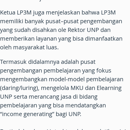
Ketua LP3M juga menjelaskan bahwa LP3M
memiliki banyak pusat–pusat pengembangan
yang sudah disahkan ole Rektor UNP dan
memberikan layanan yang bisa dimanfaatkan
oleh masyarakat luas.
Termasuk didalamnya adalah pusat
pengembangan pembelajaran yang fokus
mengembangkan model-model pembelajaran
(daring/luring), mengelola MKU dan Elearning
UNP serta merancang jasa di bidang
pembelajaran yang bisa mendatangkan
“income generating” bagi UNP.