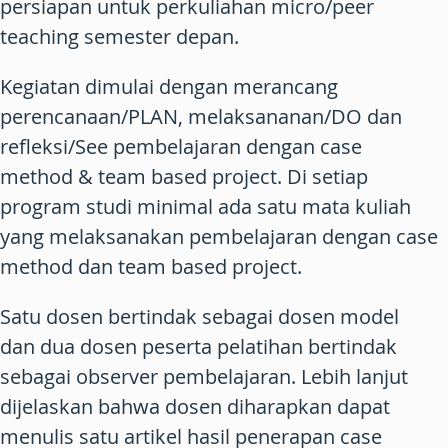
persiapan untuk perkuliahan micro/peer
teaching semester depan.
Kegiatan dimulai dengan merancang
perencanaan/PLAN, melaksananan/DO dan
refleksi/See pembelajaran dengan case
method & team based project. Di setiap
program studi minimal ada satu mata kuliah
yang melaksanakan pembelajaran dengan case
method dan team based project.
Satu dosen bertindak sebagai dosen model
dan dua dosen peserta pelatihan bertindak
sebagai observer pembelajaran. Lebih lanjut
dijelaskan bahwa dosen diharapkan dapat
menulis satu artikel hasil penerapan case