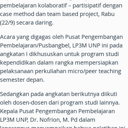
pembelajaran kolaboratif – partisipatif dengan
case method dan team based project, Rabu
(22/9) secara daring.
Acara yang digagas oleh Pusat Pengembangan
Pembelajaran/Pusbangbel, LP3M UNP ini pada
angkatan I dikhususkan untuk program studi
kependidikan dalam rangka mempersiapkan
pelaksanaan perkuliahan micro/peer teaching
semester depan.
Sedangkan pada angkatan berikutnya diikuti
oleh dosen-dosen dari program studi lainnya.
Kepala Pusat Pengembangan Pembelajaran
LP3M UNP, Dr. Nofrion, M. Pd dalam