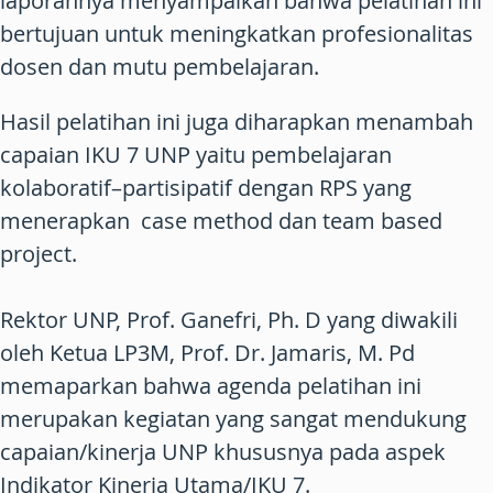
laporannya menyampaikan bahwa pelatihan ini
bertujuan untuk meningkatkan profesionalitas
dosen dan mutu pembelajaran.
Hasil pelatihan ini juga diharapkan menambah
capaian IKU 7 UNP yaitu pembelajaran
kolaboratif–partisipatif dengan RPS yang
menerapkan case method dan team based
project.
Rektor UNP, Prof. Ganefri, Ph. D yang diwakili
oleh Ketua LP3M, Prof. Dr. Jamaris, M. Pd
memaparkan bahwa agenda pelatihan ini
merupakan kegiatan yang sangat mendukung
capaian/kinerja UNP khususnya pada aspek
Indikator Kinerja Utama/IKU 7.