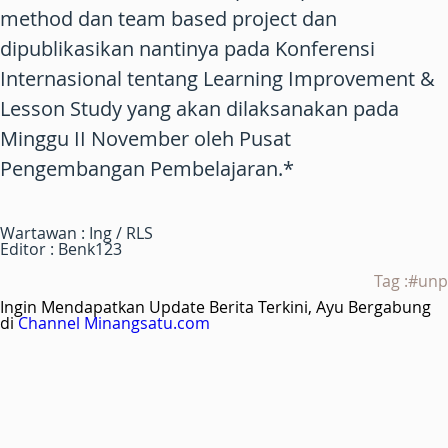
method dan team based project dan
dipublikasikan nantinya pada Konferensi
Internasional tentang Learning Improvement &
Lesson Study yang akan dilaksanakan pada
Minggu II November oleh Pusat
Pengembangan Pembelajaran.*
Wartawan : Ing / RLS
Editor : Benk123
Tag :#unp
Ingin Mendapatkan Update Berita Terkini, Ayu Bergabung
di
Channel Minangsatu.com