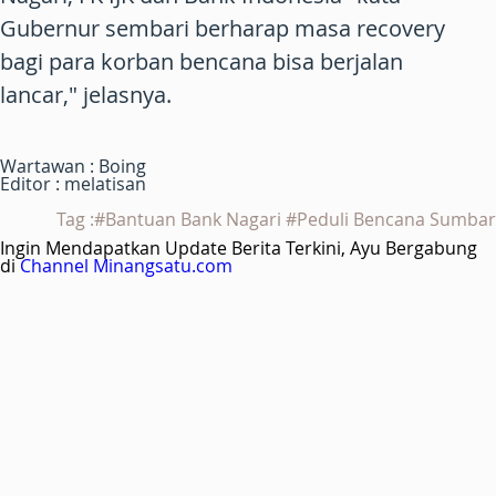
Gubernur sembari berharap masa recovery
bagi para korban bencana bisa berjalan
lancar," jelasnya.
Wartawan : Boing
Editor : melatisan
Tag :#Bantuan Bank Nagari #Peduli Bencana Sumbar
Ingin Mendapatkan Update Berita Terkini, Ayu Bergabung
di
Channel Minangsatu.com