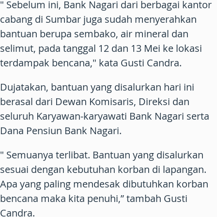
" Sebelum ini, Bank Nagari dari berbagai kantor
cabang di Sumbar juga sudah menyerahkan
bantuan berupa sembako, air mineral dan
selimut, pada tanggal 12 dan 13 Mei ke lokasi
terdampak bencana," kata Gusti Candra.
Dujatakan, bantuan yang disalurkan hari ini
berasal dari Dewan Komisaris, Direksi dan
seluruh Karyawan-karyawati Bank Nagari serta
Dana Pensiun Bank Nagari.
" Semuanya terlibat. Bantuan yang disalurkan
sesuai dengan kebutuhan korban di lapangan.
Apa yang paling mendesak dibutuhkan korban
bencana maka kita penuhi,” tambah Gusti
Candra.