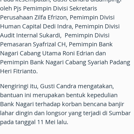
oleh Pjs Pemimpin Divisi Sekretaris
Perusahaan Zilfa Efrizon, Pemimpin Divisi
Human Capital Dedi Indra, Pemimpin Divisi
Audit Internal Sukardi, Pemimpin Divisi
Pemasaran Syafrizal CH, Pemimpin Bank
Nagari Cabang Utama Roni Edrian dan
Pemimpin Bank Nagari Cabang Syariah Padang
Heri Fitrianto.
Nengiringi itu, Gusti Candra mengatakan,
bantuan ini merupakan bentuk kepedulian
Bank Nagari terhadap korban bencana banjir
lahar dingin dan longsor yang terjadi di Sumbar
pada tanggal 11 Mei lalu.