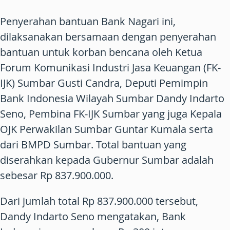
Penyerahan bantuan Bank Nagari ini,
dilaksanakan bersamaan dengan penyerahan
bantuan untuk korban bencana oleh Ketua
Forum Komunikasi Industri Jasa Keuangan (FK-
IJK) Sumbar Gusti Candra, Deputi Pemimpin
Bank Indonesia Wilayah Sumbar Dandy Indarto
Seno, Pembina FK-IJK Sumbar yang juga Kepala
OJK Perwakilan Sumbar Guntar Kumala serta
dari BMPD Sumbar. Total bantuan yang
diserahkan kepada Gubernur Sumbar adalah
sebesar Rp 837.900.000.
Dari jumlah total Rp 837.900.000 tersebut,
Dandy Indarto Seno mengatakan, Bank