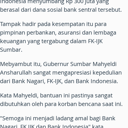
Indonesia menyumbang Rp 300 juta yang
berasal dari dana sosial bank sentral tersebut.
Tampak hadir pada kesempatan itu para
pimpinan perbankan, asuransi dan lembaga
keuangan yang tergabung dalam FK-IJK
Sumbar.
Mebyambut itu, Gubernur Sumbar Mahyeldi
Ansharullah sangat mengapresiasi kepedulian
dari Bank Nagari, FK-IJK, dan Bank Indonesia.
Kata Mahyeldi, bantuan ini pastinya sangat
dibutuhkan oleh para korban bencana saat ini.
"Semoga ini menjadi ladang amal bagi Bank
Nagari, FK IJK dan Bank Indonesia" kata