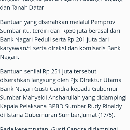
dan Tanah Datar
Bantuan yang diserahkan melalui Pemprov
Sumbar itu, terdiri dari Rp50 juta berasal dari
Bank Nagari Peduli serta Rp 201 juta dari
karyawan/ti serta direksi dan komisaris Bank
Nagari.
Bantuan senilai Rp 251 juta tersebut,
diserahkan langsung oleh Pjs Direktur Utama
Bank Nagari Gusti Candra kepada Gubernur
Sumbar Mahyeldi Ansharullah yang didampingi
Kepala Pelaksana BPBD Sumbar Rudy Rinaldy
di Istana Gubernuran Sumbar,Jumat (17/5).
Pada kesempatan, Gusti Candra didampingi