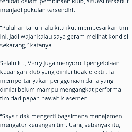
terlibat dalam pembinaan klub, situasi tersebut
menjadi pukulan tersendiri.
“Puluhan tahun lalu kita ikut membesarkan tim
ini. Jadi wajar kalau saya geram melihat kondisi
sekarang,” katanya.
Selain itu, Verry juga menyoroti pengelolaan
keuangan klub yang dinilai tidak efektif. Ia
mempertanyakan penggunaan dana yang
dinilai belum mampu mengangkat performa
tim dari papan bawah klasemen.
“Saya tidak mengerti bagaimana manajemen
mengatur keuangan tim. Uang sebanyak itu,