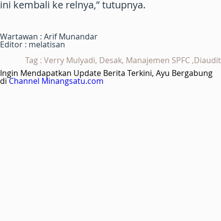
ini kembali ke relnya,” tutupnya.
Wartawan : Arif Munandar
Editor : melatisan
Tag : Verry Mulyadi, Desak, Manajemen SPFC ,Diaudit
Ingin Mendapatkan Update Berita Terkini, Ayu Bergabung
di
Channel Minangsatu.com