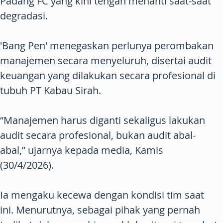
Padang FC yang kini tengah menanti saat-saat
degradasi.
'Bang Pen' menegaskan perlunya perombakan
manajemen secara menyeluruh, disertai audit
keuangan yang dilakukan secara profesional di
tubuh PT Kabau Sirah.
“Manajemen harus diganti sekaligus lakukan
audit secara profesional, bukan audit abal-
abal,” ujarnya kepada media, Kamis
(30/4/2026).
Ia mengaku kecewa dengan kondisi tim saat
ini. Menurutnya, sebagai pihak yang pernah