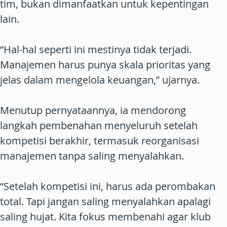
tim, bukan dimanfaatkan untuk kepentingan
lain.
“Hal-hal seperti ini mestinya tidak terjadi.
Manajemen harus punya skala prioritas yang
jelas dalam mengelola keuangan,” ujarnya.
Menutup pernyataannya, ia mendorong
langkah pembenahan menyeluruh setelah
kompetisi berakhir, termasuk reorganisasi
manajemen tanpa saling menyalahkan.
“Setelah kompetisi ini, harus ada perombakan
total. Tapi jangan saling menyalahkan apalagi
saling hujat. Kita fokus membenahi agar klub