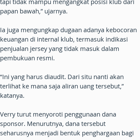
tapi tidak mampu mengangkat posisi klub dari
papan bawah,” ujarnya.
Ia juga mengungkap dugaan adanya kebocoran
keuangan di internal klub, termasuk indikasi
penjualan jersey yang tidak masuk dalam
pembukuan resmi.
“Ini yang harus diaudit. Dari situ nanti akan
terlihat ke mana saja aliran uang tersebut,”
katanya.
Verry turut menyoroti penggunaan dana
sponsor. Menurutnya, dana tersebut
seharusnya menjadi bentuk penghargaan bagi