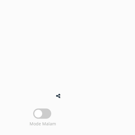
Mode Malam