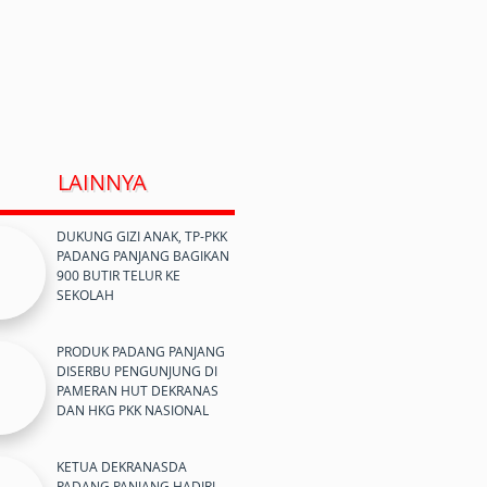
LAINNYA
DUKUNG GIZI ANAK, TP-PKK
PADANG PANJANG BAGIKAN
900 BUTIR TELUR KE
SEKOLAH
PRODUK PADANG PANJANG
DISERBU PENGUNJUNG DI
PAMERAN HUT DEKRANAS
DAN HKG PKK NASIONAL
KETUA DEKRANASDA
PADANG PANJANG HADIRI