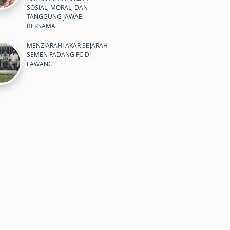
SOSIAL, MORAL, DAN
TANGGUNG JAWAB
BERSAMA
MENZIARAHI AKAR SEJARAH
SEMEN PADANG FC DI
LAWANG