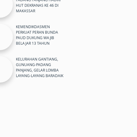
HUT DEKRANAS KE 46 DI
MAKASSAR
KEMENDIKDASMEN
PERKUAT PERAN BUNDA
PAUD DUKUNG WAJIB
BELAJAR 13 TAHUN
KELURAHAN GANTIANG,
GUNUANG-PADANG
PANJANG, GELAR LOMBA
LAYANG-LAYANG BARADAIK