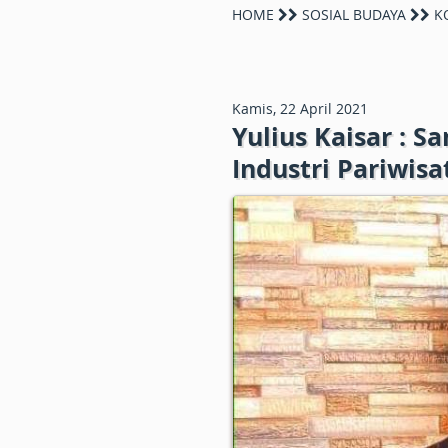
HOME
SOSIAL BUDAYA
KO
Kamis, 22 April 2021
Yulius Kaisar : 
Industri Pariwi