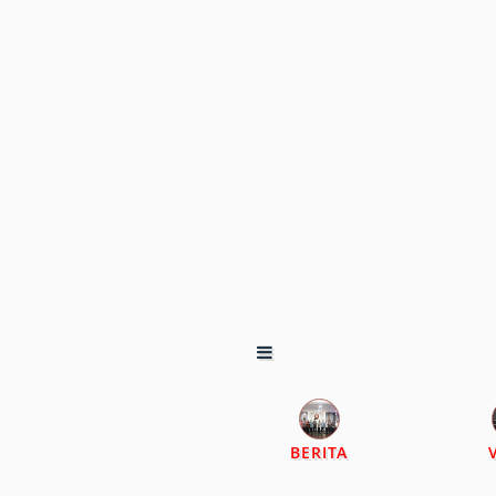
BERITA