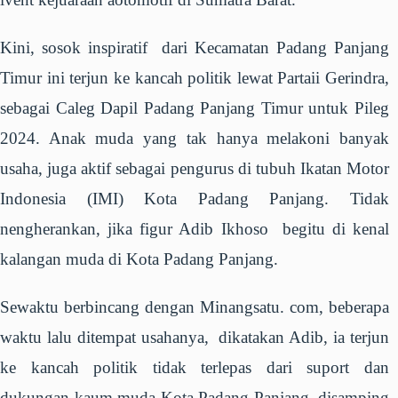
Kini, sosok inspiratif dari Kecamatan Padang Panjang
Timur ini terjun ke kancah politik lewat Partaii Gerindra,
sebagai Caleg Dapil Padang Panjang Timur untuk Pileg
2024. Anak muda yang tak hanya melakoni banyak
usaha, juga aktif sebagai pengurus di tubuh Ikatan Motor
Indonesia (IMI) Kota Padang Panjang. Tidak
nengherankan, jika figur Adib Ikhoso begitu di kenal
kalangan muda di Kota Padang Panjang.
Sewaktu berbincang dengan Minangsatu. com, beberapa
waktu lalu ditempat usahanya, dikatakan Adib, ia terjun
ke kancah politik tidak terlepas dari suport dan
dukungan kaum muda Kota Padang Panjang, disamping