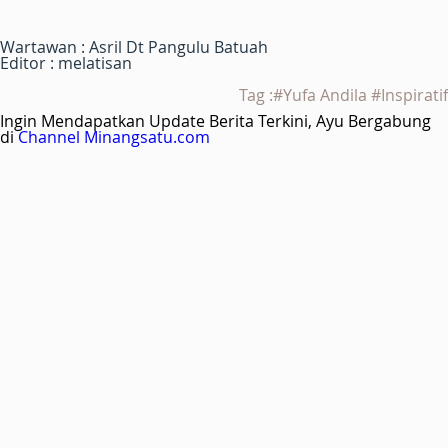
Wartawan : Asril Dt Pangulu Batuah
Editor : melatisan
Tag :#Yufa Andila #Inspiratif
Ingin Mendapatkan Update Berita Terkini, Ayu Bergabung
di
Channel Minangsatu.com