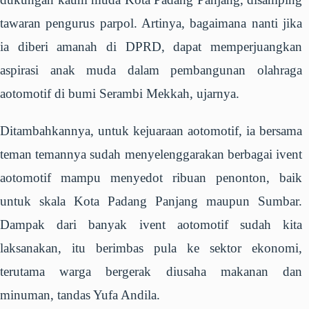
tawaran pengurus parpol. Artinya, bagaimana nanti jika
ia diberi amanah di DPRD, dapat memperjuangkan
aspirasi anak muda dalam pembangunan olahraga
aotomotif di bumi Serambi Mekkah, ujarnya.
Ditambahkannya, untuk kejuaraan aotomotif, ia bersama
teman temannya sudah menyelenggarakan berbagai ivent
aotomotif mampu menyedot ribuan penonton, baik
untuk skala Kota Padang Panjang maupun Sumbar.
Dampak dari banyak ivent aotomotif sudah kita
laksanakan, itu berimbas pula ke sektor ekonomi,
terutama warga bergerak diusaha makanan dan
minuman, tandas Yufa Andila.