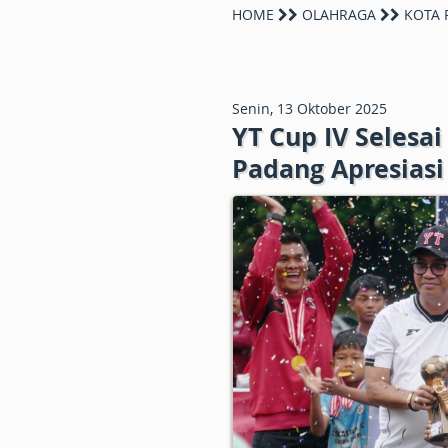
HOME
OLAHRAGA
KOTA 
Senin, 13 Oktober 2025
YT Cup IV Selesai
Padang Apresias