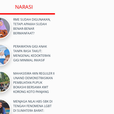
NARASI
RME SUDAH DIGUNAKAN,
TETAPI APAKAH SUDAH
BENAR-BENAR
BERMANFAAT?
PERAWATAN GIGI ANAK
TANPA RASA TAKUT:
MENGENAL KEDOKTERAN
GIGI MINIMAL INVASIF
MAHASISWA KKN REGULER II
UNAND DEMONSTRASIKAN
PEMBUATAN PUPUK
BOKASHI BERSAMA KWT
KORONG KOTO PANJANG
MENJAGA NILAI ABS-SBK DI
TENGAH FENOMENA LGBT
DI SUMATERA BARAT: