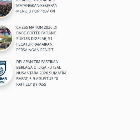
MATANGKAN KESIAPAN
MENUJU PORPROV XVI
CHESS NATION 2026 DI
BABE COFFEE PADANG
SUKSES DIGELAR, 51
PECATUR RAMAIKAN
PERSAINGAN SENGIT
DELAPAN TIM PASTIKAN
BERLAGA DI LIGA FUTSAL
NUSANTARA 2026 SUMATRA
BARAT, 3-9 AGUSTUS DI
RAFHELY BYPASS