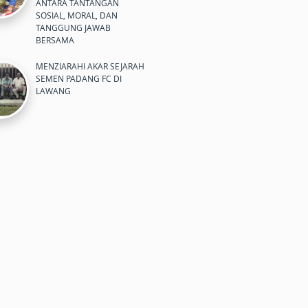
ANTARA TANTANGAN
SOSIAL, MORAL, DAN
TANGGUNG JAWAB
BERSAMA
MENZIARAHI AKAR SEJARAH
SEMEN PADANG FC DI
LAWANG