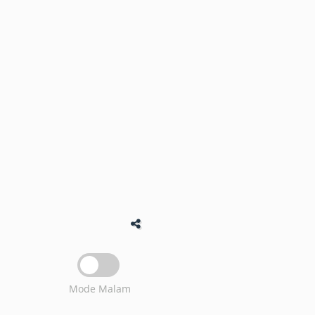
Mode Malam