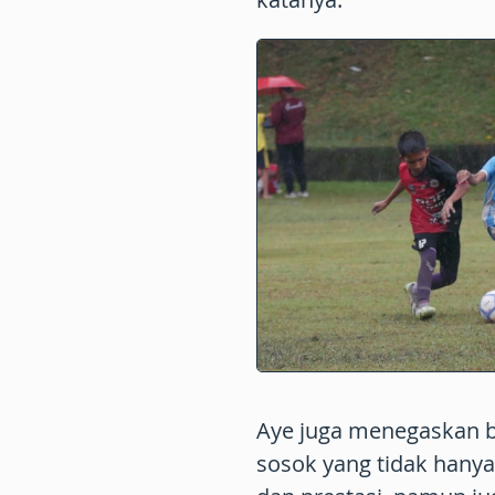
Aye juga menegaskan 
sosok yang tidak hanya