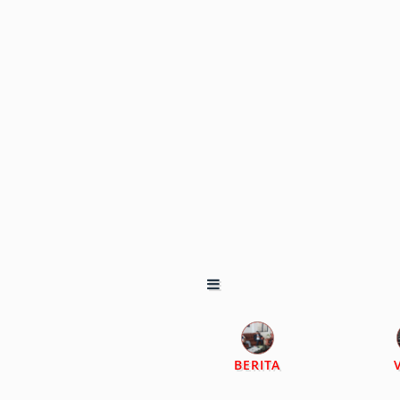
BERITA