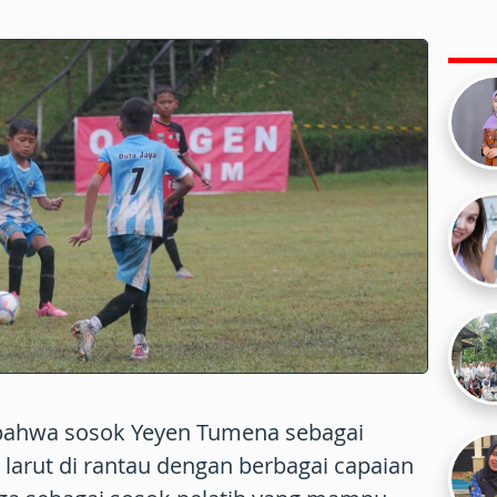
bahwa sosok Yeyen Tumena sebagai
 larut di rantau dengan berbagai capaian