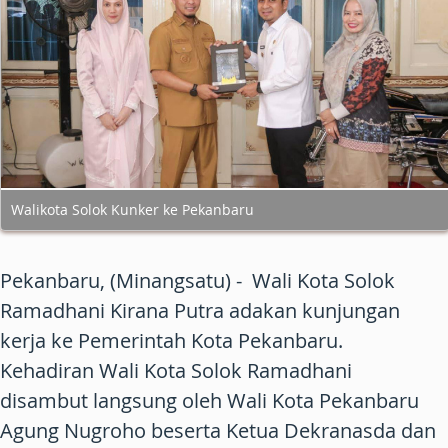
Walikota Solok Kunker ke Pekanbaru
Pekanbaru, (Minangsatu) - Wali Kota Solok
Ramadhani Kirana Putra adakan kunjungan
kerja ke Pemerintah Kota Pekanbaru.
Kehadiran Wali Kota Solok Ramadhani
disambut langsung oleh Wali Kota Pekanbaru
Agung Nugroho beserta Ketua Dekranasda dan