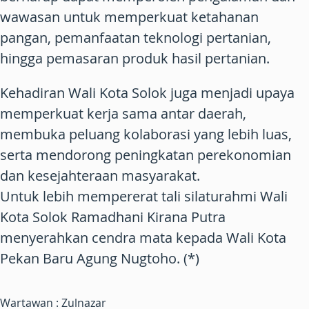
wawasan untuk memperkuat ketahanan
pangan, pemanfaatan teknologi pertanian,
hingga pemasaran produk hasil pertanian.
Kehadiran Wali Kota Solok juga menjadi upaya
memperkuat kerja sama antar daerah,
membuka peluang kolaborasi yang lebih luas,
serta mendorong peningkatan perekonomian
dan kesejahteraan masyarakat.
Untuk lebih mempererat tali silaturahmi Wali
Kota Solok Ramadhani Kirana Putra
menyerahkan cendra mata kepada Wali Kota
Pekan Baru Agung Nugtoho. (*)
Wartawan : Zulnazar