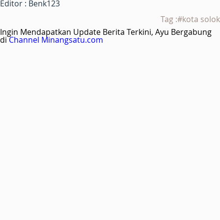
Editor : Benk123
Tag :#kota solok
Ingin Mendapatkan Update Berita Terkini, Ayu Bergabung
di
Channel Minangsatu.com