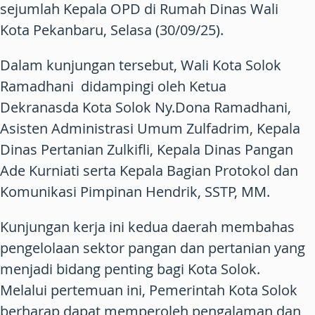
sejumlah Kepala OPD di Rumah Dinas Wali
Kota Pekanbaru, Selasa (30/09/25).
Dalam kunjungan tersebut, Wali Kota Solok
Ramadhani didampingi oleh Ketua
Dekranasda Kota Solok Ny.Dona Ramadhani,
Asisten Administrasi Umum Zulfadrim, Kepala
Dinas Pertanian Zulkifli, Kepala Dinas Pangan
Ade Kurniati serta Kepala Bagian Protokol dan
Komunikasi Pimpinan Hendrik, SSTP, MM.
Kunjungan kerja ini kedua daerah membahas
pengelolaan sektor pangan dan pertanian yang
menjadi bidang penting bagi Kota Solok.
Melalui pertemuan ini, Pemerintah Kota Solok
berharap dapat memperoleh pengalaman dan