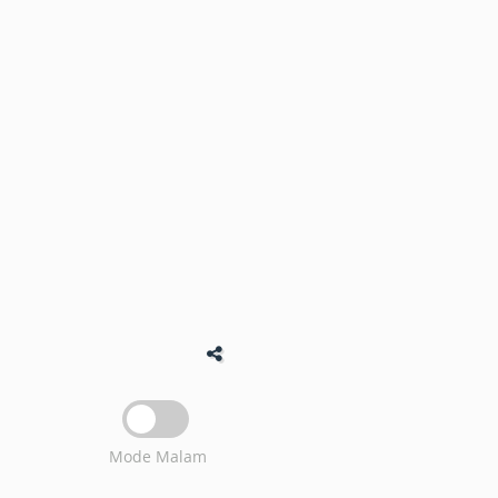
Mode Malam