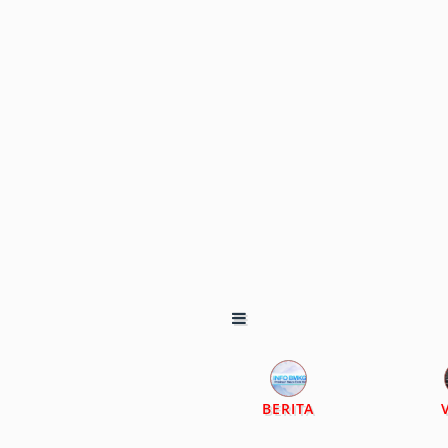
BERITA