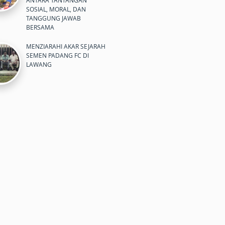
ANTARA TANTANGAN
SOSIAL, MORAL, DAN
TANGGUNG JAWAB
BERSAMA
MENZIARAHI AKAR SEJARAH
SEMEN PADANG FC DI
LAWANG