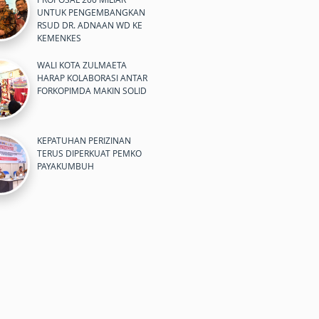
UNTUK PENGEMBANGKAN
RSUD DR. ADNAAN WD KE
KEMENKES
WALI KOTA ZULMAETA
HARAP KOLABORASI ANTAR
FORKOPIMDA MAKIN SOLID
KEPATUHAN PERIZINAN
TERUS DIPERKUAT PEMKO
PAYAKUMBUH