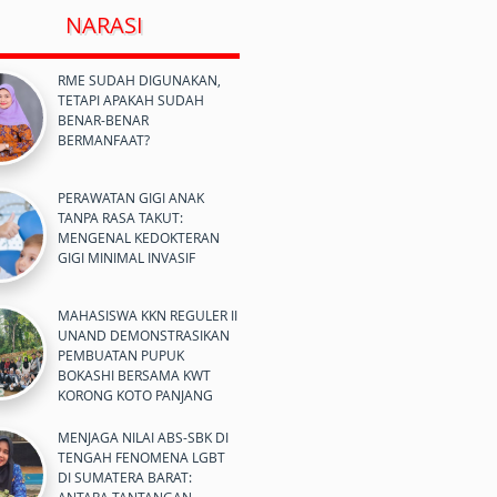
NARASI
RME SUDAH DIGUNAKAN,
TETAPI APAKAH SUDAH
BENAR-BENAR
BERMANFAAT?
PERAWATAN GIGI ANAK
TANPA RASA TAKUT:
MENGENAL KEDOKTERAN
GIGI MINIMAL INVASIF
MAHASISWA KKN REGULER II
UNAND DEMONSTRASIKAN
PEMBUATAN PUPUK
BOKASHI BERSAMA KWT
KORONG KOTO PANJANG
MENJAGA NILAI ABS-SBK DI
TENGAH FENOMENA LGBT
DI SUMATERA BARAT: