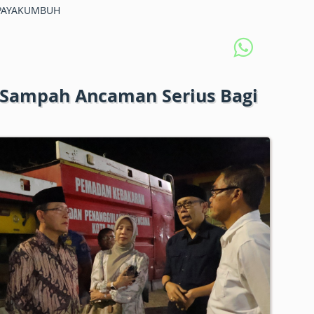
PAYAKUMBUH
 Sampah Ancaman Serius Bagi