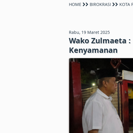
HOME
BIROKRASI
KOTA 
Rabu, 19 Maret 2025
Wako Zulmaeta :
Kenyamanan