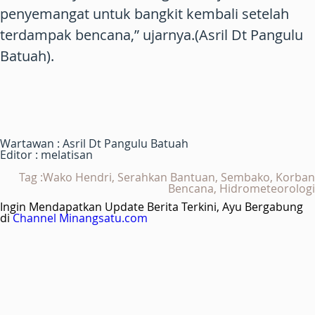
penyemangat untuk bangkit kembali setelah
terdampak bencana,” ujarnya.(Asril Dt Pangulu
Batuah).
Wartawan : Asril Dt Pangulu Batuah
Editor : melatisan
Tag :Wako Hendri, Serahkan Bantuan, Sembako, Korban
Bencana, Hidrometeorologi
Ingin Mendapatkan Update Berita Terkini, Ayu Bergabung
di
Channel Minangsatu.com