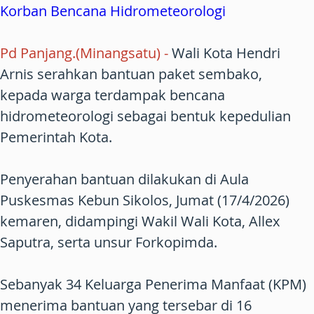
Korban Bencana Hidrometeorologi
Pd Panjang.(Minangsatu) -
Wali Kota Hendri
Arnis serahkan bantuan paket sembako,
kepada warga terdampak bencana
hidrometeorologi sebagai bentuk kepedulian
Pemerintah Kota.
Penyerahan bantuan dilakukan di Aula
Puskesmas Kebun Sikolos, Jumat (17/4/2026)
kemaren, didampingi Wakil Wali Kota, Allex
Saputra, serta unsur Forkopimda.
Sebanyak 34 Keluarga Penerima Manfaat (KPM)
menerima bantuan yang tersebar di 16