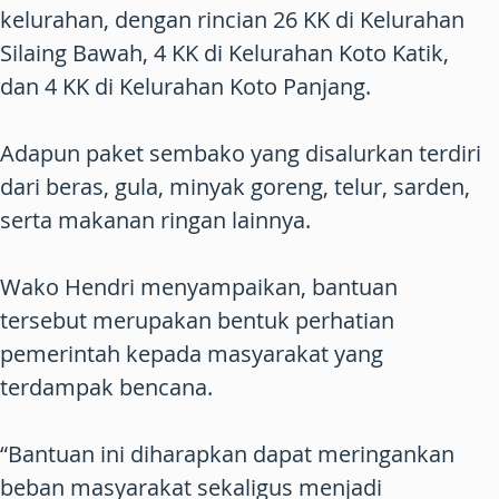
kelurahan, dengan rincian 26 KK di Kelurahan
Silaing Bawah, 4 KK di Kelurahan Koto Katik,
dan 4 KK di Kelurahan Koto Panjang.
Adapun paket sembako yang disalurkan terdiri
dari beras, gula, minyak goreng, telur, sarden,
serta makanan ringan lainnya.
Wako Hendri menyampaikan, bantuan
tersebut merupakan bentuk perhatian
pemerintah kepada masyarakat yang
terdampak bencana.
“Bantuan ini diharapkan dapat meringankan
beban masyarakat sekaligus menjadi