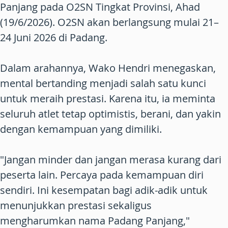
Panjang pada O2SN Tingkat Provinsi, Ahad
(19/6/2026). O2SN akan berlangsung mulai 21–
24 Juni 2026 di Padang.
Dalam arahannya, Wako Hendri menegaskan,
mental bertanding menjadi salah satu kunci
untuk meraih prestasi. Karena itu, ia meminta
seluruh atlet tetap optimistis, berani, dan yakin
dengan kemampuan yang dimiliki.
"Jangan minder dan jangan merasa kurang dari
peserta lain. Percaya pada kemampuan diri
sendiri. Ini kesempatan bagi adik-adik untuk
menunjukkan prestasi sekaligus
mengharumkan nama Padang Panjang,"