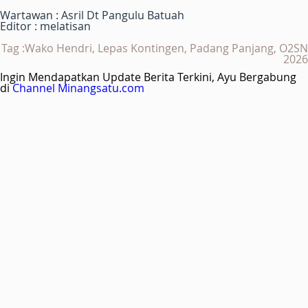
Wartawan : Asril Dt Pangulu Batuah
Editor : melatisan
Tag :Wako Hendri, Lepas Kontingen, Padang Panjang, O2SN
2026
Ingin Mendapatkan Update Berita Terkini, Ayu Bergabung
di
Channel Minangsatu.com