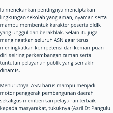
Ia menekankan pentingnya menciptakan
lingkungan sekolah yang aman, nyaman serta
mampu membentuk karakter peserta didik
yang unggul dan berakhlak. Selain itu juga
mengingatkan seluruh ASN agar terus
meningkatkan kompetensi dan kemampuan
diri seiring perkembangan zaman serta
tuntutan pelayanan publik yang semakin
dinamis.
Menurutnya, ASN harus mampu menjadi
motor penggerak pembangunan daerah
sekaligus memberikan pelayanan terbaik
kepada masyarakat, tukuknya (Asril Dt Pangulu