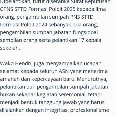
Dipelantikan, turut diserahka Surat Keputusan
CPNS STTD Formasi Polbit 2025 kepada lima
orang, pengambilan sumpah PNS STTD
Formasi Polbit 2024 sebanyak dua orang,
pengambilan sumpah jabatan fungsional
sembilan orang serta pelantikan 17 kepala
sekolah.
Wako Hendri, juga menyampaikan ucapan
selamat kepada seluruh ASN yang menerima
amanah dan kepercayaan baru. Menurutnya,
pelantikan dan pengambilan sumpah jabatan
bukan sekadar kegiatan seremonial, tetapi
menjadi bentuk tanggung jawab yang harus
dijalankan dengan integritas, profesionalisme