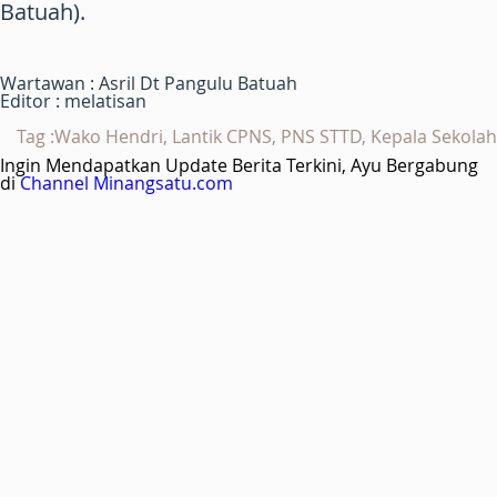
Batuah).
Wartawan : Asril Dt Pangulu Batuah
Editor : melatisan
Tag :Wako Hendri, Lantik CPNS, PNS STTD, Kepala Sekolah
Ingin Mendapatkan Update Berita Terkini, Ayu Bergabung
di
Channel Minangsatu.com