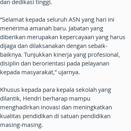
dan dedikasi tinggi.
“Selamat kepada seluruh ASN yang hari ini
menerima amanah baru. Jabatan yang
diberikan merupakan kepercayaan yang harus
dijaga dan dilaksanakan dengan sebaik-
baiknya. Tunjukkan kinerja yang profesional,
disiplin dan berorientasi pada pelayanan
kepada masyarakat,” ujarnya.
Khusus kepada para kepala sekolah yang
dilantik, Hendri berharap mampu
menghadirkan inovasi dan meningkatkan
kualitas pendidikan di satuan pendidikan
masing-masing.