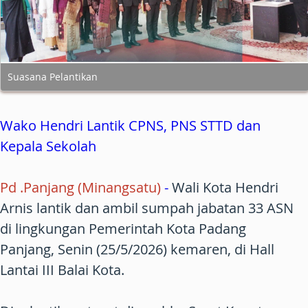
Suasana Pelantikan
Wako Hendri Lantik CPNS, PNS STTD dan
Kepala Sekolah
Pd .Panjang (Minangsatu)
-
Wali Kota Hendri
Arnis lantik dan ambil sumpah jabatan 33 ASN
di lingkungan Pemerintah Kota Padang
Panjang, Senin (25/5/2026) kemaren, di Hall
Lantai III Balai Kota.