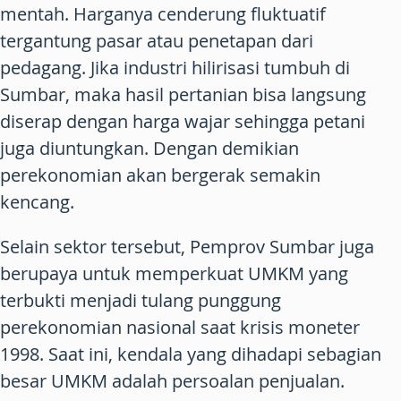
mentah. Harganya cenderung fluktuatif
tergantung pasar atau penetapan dari
pedagang. Jika industri hilirisasi tumbuh di
Sumbar, maka hasil pertanian bisa langsung
diserap dengan harga wajar sehingga petani
juga diuntungkan. Dengan demikian
perekonomian akan bergerak semakin
kencang.
Selain sektor tersebut, Pemprov Sumbar juga
berupaya untuk memperkuat UMKM yang
terbukti menjadi tulang punggung
perekonomian nasional saat krisis moneter
1998. Saat ini, kendala yang dihadapi sebagian
besar UMKM adalah persoalan penjualan.