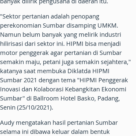
banyak dilirik pengusaha di daerah itu.
"Sektor pertanian adalah penopang
perekonomian Sumbar disamping UMKM.
Namun belum banyak yang melirik industri
hilirisasi dari sektor ini. HIPMI bisa menjadi
motor penggerak agar pertanian di Sumbar
semakin maju, petani juga semakin sejahtera,"
katanya saat membuka Diklatda HIPMI
Sumbar 2021 dengan tema "HIPMI Penggerak
Inovasi dan Kolaborasi Kebangkitan Ekonomi
Sumbar" di Ballroom Hotel Basko, Padang,
Senin (25/10/2021).
Audy mengatakan hasil pertanian Sumbar
selama ini dibawa keluar dalam bentuk