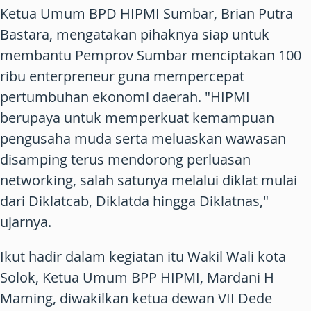
Ketua Umum BPD HIPMI Sumbar, Brian Putra
Bastara, mengatakan pihaknya siap untuk
membantu Pemprov Sumbar menciptakan 100
ribu enterpreneur guna mempercepat
pertumbuhan ekonomi daerah. "HIPMI
berupaya untuk memperkuat kemampuan
pengusaha muda serta meluaskan wawasan
disamping terus mendorong perluasan
networking, salah satunya melalui diklat mulai
dari Diklatcab, Diklatda hingga Diklatnas,"
ujarnya.
Ikut hadir dalam kegiatan itu Wakil Wali kota
Solok, Ketua Umum BPP HIPMI, Mardani H
Maming, diwakilkan ketua dewan VII Dede