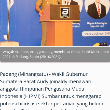
Wagub Sumbar, Audy Joinaldy, membuka Diklatda HIPMI Sumbar
2021 di Padang, Senin (25/10/2021).
Padang (Minangsatu) - Wakil Gubernur
Sumatera Barat Audy Joinaldy menawari
anggota Himpunan Pengusaha Muda
Indonesia (HIPMI) Sumbar untuk menggarap
potensi hilirisasi sektor pertanian yang belum