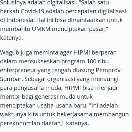
Solusinya adalah digitalisasi. "Salah satu
berkah Covid-19 adalah percepatan digitalisasi
di Indonesia. Hal ini bisa dimanfaatkan untuk
membantu UMKM menciptakan pasar,"
katanya.
Wagub juga meminta agar HIPMI berperan
dalam mensukseskan program 100 ribu
enterpreneur yang tengah diusung Pemprov
Sumbar. Sebagai organisasi yang menaungi
para pengusaha muda, HIPMI bisa menjadi
mentor bagi generasi muda untuk
menciptakan usaha-usaha baru. "Ini adalah
waktunya kita untuk bekerjasama membangun
perekonomian daerah," katanya.