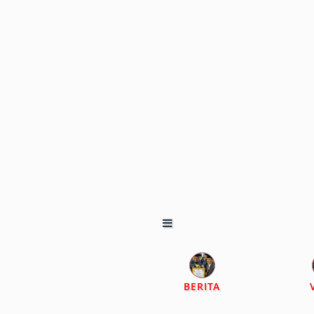
BERITA