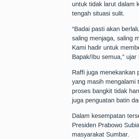
untuk tidak larut dalam
tengah situasi sulit.
“Badai pasti akan berlal
saling menjaga, saling 
Kami hadir untuk memb
Bapak/Ibu semua,” ujar R
Raffi juga menekankan 
yang masih mengalami t
proses bangkit tidak han
juga penguatan batin dan
Dalam kesempatan terse
Presiden Prabowo Subia
masyarakat Sumbar.