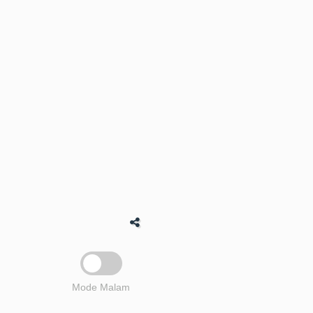
Mode Malam