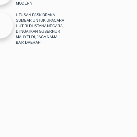
MODERN
UTUSAN PASKIBRAKA
SUMBAR UNTUK UPACARA
HUT RI DI ISTANA NEGARA,
DIINGATKAN GUBERNUR
MAHYELDI, JAGA NAMA
BAIK DAERAH