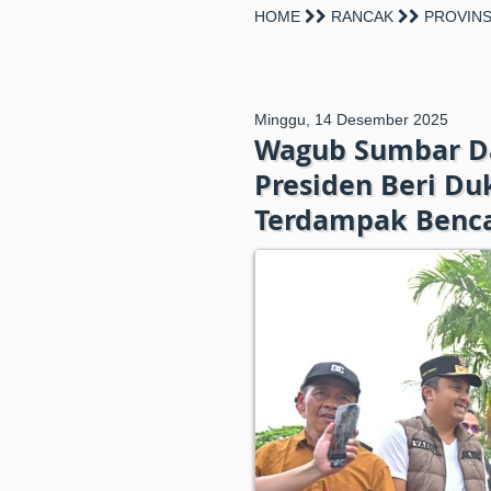
HOME
RANCAK
PROVINS
Minggu, 14 Desember 2025
Wagub Sumbar D
Presiden Beri Du
Terdampak Benca