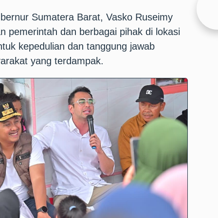
ubernur Sumatera Barat, Vasko Ruseimy
 pemerintah dan berbagai pihak di lokasi
tuk kepedulian dan tanggung jawab
arakat yang terdampak.