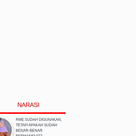
NARASI
RME SUDAH DIGUNAKAN,
TETAPI APAKAH SUDAH
BENAR-BENAR