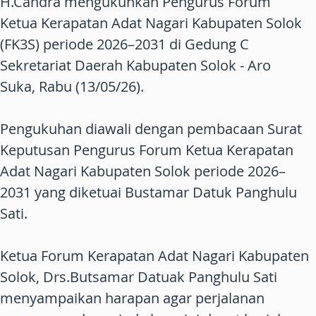
H.Candra mengukuhkan Pengurus Forum
Ketua Kerapatan Adat Nagari Kabupaten Solok
(FK3S) periode 2026–2031 di Gedung C
Sekretariat Daerah Kabupaten Solok - Aro
Suka, Rabu (13/05/26).
Pengukuhan diawali dengan pembacaan Surat
Keputusan Pengurus Forum Ketua Kerapatan
Adat Nagari Kabupaten Solok periode 2026–
2031 yang diketuai Bustamar Datuk Panghulu
Sati.
Ketua Forum Kerapatan Adat Nagari Kabupaten
Solok, Drs.Butsamar Datuak Panghulu Sati
menyampaikan harapan agar perjalanan