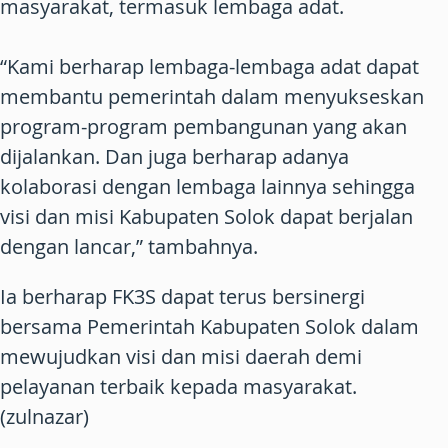
masyarakat, termasuk lembaga adat.
“Kami berharap lembaga-lembaga adat dapat
membantu pemerintah dalam menyukseskan
program-program pembangunan yang akan
dijalankan. Dan juga berharap adanya
kolaborasi dengan lembaga lainnya sehingga
visi dan misi Kabupaten Solok dapat berjalan
dengan lancar,” tambahnya.
Ia berharap FK3S dapat terus bersinergi
bersama Pemerintah Kabupaten Solok dalam
mewujudkan visi dan misi daerah demi
pelayanan terbaik kepada masyarakat.
(zulnazar)