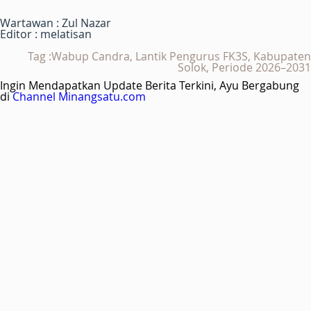
Wartawan : Zul Nazar
Editor : melatisan
Tag :Wabup Candra, Lantik Pengurus FK3S, Kabupaten
Solok, Periode 2026–2031
Ingin Mendapatkan Update Berita Terkini, Ayu Bergabung
di
Channel Minangsatu.com