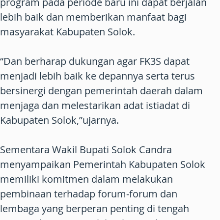
program pada periode baru ini dapat berjalan
lebih baik dan memberikan manfaat bagi
masyarakat Kabupaten Solok.
“Dan berharap dukungan agar FK3S dapat
menjadi lebih baik ke depannya serta terus
bersinergi dengan pemerintah daerah dalam
menjaga dan melestarikan adat istiadat di
Kabupaten Solok,”ujarnya.
Sementara Wakil Bupati Solok Candra
menyampaikan Pemerintah Kabupaten Solok
memiliki komitmen dalam melakukan
pembinaan terhadap forum-forum dan
lembaga yang berperan penting di tengah