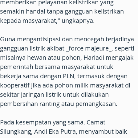
memberikan pelayanan kelistrikan yang
semakin handal tanpa gangguan kelistrikan
kepada masyarakat," ungkapnya.
Guna mengantisipasi dan mencegah terjadinya
gangguan listrik akibat _force majeure_, seperti
misalnya hewan atau pohon, Hariadi mengajak
pemerintah bersama masyarakat untuk
bekerja sama dengan PLN, termasuk dengan
kooperatif jika ada pohon milik masyarakat di
sekitar jaringan listrik untuk dilakukan
pembersihan ranting atau pemangkasan.
Pada kesempatan yang sama, Camat
Silungkang, Andi Eka Putra, menyambut baik