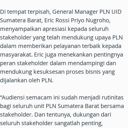
Di tempat terpisah, General Manager PLN UID
Sumatera Barat, Eric Rossi Priyo Nugroho,
menyampaikan apresiasi kepada seluruh
stakeholder yang telah mendukung upaya PLN
dalam memberikan pelayanan terbaik kepada
masyarakat. Eric juga menekankan pentingnya
peran stakeholder dalam mendampingi dan
mendukung kesuksesan proses bisnis yang
dijalankan oleh PLN.
“Audiensi semacam ini sudah menjadi rutinitas
bagi seluruh unit PLN Sumatera Barat bersama
stakeholder. Dan tentunya, dukungan dari
seluruh stakeholder sangatlah penting,