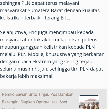
sehingga PLN dapat terus melayani
masyarakat Sumatera Barat dengan kualitas
kelistrikan terbaik," terang Eric.
Selanjutnya, Eric juga mengimbau kepada
masyarakat untuk aktif melaporkan potensi
maupun gangguan kelistrikan kepada PLN
melalui PLN Mobile, khususnya yang berkaitan
dengan cuaca ekstrem yang sering terjadi
selama musim hujan, sehingga tim PLN dapat
bekerja lebih maksimal.
Pemko Sawahlunto Tinjau Pos Damkar
Barangin, Siapkan Optimalisasi Aset