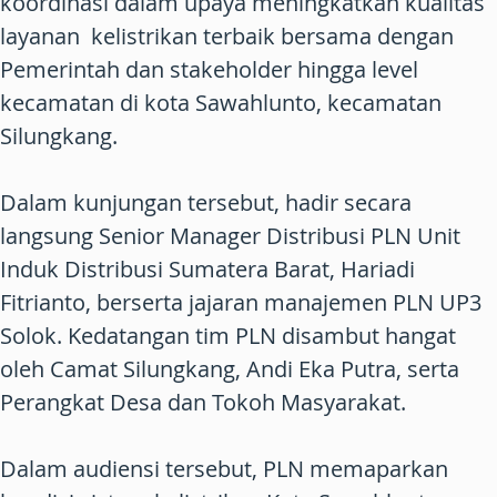
koordinasi dalam upaya meningkatkan kualitas
layanan kelistrikan terbaik bersama dengan
Pemerintah dan stakeholder hingga level
kecamatan di kota Sawahlunto, kecamatan
Silungkang.
Dalam kunjungan tersebut, hadir secara
langsung Senior Manager Distribusi PLN Unit
Induk Distribusi Sumatera Barat, Hariadi
Fitrianto, berserta jajaran manajemen PLN UP3
Solok. Kedatangan tim PLN disambut hangat
oleh Camat Silungkang, Andi Eka Putra, serta
Perangkat Desa dan Tokoh Masyarakat.
Dalam audiensi tersebut, PLN memaparkan