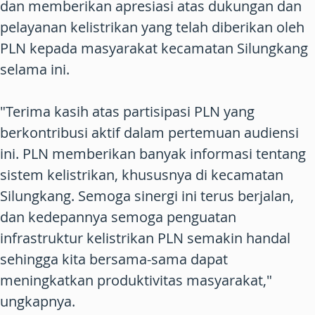
dan memberikan apresiasi atas dukungan dan
pelayanan kelistrikan yang telah diberikan oleh
PLN kepada masyarakat kecamatan Silungkang
selama ini.
"Terima kasih atas partisipasi PLN yang
berkontribusi aktif dalam pertemuan audiensi
ini. PLN memberikan banyak informasi tentang
sistem kelistrikan, khususnya di kecamatan
Silungkang. Semoga sinergi ini terus berjalan,
dan kedepannya semoga penguatan
infrastruktur kelistrikan PLN semakin handal
sehingga kita bersama-sama dapat
meningkatkan produktivitas masyarakat,"
ungkapnya.