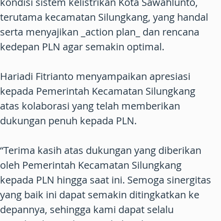
kondisi sistem kelistrikan Kota Sawahlunto,
terutama kecamatan Silungkang, yang handal
serta menyajikan _action plan_ dan rencana
kedepan PLN agar semakin optimal.
Hariadi Fitrianto menyampaikan apresiasi
kepada Pemerintah Kecamatan Silungkang
atas kolaborasi yang telah memberikan
dukungan penuh kepada PLN.
“Terima kasih atas dukungan yang diberikan
oleh Pemerintah Kecamatan Silungkang
kepada PLN hingga saat ini. Semoga sinergitas
yang baik ini dapat semakin ditingkatkan ke
depannya, sehingga kami dapat selalu