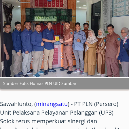
Sumber Foto; Humas PLN UID Sumbar
Sawahlunto, (
minangsatu
) - PT PLN (Persero)
Unit Pelaksana Pelayanan Pelanggan (UP3)
Solok terus memperkuat sinergi dan