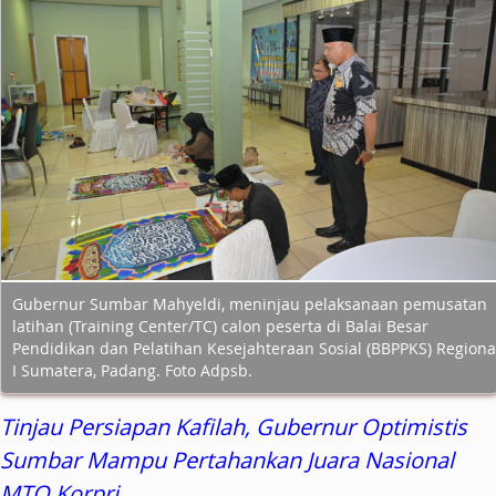
Gubernur Sumbar Mahyeldi, meninjau pelaksanaan pemusatan
latihan (Training Center/TC) calon peserta di Balai Besar
Pendidikan dan Pelatihan Kesejahteraan Sosial (BBPPKS) Regiona
I Sumatera, Padang. Foto Adpsb.
Tinjau Persiapan Kafilah, Gubernur Optimistis
Sumbar Mampu Pertahankan Juara Nasional
MTQ Korpri