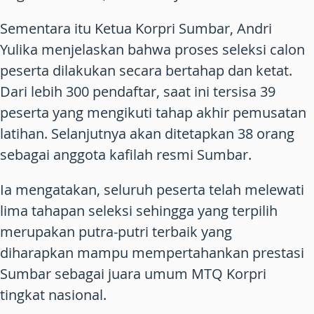
Sementara itu Ketua Korpri Sumbar, Andri
Yulika menjelaskan bahwa proses seleksi calon
peserta dilakukan secara bertahap dan ketat.
Dari lebih 300 pendaftar, saat ini tersisa 39
peserta yang mengikuti tahap akhir pemusatan
latihan. Selanjutnya akan ditetapkan 38 orang
sebagai anggota kafilah resmi Sumbar.
Ia mengatakan, seluruh peserta telah melewati
lima tahapan seleksi sehingga yang terpilih
merupakan putra-putri terbaik yang
diharapkan mampu mempertahankan prestasi
Sumbar sebagai juara umum MTQ Korpri
tingkat nasional.