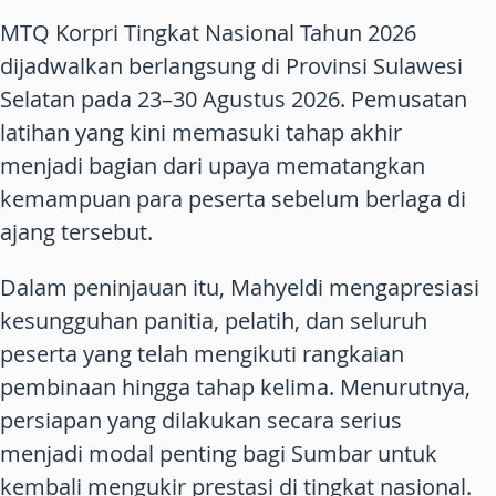
MTQ Korpri Tingkat Nasional Tahun 2026
dijadwalkan berlangsung di Provinsi Sulawesi
Selatan pada 23–30 Agustus 2026. Pemusatan
latihan yang kini memasuki tahap akhir
menjadi bagian dari upaya mematangkan
kemampuan para peserta sebelum berlaga di
ajang tersebut.
Dalam peninjauan itu, Mahyeldi mengapresiasi
kesungguhan panitia, pelatih, dan seluruh
peserta yang telah mengikuti rangkaian
pembinaan hingga tahap kelima. Menurutnya,
persiapan yang dilakukan secara serius
menjadi modal penting bagi Sumbar untuk
kembali mengukir prestasi di tingkat nasional.