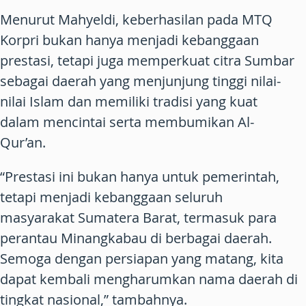
Menurut Mahyeldi, keberhasilan pada MTQ
Korpri bukan hanya menjadi kebanggaan
prestasi, tetapi juga memperkuat citra Sumbar
sebagai daerah yang menjunjung tinggi nilai-
nilai Islam dan memiliki tradisi yang kuat
dalam mencintai serta membumikan Al-
Qur’an.
“Prestasi ini bukan hanya untuk pemerintah,
tetapi menjadi kebanggaan seluruh
masyarakat Sumatera Barat, termasuk para
perantau Minangkabau di berbagai daerah.
Semoga dengan persiapan yang matang, kita
dapat kembali mengharumkan nama daerah di
tingkat nasional,” tambahnya.