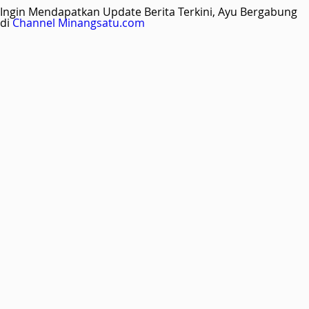
Ingin Mendapatkan Update Berita Terkini, Ayu Bergabung
di
Channel Minangsatu.com