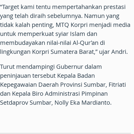
“Target kami tentu mempertahankan prestasi
yang telah diraih sebelumnya. Namun yang
tidak kalah penting, MTQ Korpri menjadi media
untuk memperkuat syiar Islam dan
membudayakan nilai-nilai Al-Qur’an di
lingkungan Korpri Sumatera Barat,” ujar Andri.
Turut mendampingi Gubernur dalam
peninjauan tersebut Kepala Badan
Kepegawaian Daerah Provinsi Sumbar, Fitriati
dan Kepala Biro Administrasi Pimpinan
Setdaprov Sumbar, Nolly Eka Mardianto.