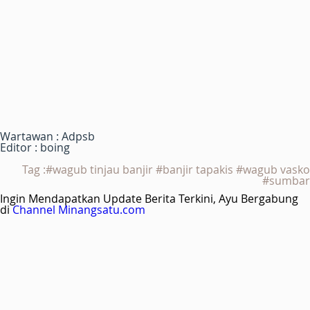
Wartawan : Adpsb
Editor : boing
Tag :#wagub tinjau banjir #banjir tapakis #wagub vasko
#sumbar
Ingin Mendapatkan Update Berita Terkini, Ayu Bergabung
di
Channel Minangsatu.com