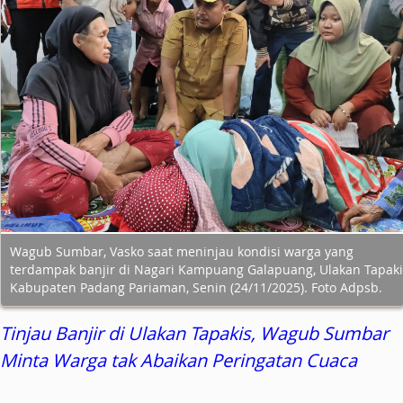
Wagub Sumbar, Vasko saat meninjau kondisi warga yang
terdampak banjir di Nagari Kampuang Galapuang, Ulakan Tapaki
Kabupaten Padang Pariaman, Senin (24/11/2025). Foto Adpsb.
Tinjau Banjir di Ulakan Tapakis, Wagub Sumbar
Minta Warga tak Abaikan Peringatan Cuaca