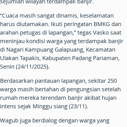
sejumlah wilayah terdampak banjir.
“Cuaca masih sangat dinamis, keselamatan
harus diutamakan. Ikuti peringatan BMKG dan
arahan petugas di lapangan,” tegas Vasko saat
meninjau kondisi warga yang terdampak banjir
di Nagari Kampuang Galapuang, Kecamatan
Ulakan Tapakis, Kabupaten Padang Pariaman,
Senin (24/11/2025).
Berdasarkan pantauan lapangan, sekitar 250
warga masih bertahan di pengungsian setelah
rumah mereka terendam banjir akibat hujan
intens sejak Minggu siang (23/11).
Wagub juga berdialog dengan warga yang