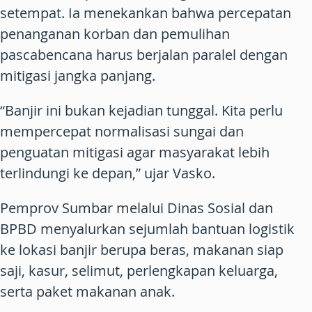
setempat. Ia menekankan bahwa percepatan
penanganan korban dan pemulihan
pascabencana harus berjalan paralel dengan
mitigasi jangka panjang.
“Banjir ini bukan kejadian tunggal. Kita perlu
mempercepat normalisasi sungai dan
penguatan mitigasi agar masyarakat lebih
terlindungi ke depan,” ujar Vasko.
Pemprov Sumbar melalui Dinas Sosial dan
BPBD menyalurkan sejumlah bantuan logistik
ke lokasi banjir berupa beras, makanan siap
saji, kasur, selimut, perlengkapan keluarga,
serta paket makanan anak.