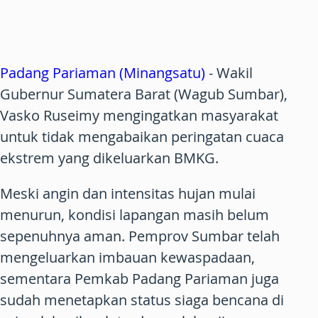
Padang Pariaman (Minangsatu)
- Wakil
Gubernur Sumatera Barat (Wagub Sumbar),
Vasko Ruseimy mengingatkan masyarakat
untuk tidak mengabaikan peringatan cuaca
ekstrem yang dikeluarkan BMKG.
Meski angin dan intensitas hujan mulai
menurun, kondisi lapangan masih belum
sepenuhnya aman. Pemprov Sumbar telah
mengeluarkan imbauan kewaspadaan,
sementara Pemkab Padang Pariaman juga
sudah menetapkan status siaga bencana di