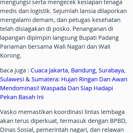
mengungsi serta mengecek kesiapan tenaga
medis dan logistik. Sejumlah lansia dilaporkan
mengalami demam, dan petugas kesehatan
telah disiagakan di posko. Penanganan di
lapangan dipimpin langsung Bupati Padang
Pariaman bersama Wali Nagari dan Wali
Korong.
baca juga :
Cuaca Jakarta, Bandung, Surabaya,
Sulawesi & Sumatera: Hujan Ringan Dan Awan
Mendominasi! Waspada Dan Siap Hadapi
Pekan Basah Ini
Vasko memastikan koordinasi lintas lembaga
akan terus diperkuat, termasuk dengan BPBD,
Dinas Sosial, pemerintah nagari, dan relawan