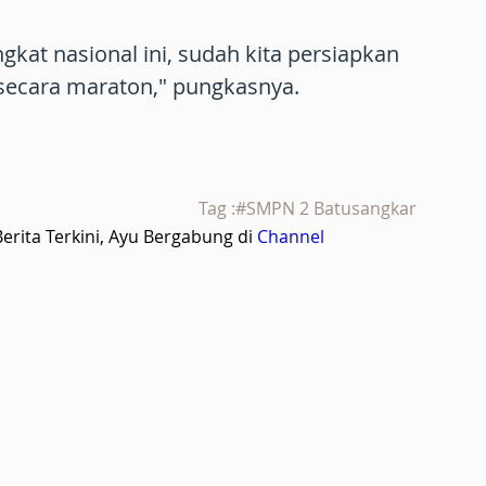
ngkat nasional ini, sudah kita persiapkan
 secara maraton," pungkasnya.
Tag :#SMPN 2 Batusangkar
rita Terkini, Ayu Bergabung di
Channel