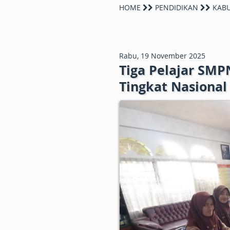
HOME
PENDIDIKAN
KABU
Rabu, 19 November 2025
Tiga Pelajar SMP
Tingkat Nasional