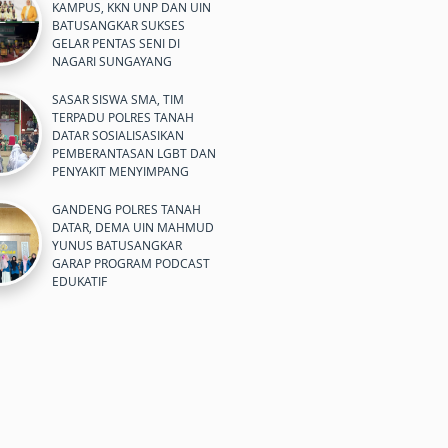
KAMPUS, KKN UNP DAN UIN
BATUSANGKAR SUKSES
GELAR PENTAS SENI DI
NAGARI SUNGAYANG
SASAR SISWA SMA, TIM
TERPADU POLRES TANAH
DATAR SOSIALISASIKAN
PEMBERANTASAN LGBT DAN
PENYAKIT MENYIMPANG
GANDENG POLRES TANAH
DATAR, DEMA UIN MAHMUD
YUNUS BATUSANGKAR
GARAP PROGRAM PODCAST
EDUKATIF