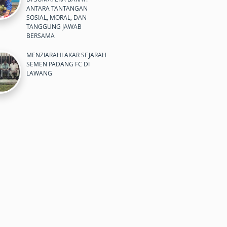
ANTARA TANTANGAN
SOSIAL, MORAL, DAN
TANGGUNG JAWAB
BERSAMA
MENZIARAHI AKAR SEJARAH
SEMEN PADANG FC DI
LAWANG