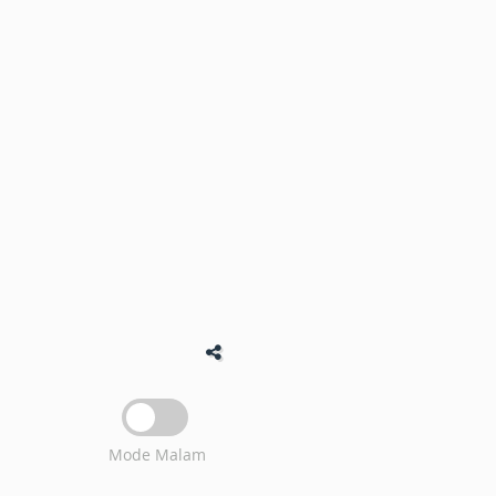
Mode Malam