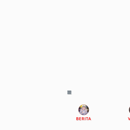
BERITA