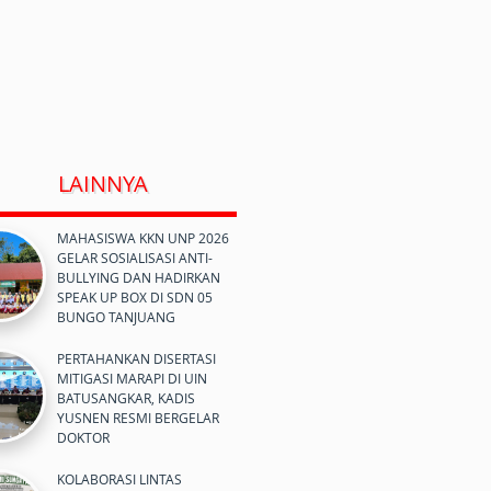
LAINNYA
MAHASISWA KKN UNP 2026
GELAR SOSIALISASI ANTI-
BULLYING DAN HADIRKAN
SPEAK UP BOX DI SDN 05
BUNGO TANJUANG
PERTAHANKAN DISERTASI
MITIGASI MARAPI DI UIN
BATUSANGKAR, KADIS
YUSNEN RESMI BERGELAR
DOKTOR
KOLABORASI LINTAS