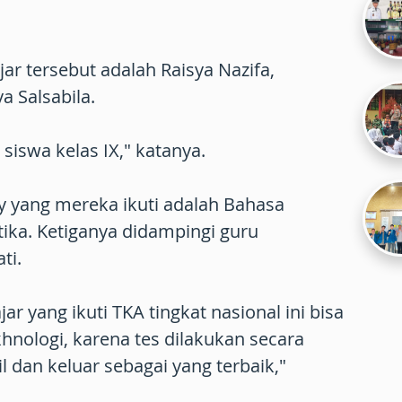
jar tersebut adalah Raisya Nazifa,
a Salsabila.
 siswa kelas IX," katanya.
y yang mereka ikuti adalah Bahasa
ika. Ketiganya didampingi guru
ti.
ar yang ikuti TKA tingkat nasional ini bisa
hnologi, karena tes dilakukan secara
 dan keluar sebagai yang terbaik,"