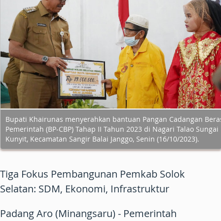
Bupati Khairunas menyerahkan bantuan Pangan Cadangan Bera
Pemerintah (BP-CBP) Tahap II Tahun 2023 di Nagari Talao Sungai
Kunyit, Kecamatan Sangir Balai Janggo, Senin (16/10/2023).
Tiga Fokus Pembangunan Pemkab Solok
Selatan: SDM, Ekonomi, Infrastruktur
Padang Aro (Minangsaru) - Pemerintah