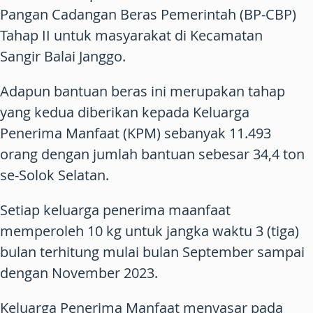
Pangan Cadangan Beras Pemerintah (BP-CBP)
Tahap II untuk masyarakat di Kecamatan
Sangir Balai Janggo.
Adapun bantuan beras ini merupakan tahap
yang kedua diberikan kepada Keluarga
Penerima Manfaat (KPM) sebanyak 11.493
orang dengan jumlah bantuan sebesar 34,4 ton
se-Solok Selatan.
Setiap keluarga penerima maanfaat
memperoleh 10 kg untuk jangka waktu 3 (tiga)
bulan terhitung mulai bulan September sampai
dengan November 2023.
Keluarga Penerima Manfaat menyasar pada