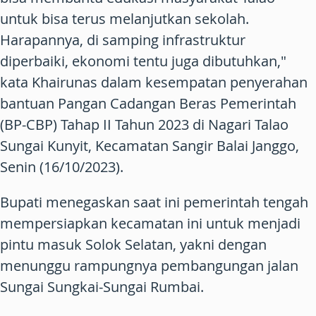
untuk bisa terus melanjutkan sekolah.
Harapannya, di samping infrastruktur
diperbaiki, ekonomi tentu juga dibutuhkan,"
kata Khairunas dalam kesempatan penyerahan
bantuan Pangan Cadangan Beras Pemerintah
(BP-CBP) Tahap II Tahun 2023 di Nagari Talao
Sungai Kunyit, Kecamatan Sangir Balai Janggo,
Senin (16/10/2023).
Bupati menegaskan saat ini pemerintah tengah
mempersiapkan kecamatan ini untuk menjadi
pintu masuk Solok Selatan, yakni dengan
menunggu rampungnya pembangungan jalan
Sungai Sungkai-Sungai Rumbai.