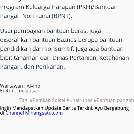
Program Keluarga Harapan (PKH)/Bantuan
Pangan Non Tunai (BPNT).
Usai pembagian bantuan beras, juga
diserahkan bantuan Baznas berupa bantuan
pendidikan dan konsumtif. Juga ada bantuan
bibit tanaman dari Dinas Pertanian, Ketahanan
Pangan, dan Perikanan.
Wartawan : Alvino
Editor : melatisan
Tag :#Pemkab Solsel #Khairunas #Bantuan pangan
Ingin Mendapatkan Update Berita Terkini, Ayu Bergabung
di
Channel Minangsatu.com