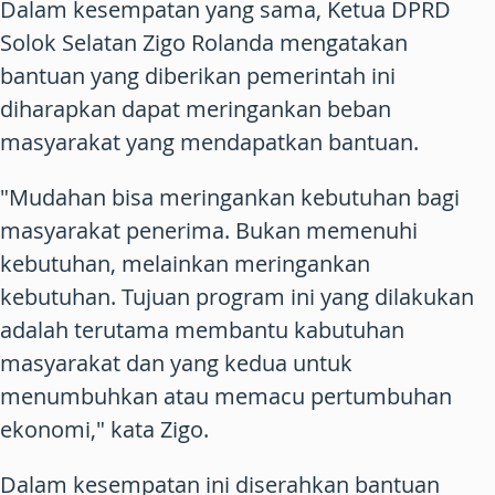
Dalam kesempatan yang sama, Ketua DPRD
Solok Selatan Zigo Rolanda mengatakan
bantuan yang diberikan pemerintah ini
diharapkan dapat meringankan beban
masyarakat yang mendapatkan bantuan.
"Mudahan bisa meringankan kebutuhan bagi
masyarakat penerima. Bukan memenuhi
kebutuhan, melainkan meringankan
kebutuhan. Tujuan program ini yang dilakukan
adalah terutama membantu kabutuhan
masyarakat dan yang kedua untuk
menumbuhkan atau memacu pertumbuhan
ekonomi," kata Zigo.
Dalam kesempatan ini diserahkan bantuan