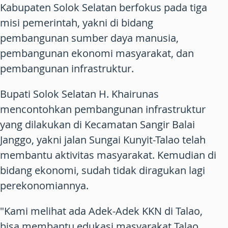
Kabupaten Solok Selatan berfokus pada tiga
misi pemerintah, yakni di bidang
pembangunan sumber daya manusia,
pembangunan ekonomi masyarakat, dan
pembangunan infrastruktur.
Bupati Solok Selatan H. Khairunas
mencontohkan pembangunan infrastruktur
yang dilakukan di Kecamatan Sangir Balai
Janggo, yakni jalan Sungai Kunyit-Talao telah
membantu aktivitas masyarakat. Kemudian di
bidang ekonomi, sudah tidak diragukan lagi
perekonomiannya.
"Kami melihat ada Adek-Adek KKN di Talao,
bisa membantu edukasi masyarakat Talao