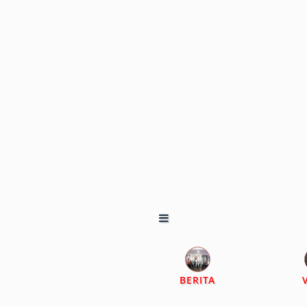
BERITA