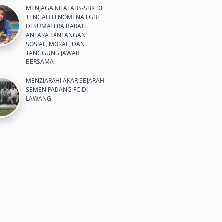
MENJAGA NILAI ABS-SBK DI
TENGAH FENOMENA LGBT
DI SUMATERA BARAT:
ANTARA TANTANGAN
SOSIAL, MORAL, DAN
TANGGUNG JAWAB
BERSAMA
MENZIARAHI AKAR SEJARAH
SEMEN PADANG FC DI
LAWANG