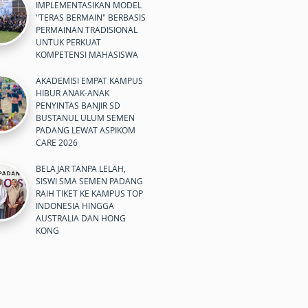
IMPLEMENTASIKAN MODEL
"TERAS BERMAIN" BERBASIS
PERMAINAN TRADISIONAL
UNTUK PERKUAT
KOMPETENSI MAHASISWA
AKADEMISI EMPAT KAMPUS
HIBUR ANAK-ANAK
PENYINTAS BANJIR SD
BUSTANUL ULUM SEMEN
PADANG LEWAT ASPIKOM
CARE 2026
BELAJAR TANPA LELAH,
SISWI SMA SEMEN PADANG
RAIH TIKET KE KAMPUS TOP
INDONESIA HINGGA
AUSTRALIA DAN HONG
KONG