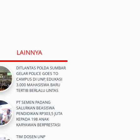
LAINNYA
DITLANTAS POLDA SUMBAR
GELAR POLICE GOES TO
CAMPUS DI UNP, EDUKASI
3.000 MAHASISWA BARU
TERTIB BERLALU LINTAS
PT SEMEN PADANG
SALURKAN BEASISWA
PENDIDIKAN RP303,5 JUTA
KEPADA 198 ANAK
KARYAWAN BERPRESTASI
TIM DOSEN UNP