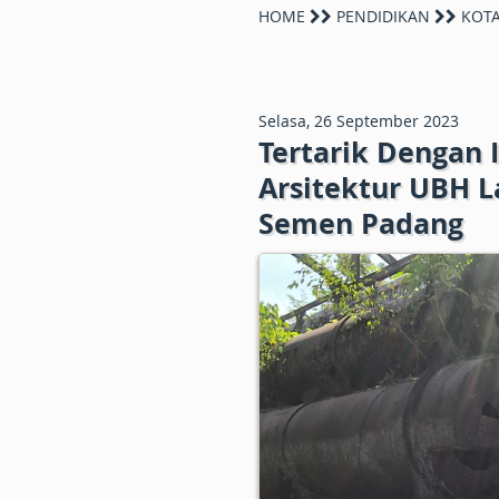
HOME
PENDIDIKAN
KOTA
Selasa, 26 September 2023
Tertarik Dengan 
Arsitektur UBH L
Semen Padang