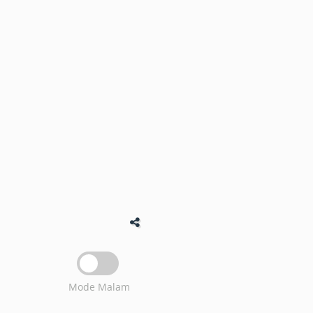
Mode Malam