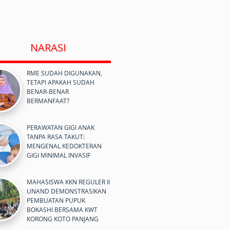
NARASI
RME SUDAH DIGUNAKAN,
TETAPI APAKAH SUDAH
BENAR-BENAR
BERMANFAAT?
PERAWATAN GIGI ANAK
TANPA RASA TAKUT:
MENGENAL KEDOKTERAN
GIGI MINIMAL INVASIF
MAHASISWA KKN REGULER II
UNAND DEMONSTRASIKAN
PEMBUATAN PUPUK
BOKASHI BERSAMA KWT
KORONG KOTO PANJANG