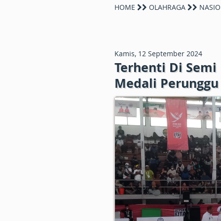
HOME
OLAHRAGA
NASIO
Kamis, 12 September 2024
Terhenti Di Semi
Medali Perunggu