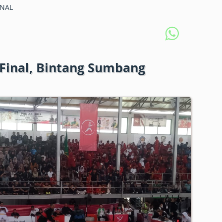
NAL
 Final, Bintang Sumbang