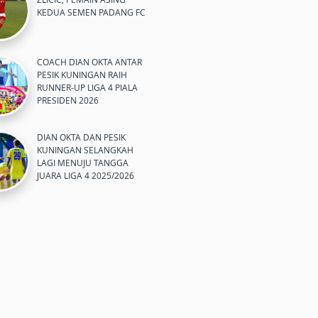
KEDUA SEMEN PADANG FC
COACH DIAN OKTA ANTAR
PESIK KUNINGAN RAIH
RUNNER-UP LIGA 4 PIALA
PRESIDEN 2026
DIAN OKTA DAN PESIK
KUNINGAN SELANGKAH
LAGI MENUJU TANGGA
JUARA LIGA 4 2025/2026