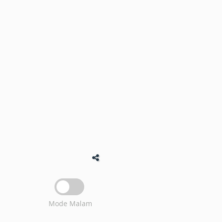
Mode Malam