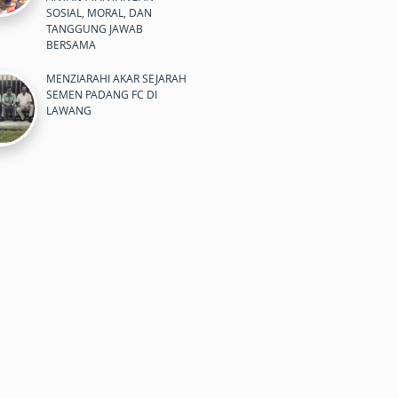
SOSIAL, MORAL, DAN
TANGGUNG JAWAB
BERSAMA
MENZIARAHI AKAR SEJARAH
SEMEN PADANG FC DI
LAWANG