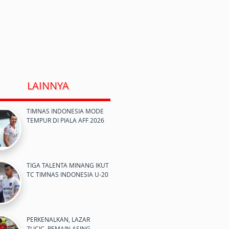
LAINNYA
TIMNAS INDONESIA MODE
TEMPUR DI PIALA AFF 2026
TIGA TALENTA MINANG IKUT
TC TIMNAS INDONESIA U-20
PERKENALKAN, LAZAR
ZLICIC, PEMAIN ASING