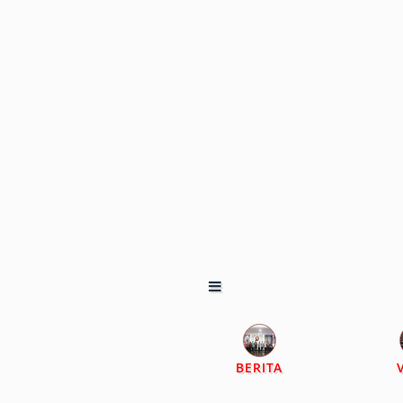
BERITA