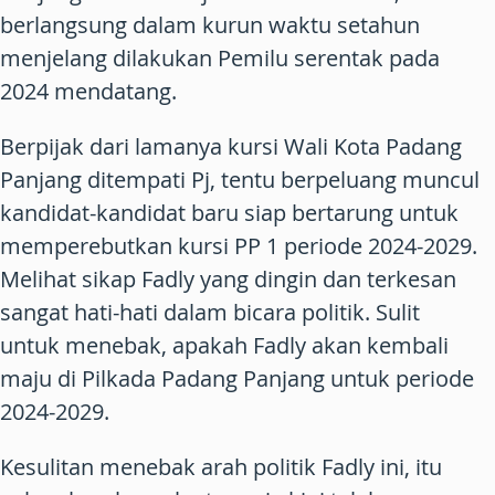
berlangsung dalam kurun waktu setahun
menjelang dilakukan Pemilu serentak pada
2024 mendatang.
Berpijak dari lamanya kursi Wali Kota Padang
Panjang ditempati Pj, tentu berpeluang muncul
kandidat-kandidat baru siap bertarung untuk
memperebutkan kursi PP 1 periode 2024-2029.
Melihat sikap Fadly yang dingin dan terkesan
sangat hati-hati dalam bicara politik. Sulit
untuk menebak, apakah Fadly akan kembali
maju di Pilkada Padang Panjang untuk periode
2024-2029.
Kesulitan menebak arah politik Fadly ini, itu