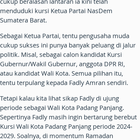
cukup beralasan lantaran ia kini telah
menduduki kursi Ketua Partai NasDem
Sumatera Barat.
Sebagai Ketua Partai, tentu pengusaha muda
cukup sukses ini punya banyak peluang di jalur
politik. Misal, sebagai calon kandidat Kursi
Gubernur/Wakil Gubernur, anggota DPR RI,
atau kandidat Wali Kota. Semua pilihan itu,
tentu terpulang kepada Fadly Amran sendiri.
Tetapi kalau kita lihat sikap Fadly di ujung
periode sebagai Wali Kota Padang Panjang.
Sepertinya Fadly masih ingin bertarung berebut
Kursi Wali Kota Padang Panjang periode 2024-
2029. Soalnya, di momentum Ramadan