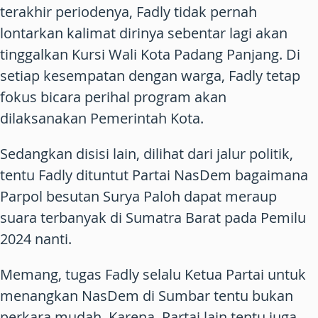
terakhir periodenya, Fadly tidak pernah
lontarkan kalimat dirinya sebentar lagi akan
tinggalkan Kursi Wali Kota Padang Panjang. Di
setiap kesempatan dengan warga, Fadly tetap
fokus bicara perihal program akan
dilaksanakan Pemerintah Kota.
Sedangkan disisi lain, dilihat dari jalur politik,
tentu Fadly dituntut Partai NasDem bagaimana
Parpol besutan Surya Paloh dapat meraup
suara terbanyak di Sumatra Barat pada Pemilu
2024 nanti.
Memang, tugas Fadly selalu Ketua Partai untuk
menangkan NasDem di Sumbar tentu bukan
perkara mudah. Karena, Partai lain tentu juga