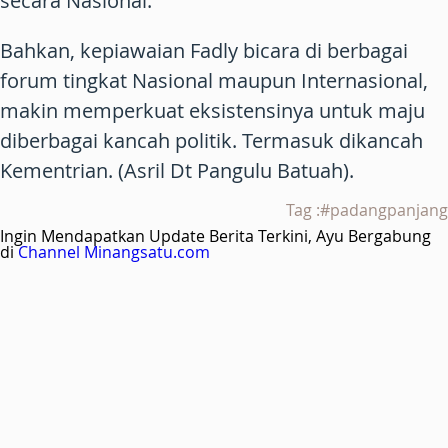
secara Nasional.
Bahkan, kepiawaian Fadly bicara di berbagai
forum tingkat Nasional maupun Internasional,
makin memperkuat eksistensinya untuk maju
diberbagai kancah politik. Termasuk dikancah
Kementrian. (Asril Dt Pangulu Batuah).
Tag :#padangpanjang
Ingin Mendapatkan Update Berita Terkini, Ayu Bergabung
di
Channel Minangsatu.com