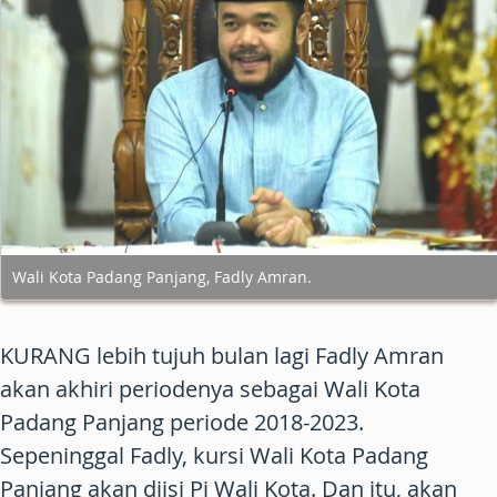
Wali Kota Padang Panjang, Fadly Amran.
KURANG lebih tujuh bulan lagi Fadly Amran
akan akhiri periodenya sebagai Wali Kota
Padang Panjang periode 2018-2023.
Sepeninggal Fadly, kursi Wali Kota Padang
Panjang akan diisi Pj Wali Kota. Dan itu, akan