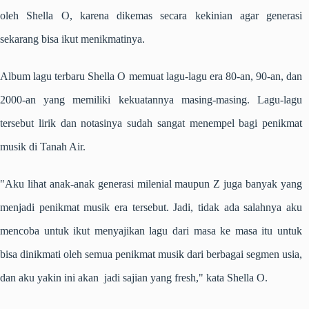
oleh Shella O, karena dikemas secara kekinian agar generasi
sekarang bisa ikut menikmatinya.
Album lagu terbaru Shella O memuat lagu-lagu era 80-an, 90-an, dan
2000-an yang memiliki kekuatannya masing-masing. Lagu-lagu
tersebut lirik dan notasinya sudah sangat menempel bagi penikmat
musik di Tanah Air.
"Aku lihat anak-anak generasi milenial maupun Z juga banyak yang
menjadi penikmat musik era tersebut. Jadi, tidak ada salahnya aku
mencoba untuk ikut menyajikan lagu dari masa ke masa itu untuk
bisa dinikmati oleh semua penikmat musik dari berbagai segmen usia,
dan aku yakin ini akan jadi sajian yang fresh," kata Shella O.