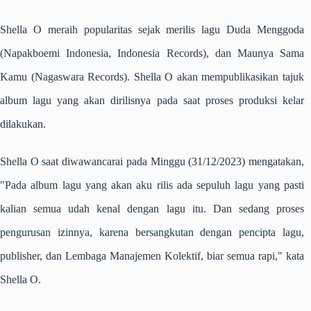
Shella O meraih popularitas sejak merilis lagu Duda Menggoda
(Napakboemi Indonesia, Indonesia Records), dan Maunya Sama
Kamu (Nagaswara Records). Shella O akan mempublikasikan tajuk
album lagu yang akan dirilisnya pada saat proses produksi kelar
dilakukan.
Shella O saat diwawancarai pada Minggu (31/12/2023) mengatakan,
"Pada album lagu yang akan aku rilis ada sepuluh lagu yang pasti
kalian semua udah kenal dengan lagu itu. Dan sedang proses
pengurusan izinnya, karena bersangkutan dengan pencipta lagu,
publisher, dan Lembaga Manajemen Kolektif, biar semua rapi," kata
Shella O.