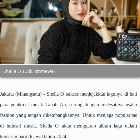
Shella O. (Dok. Istimewa)
Jakarta (Minangsatu)
- Shella O sukses menjejakkan lagunya di hati
para penikmat musik Tanah Air, seiring dengan melesatnya usaha
fashion yang tengah dikembangkannya. Untuk menjaga popularitas
di industri musik, Shella O akan menggarap album lagu dalam
kemasan baru di awal tahun 2024.