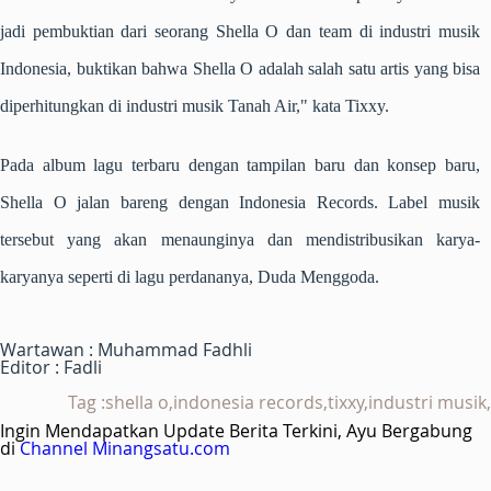
jadi pembuktian dari seorang Shella O dan team di industri musik
Indonesia, buktikan bahwa Shella O adalah salah satu artis yang bisa
diperhitungkan di industri musik Tanah Air," kata Tixxy.
Pada album lagu terbaru dengan tampilan baru dan konsep baru,
Shella O jalan bareng dengan Indonesia Records. Label musik
tersebut yang akan menaunginya dan mendistribusikan karya-
karyanya seperti di lagu perdananya, Duda Menggoda.
Wartawan : Muhammad Fadhli
Editor : Fadli
Tag :shella o,indonesia records,tixxy,industri musik,
Ingin Mendapatkan Update Berita Terkini, Ayu Bergabung
di
Channel Minangsatu.com