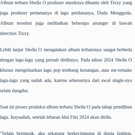
Album terbaru Shella O produser musiknya dibantu oleh Tixxy yang
juga produser pertamanya di lagu perdananya, Duda Menggoda.
Album tersebut juga melibatkan beberapa arranger di bawah
direction Tixxy.
Lebih lanjut Shella O mengatakan album terbarunya sangat berbeda
dengan lagu-lagu yang pernah dirilisnya. Pada tahun 2024 Shella O
khusus mengeluarkan lagu pop tembang kenangan, atau me-remake
lagu-lagu yang sudah ada, karena sebenarnya dari awal single-nya
selalu dangdut.
Saat ini proses produksi album terbaru Shella O pada tahap pemilihan
lagu. Insyaallah, setelah lebaran Idul Fitri 2024 akan dirilis.
"Selain bermusik, aku sekarang berkecimpung di dunia fashion,