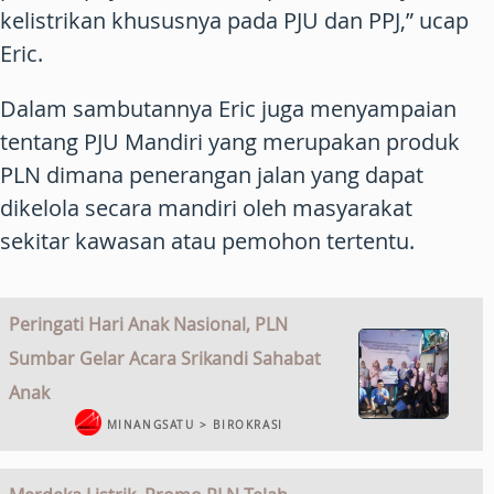
kelistrikan khususnya pada PJU dan PPJ,” ucap
Eric.
Dalam sambutannya Eric juga menyampaian
tentang PJU Mandiri yang merupakan produk
PLN dimana penerangan jalan yang dapat
dikelola secara mandiri oleh masyarakat
sekitar kawasan atau pemohon tertentu.
Peringati Hari Anak Nasional, PLN
Sumbar Gelar Acara Srikandi Sahabat
Anak
MINANGSATU > BIROKRASI