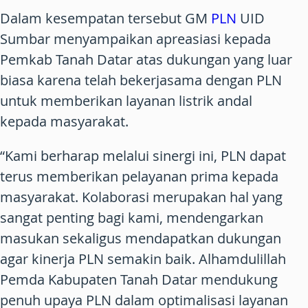
Dalam kesempatan tersebut GM
PLN
UID
Sumbar menyampaikan apreasiasi kepada
Pemkab Tanah Datar atas dukungan yang luar
biasa karena telah bekerjasama dengan PLN
untuk memberikan layanan listrik andal
kepada masyarakat.
“Kami berharap melalui sinergi ini, PLN dapat
terus memberikan pelayanan prima kepada
masyarakat. Kolaborasi merupakan hal yang
sangat penting bagi kami, mendengarkan
masukan sekaligus mendapatkan dukungan
agar kinerja PLN semakin baik. Alhamdulillah
Pemda Kabupaten Tanah Datar mendukung
penuh upaya PLN dalam optimalisasi layanan