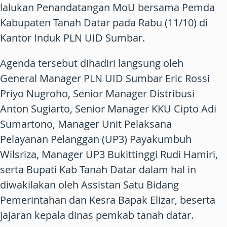
lalukan Penandatangan MoU bersama Pemda
Kabupaten Tanah Datar pada Rabu (11/10) di
Kantor Induk PLN UID Sumbar.
Agenda tersebut dihadiri langsung oleh
General Manager PLN UID Sumbar Eric Rossi
Priyo Nugroho, Senior Manager Distribusi
Anton Sugiarto, Senior Manager KKU Cipto Adi
Sumartono, Manager Unit Pelaksana
Pelayanan Pelanggan (UP3) Payakumbuh
Wilsriza, Manager UP3 Bukittinggi Rudi Hamiri,
serta Bupati Kab Tanah Datar dalam hal in
diwakilakan oleh Assistan Satu Bidang
Pemerintahan dan Kesra Bapak Elizar, beserta
jajaran kepala dinas pemkab tanah datar.