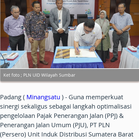
Ket foto ; PLN UID Wilayah Sumbar
Padang (
Minangsatu
) - Guna memperkuat
sinergi sekaligus sebagai langkah optimalisasi
pengelolaan Pajak Penerangan Jalan (PPJ) &
Penerangan Jalan Umum (PJU), PT PLN
(Persero) Unit Induk Distribusi Sumatera Barat