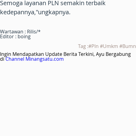
Semoga layanan PLN semakin terbaik
kedepannya,"ungkapnya.
Wartawan : Rilis/*
Editor : boing
Tag :#Pln #Umkm #Bumn
Ingin Mendapatkan Update Berita Terkini, Ayu Bergabung
di
Channel Minangsatu.com