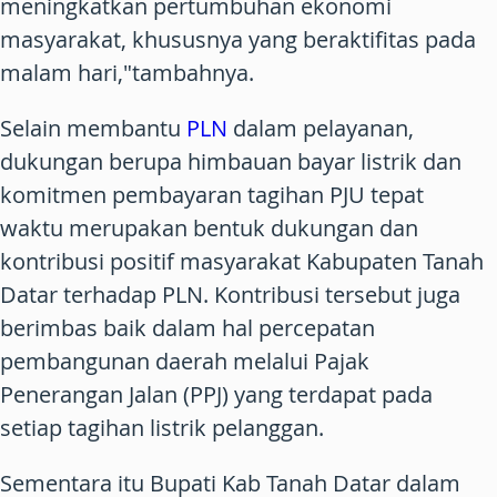
meningkatkan pertumbuhan ekonomi
masyarakat, khususnya yang beraktifitas pada
malam hari,"tambahnya.
Selain membantu
PLN
dalam pelayanan,
dukungan berupa himbauan bayar listrik dan
komitmen pembayaran tagihan PJU tepat
waktu merupakan bentuk dukungan dan
kontribusi positif masyarakat Kabupaten Tanah
Datar terhadap PLN. Kontribusi tersebut juga
berimbas baik dalam hal percepatan
pembangunan daerah melalui Pajak
Penerangan Jalan (PPJ) yang terdapat pada
setiap tagihan listrik pelanggan.
Sementara itu Bupati Kab Tanah Datar dalam