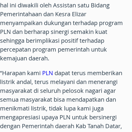
hal ini diwakili oleh Assistan satu Bidang
Pemerintahaan dan Kesra Elizar
menyampaikan dukungan terhadap program
PLN dan berharap sinergi semakin kuat
sehingga berimplikasi positif terhadap
percepatan program pemerintah untuk
kemajuan daerah.
“Harapan kami
PLN
dapat terus memberikan
listrik andal, terus melayani dan menerangi
masyarakat di seluruh pelosok nagari agar
semua masyarakat bisa mendapatkan dan
menikmati listrik, tidak lupa kami juga
mengapresiasi upaya PLN untuk bersinergi
dengan Pemerintah daerah Kab Tanah Datar,