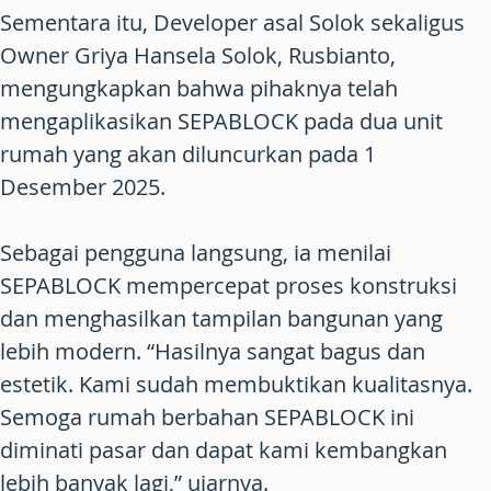
Sementara itu, Developer asal Solok sekaligus
Owner Griya Hansela Solok, Rusbianto,
mengungkapkan bahwa pihaknya telah
mengaplikasikan SEPABLOCK pada dua unit
rumah yang akan diluncurkan pada 1
Desember 2025.
Sebagai pengguna langsung, ia menilai
SEPABLOCK mempercepat proses konstruksi
dan menghasilkan tampilan bangunan yang
lebih modern. “Hasilnya sangat bagus dan
estetik. Kami sudah membuktikan kualitasnya.
Semoga rumah berbahan SEPABLOCK ini
diminati pasar dan dapat kami kembangkan
lebih banyak lagi,” ujarnya.