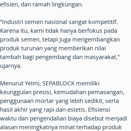
efisien, dan ramah lingkungan.
“Industri semen nasional sangat kompetitif.
Karena itu, kami tidak hanya berfokus pada
produk semen, tetapi juga mengembangkan
produk turunan yang memberikan nilai
tambah bagi pengembang dan masyarakat,”
ujarnya.
Menurut Yelmi, SEPABLOCK memiliki
keunggulan presisi, kemudahan pemasangan,
penggunaan mortar yang lebih sedikit, serta
hasil akhir yang rapi dan estetis. Efisiensi
waktu dan pengendalian biaya disebut menjadi
alasan meningkatnya minat terhadap produk