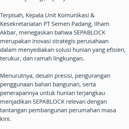
Terpisah, Kepala Unit Komunikasi &
Kesekretariatan PT Semen Padang, Ilham
Akbar, menegaskan bahwa SEPABLOCK
merupakan inovasi strategis perusahaan
dalam menyediakan solusi hunian yang efisien,
terukur, dan ramah lingkungan.
Menurutnya, desain presisi, pengurangan
penggunaan bahan bangunan, serta
penerapannya untuk hunian terjangkau
menjadikan SEPABLOCK relevan dengan
tantangan pembangunan perumahan masa
kini.