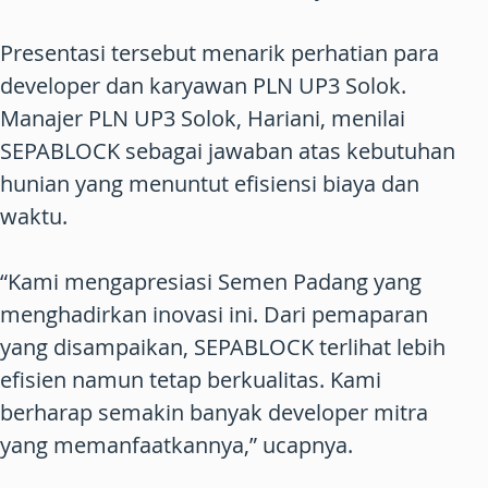
Presentasi tersebut menarik perhatian para
developer dan karyawan PLN UP3 Solok.
Manajer PLN UP3 Solok, Hariani, menilai
SEPABLOCK sebagai jawaban atas kebutuhan
hunian yang menuntut efisiensi biaya dan
waktu.
“Kami mengapresiasi Semen Padang yang
menghadirkan inovasi ini. Dari pemaparan
yang disampaikan, SEPABLOCK terlihat lebih
efisien namun tetap berkualitas. Kami
berharap semakin banyak developer mitra
yang memanfaatkannya,” ucapnya.