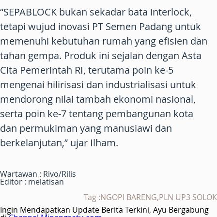
“SEPABLOCK bukan sekadar bata interlock,
tetapi wujud inovasi PT Semen Padang untuk
memenuhi kebutuhan rumah yang efisien dan
tahan gempa. Produk ini sejalan dengan Asta
Cita Pemerintah RI, terutama poin ke-5
mengenai hilirisasi dan industrialisasi untuk
mendorong nilai tambah ekonomi nasional,
serta poin ke-7 tentang pembangunan kota
dan permukiman yang manusiawi dan
berkelanjutan,” ujar Ilham.
Wartawan : Rivo/Rilis
Editor : melatisan
Tag :NGOPI BARENG,PLN UP3 SOLOK
Ingin Mendapatkan Update Berita Terkini, Ayu Bergabung