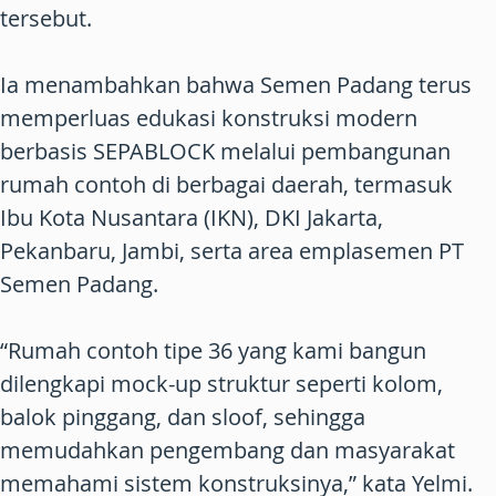
tersebut.
Ia menambahkan bahwa Semen Padang terus
memperluas edukasi konstruksi modern
berbasis SEPABLOCK melalui pembangunan
rumah contoh di berbagai daerah, termasuk
Ibu Kota Nusantara (IKN), DKI Jakarta,
Pekanbaru, Jambi, serta area emplasemen PT
Semen Padang.
“Rumah contoh tipe 36 yang kami bangun
dilengkapi mock-up struktur seperti kolom,
balok pinggang, dan sloof, sehingga
memudahkan pengembang dan masyarakat
memahami sistem konstruksinya,” kata Yelmi.