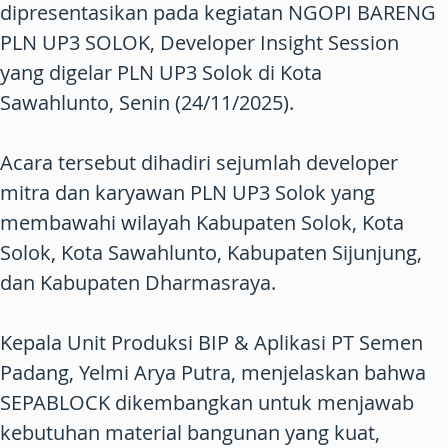
dipresentasikan pada kegiatan NGOPI BARENG
PLN UP3 SOLOK, Developer Insight Session
yang digelar PLN UP3 Solok di Kota
Sawahlunto, Senin (24/11/2025).
Acara tersebut dihadiri sejumlah developer
mitra dan karyawan PLN UP3 Solok yang
membawahi wilayah Kabupaten Solok, Kota
Solok, Kota Sawahlunto, Kabupaten Sijunjung,
dan Kabupaten Dharmasraya.
Kepala Unit Produksi BIP & Aplikasi PT Semen
Padang, Yelmi Arya Putra, menjelaskan bahwa
SEPABLOCK dikembangkan untuk menjawab
kebutuhan material bangunan yang kuat,