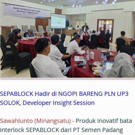
SEPABLOCK Hadir di NGOPI BARENG PLN UP3
SOLOK, Developer Insight Session
Sawahlunto (Minangsatu)
-
Produk inovatif bata
interlock SEPABLOCK dari PT Semen Padang