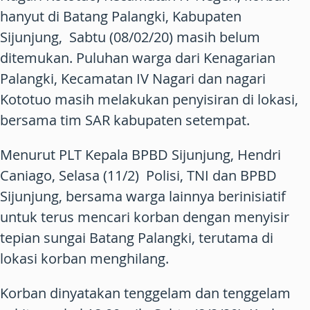
hanyut di Batang Palangki, Kabupaten
Sijunjung, Sabtu (08/02/20) masih belum
ditemukan. Puluhan warga dari Kenagarian
Palangki, Kecamatan IV Nagari dan nagari
Kototuo masih melakukan penyisiran di lokasi,
bersama tim SAR kabupaten setempat.
Menurut PLT Kepala BPBD Sijunjung, Hendri
Caniago, Selasa (11/2) Polisi, TNI dan BPBD
Sijunjung, bersama warga lainnya berinisiatif
untuk terus mencari korban dengan menyisir
tepian sungai Batang Palangki, terutama di
lokasi korban menghilang.
Korban dinyatakan tenggelam dan tenggelam