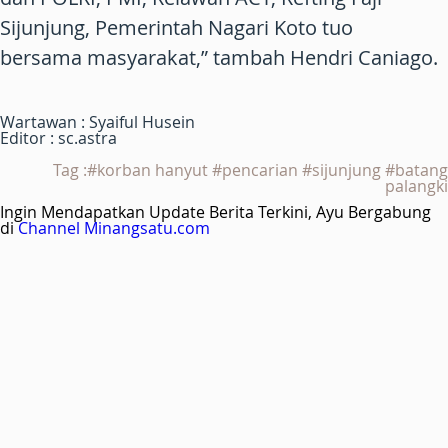
Sijunjung, Pemerintah Nagari Koto tuo
bersama masyarakat,” tambah Hendri Caniago.
Wartawan : Syaiful Husein
Editor : sc.astra
Tag :#korban hanyut #pencarian #sijunjung #batang
palangki
Ingin Mendapatkan Update Berita Terkini, Ayu Bergabung
di
Channel Minangsatu.com