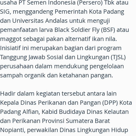
usaha PT Semen Indonesia (Persero) Tbk atau
SIG, menggandeng Pemerintah Kota Padang
dan Universitas Andalas untuk menguji
pemanfaatan larva Black Soldier Fly (BSF) atau
maggot sebagai pakan alternatif ikan nila.
Inisiatif ini merupakan bagian dari program
Tanggung Jawab Sosial dan Lingkungan (TJSL)
perusahaan dalam mendukung pengelolaan
sampah organik dan ketahanan pangan.
Hadir dalam kegiatan tersebut antara lain
Kepala Dinas Perikanan dan Pangan (DPP) Kota
Padang Alfian, Kabid Budidaya Dinas Kelautan
dan Perikanan Provinsi Sumatera Barat
Nopianti, perwakilan Dinas Lingkungan Hidup