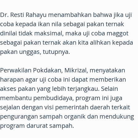
Dr. Resti Rahayu menambahkan bahwa jika uji
coba kepada ikan nila sebagai pakan ternak
dinilai tidak maksimal, maka uji coba maggot
sebagai pakan ternak akan kita alihkan kepada
pakan unggas, tutupnya.
Perwakilan Pokdakan, Mikrizal, menyatakan
harapan agar uji coba ini dapat memberikan
akses pakan yang lebih terjangkau. Selain
membantu pembudidaya, program ini juga
sejalan dengan visi pemerintah daerah terkait
pengurangan sampah organik dan mendukung
program darurat sampah.