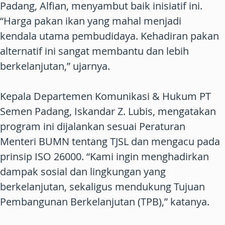
Padang, Alfian, menyambut baik inisiatif ini.
“Harga pakan ikan yang mahal menjadi
kendala utama pembudidaya. Kehadiran pakan
alternatif ini sangat membantu dan lebih
berkelanjutan,” ujarnya.
Kepala Departemen Komunikasi & Hukum PT
Semen Padang, Iskandar Z. Lubis, mengatakan
program ini dijalankan sesuai Peraturan
Menteri BUMN tentang TJSL dan mengacu pada
prinsip ISO 26000. “Kami ingin menghadirkan
dampak sosial dan lingkungan yang
berkelanjutan, sekaligus mendukung Tujuan
Pembangunan Berkelanjutan (TPB),” katanya.