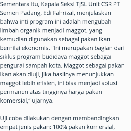
Sementara itu, Kepala Seksi TJSL Unit CSR PT
Semen Padang, Edi Fahrizal, menjelaskan
bahwa inti program ini adalah mengubah
limbah organik menjadi maggot, yang
kemudian digunakan sebagai pakan ikan
bernilai ekonomis. “Ini merupakan bagian dari
siklus program budidaya maggot sebagai
pengurai sampah kota. Maggot sebagai pakan
ikan akan diuji, Jika hasilnya menunjukkan
maggot lebih efisien, ini bisa menjadi solusi
permanen atas tingginya harga pakan
komersial,” ujarnya.
Uji coba dilakukan dengan membandingkan
empat jenis pakan: 100% pakan komersial,