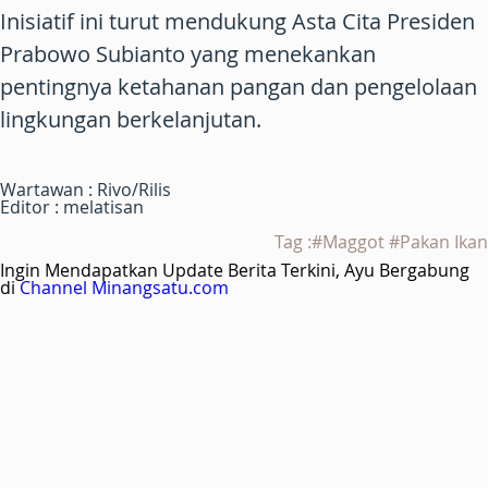
Inisiatif ini turut mendukung Asta Cita Presiden
Prabowo Subianto yang menekankan
pentingnya ketahanan pangan dan pengelolaan
lingkungan berkelanjutan.
Wartawan : Rivo/Rilis
Editor : melatisan
Tag :#Maggot #Pakan Ikan
Ingin Mendapatkan Update Berita Terkini, Ayu Bergabung
di
Channel Minangsatu.com