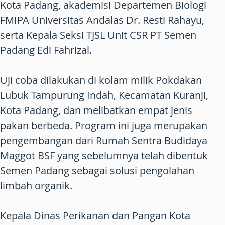
Kota Padang, akademisi Departemen Biologi
FMIPA Universitas Andalas Dr. Resti Rahayu,
serta Kepala Seksi TJSL Unit CSR PT Semen
Padang Edi Fahrizal.
Uji coba dilakukan di kolam milik Pokdakan
Lubuk Tampurung Indah, Kecamatan Kuranji,
Kota Padang, dan melibatkan empat jenis
pakan berbeda. Program ini juga merupakan
pengembangan dari Rumah Sentra Budidaya
Maggot BSF yang sebelumnya telah dibentuk
Semen Padang sebagai solusi pengolahan
limbah organik.
Kepala Dinas Perikanan dan Pangan Kota