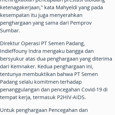
ketenagakerjaan," kata Mahyeldi yang pada
kesempatan itu juga menyerahkan
penghargaan yang sama dari Pemprov
Sumbar.
Direktur Operasi PT Semen Padang,
Indieffouny Indra mengaku bangga dan
bersyukur atas dua penghargaan yang diterima
dari Kemnaker. Kedua penghargaan ini,
tentunya membuktikan bahwa PT Semen
Padang selalu komitmen terhadap
penanggulangan dan pencegahan Covid-19 di
tempat kerja, termasuk P2HIV-AIDS.
Untuk penghargaan Pencegahan dan