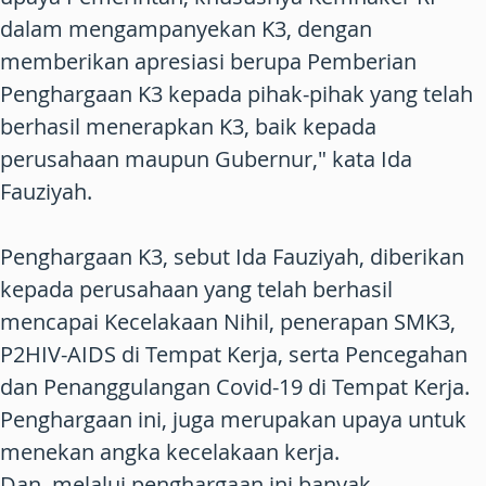
dalam mengampanyekan K3, dengan
memberikan apresiasi berupa Pemberian
Penghargaan K3 kepada pihak-pihak yang telah
berhasil menerapkan K3, baik kepada
perusahaan maupun Gubernur," kata Ida
Fauziyah.
Penghargaan K3, sebut Ida Fauziyah, diberikan
kepada perusahaan yang telah berhasil
mencapai Kecelakaan Nihil, penerapan SMK3,
P2HIV-AIDS di Tempat Kerja, serta Pencegahan
dan Penanggulangan Covid-19 di Tempat Kerja.
Penghargaan ini, juga merupakan upaya untuk
menekan angka kecelakaan kerja.
Dan, melalui penghargaan ini banyak