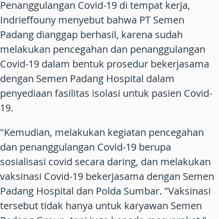
Penanggulangan Covid-19 di tempat kerja,
Indrieffouny menyebut bahwa PT Semen
Padang dianggap berhasil, karena sudah
melakukan pencegahan dan penanggulangan
Covid-19 dalam bentuk prosedur bekerjasama
dengan Semen Padang Hospital dalam
penyediaan fasilitas isolasi untuk pasien Covid-
19.
"Kemudian, melakukan kegiatan pencegahan
dan penanggulangan Covid-19 berupa
sosialisasi covid secara daring, dan melakukan
vaksinasi Covid-19 bekerjasama dengan Semen
Padang Hospital dan Polda Sumbar. "Vaksinasi
tersebut tidak hanya untuk karyawan Semen