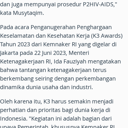
dan juga mempunyai prosedur P2HIV-AIDS,"
kata Musytaqim.
Pada acara Penganugerahan Penghargaan
Keselamatan dan Kesehatan Kerja (K3 Awards)
Tahun 2023 dari Kemnaker RI yang digelar di
Jakarta pada 22 Juni 2023, Menteri
Ketenagakerjaan RI, Ida Fauziyah mengatakan
bahwa tantangan ketenagakerjaan terus
berkembang seiring dengan perkembangan
dinamika dunia usaha dan industri.
Oleh karena itu, K3 harus semakin menjadi
perhatian dan prioritas bagi dunia kerja di
Indonesia. "Kegiatan ini adalah bagian dari
upaya Pemerintah, khususnya Kemnaker RI