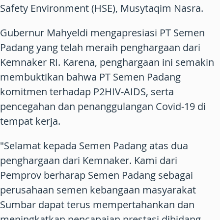
Safety Environment (HSE), Musytaqim Nasra.
Gubernur Mahyeldi mengapresiasi PT Semen
Padang yang telah meraih penghargaan dari
Kemnaker RI. Karena, penghargaan ini semakin
membuktikan bahwa PT Semen Padang
komitmen terhadap P2HIV-AIDS, serta
pencegahan dan penanggulangan Covid-19 di
tempat kerja.
"Selamat kepada Semen Padang atas dua
penghargaan dari Kemnaker. Kami dari
Pemprov berharap Semen Padang sebagai
perusahaan semen kebangaan masyarakat
Sumbar dapat terus mempertahankan dan
meningkatkan pencapaian prestasi dibidang