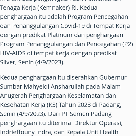
Tenaga Kerja (Kemnaker) RI. Kedua
penghargaan itu adalah Program Pencegahan
dan Penanggulangan Covid-19 di Tempat Kerja
dengan predikat Platinum dan penghargaan
Program Penanggulangan dan Pencegahan (P2)
HIV-AIDS di tempat kerja dengan predikat
Silver, Senin (4/9/2023).
Kedua penghargaan itu diserahkan Gubernur
Sumbar Mahyeldi Ansharullah pada Malam
Anugerah Penghargaan Keselamatan dan
Kesehatan Kerja (K3) Tahun 2023 di Padang,
Senin (4/9/2023). Dari PT Semen Padang
penghargaan itu diterima Direktur Operasi,
Indrieffouny Indra, dan Kepala Unit Health