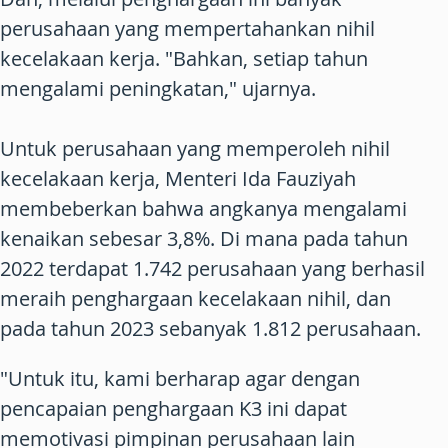
perusahaan yang mempertahankan nihil
kecelakaan kerja. "Bahkan, setiap tahun
mengalami peningkatan," ujarnya.
Untuk perusahaan yang memperoleh nihil
kecelakaan kerja, Menteri Ida Fauziyah
membeberkan bahwa angkanya mengalami
kenaikan sebesar 3,8%. Di mana pada tahun
2022 terdapat 1.742 perusahaan yang berhasil
meraih penghargaan kecelakaan nihil, dan
pada tahun 2023 sebanyak 1.812 perusahaan.
"Untuk itu, kami berharap agar dengan
pencapaian penghargaan K3 ini dapat
memotivasi pimpinan perusahaan lain