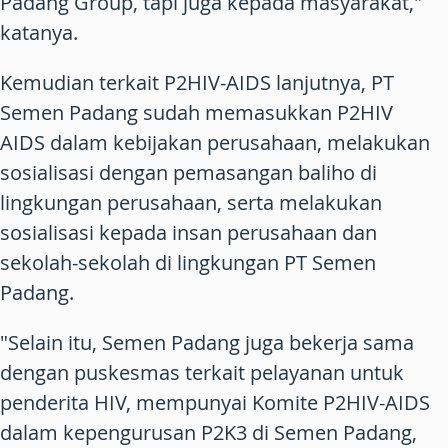
Padang Group, tapi juga kepada masyarakat,"
katanya.
Kemudian terkait P2HIV-AIDS lanjutnya, PT
Semen Padang sudah memasukkan P2HIV
AIDS dalam kebijakan perusahaan, melakukan
sosialisasi dengan pemasangan baliho di
lingkungan perusahaan, serta melakukan
sosialisasi kepada insan perusahaan dan
sekolah-sekolah di lingkungan PT Semen
Padang.
"Selain itu, Semen Padang juga bekerja sama
dengan puskesmas terkait pelayanan untuk
penderita HIV, mempunyai Komite P2HIV-AIDS
dalam kepengurusan P2K3 di Semen Padang,