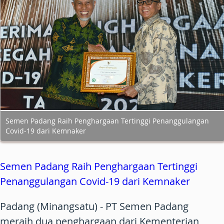
Semen Padang Raih Penghargaan Tertinggi Penanggulangan
Covid-19 dari Kemnaker
Semen Padang Raih Penghargaan Tertinggi
Penanggulangan Covid-19 dari Kemnaker
Padang (Minangsatu) -
PT Semen Padang
meraih dua penghargaan dari Kementerian