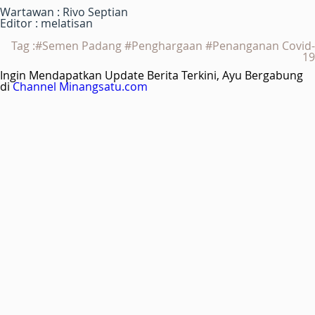
Wartawan : Rivo Septian
Editor : melatisan
Tag :#Semen Padang #Penghargaan #Penanganan Covid-
19
Ingin Mendapatkan Update Berita Terkini, Ayu Bergabung
di
Channel Minangsatu.com