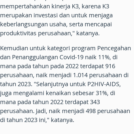
mempertahankan kinerja K3, karena K3
merupakan investasi dan untuk menjaga
keberlangsungan usaha, serta mencapai
produktivitas perusahaan," katanya.
Kemudian untuk kategori program Pencegahan
dan Penanggulangan Covid-19 naik 11%, di
mana pada tahun pada 2022 terdapat 916
perusahaan, naik menjadi 1.014 perusahaan di
tahun 2023. "Selanjutnya untuk P2HIV-AIDS,
juga mengalami kenaikan sebesar 31%, di
mana pada tahun 2022 terdapat 343
perusahaan. Jadi, naik menjadi 498 perusahaan
di tahun 2023 ini," katanya.