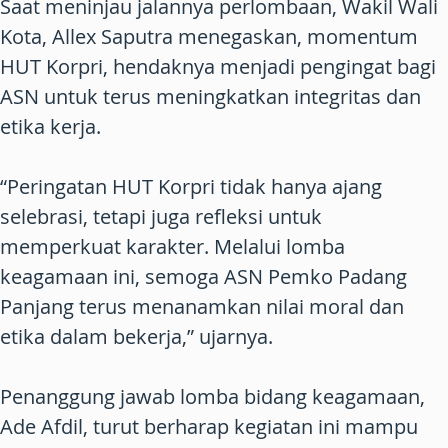
Saat meninjau jalannya perlombaan, Wakil Wali
Kota, Allex Saputra menegaskan, momentum
HUT Korpri, hendaknya menjadi pengingat bagi
ASN untuk terus meningkatkan integritas dan
etika kerja.
“Peringatan HUT Korpri tidak hanya ajang
selebrasi, tetapi juga refleksi untuk
memperkuat karakter. Melalui lomba
keagamaan ini, semoga ASN Pemko Padang
Panjang terus menanamkan nilai moral dan
etika dalam bekerja,” ujarnya.
Penanggung jawab lomba bidang keagamaan,
Ade Afdil, turut berharap kegiatan ini mampu