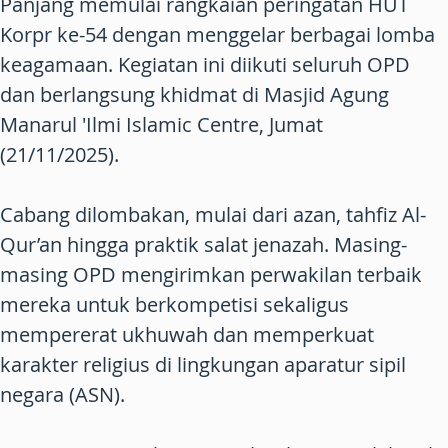
Panjang memulai rangkaian peringatan HUT
Korpr ke-54 dengan menggelar berbagai lomba
keagamaan. Kegiatan ini diikuti seluruh OPD
dan berlangsung khidmat di Masjid Agung
Manarul 'Ilmi Islamic Centre, Jumat
(21/11/2025).
Cabang dilombakan, mulai dari azan, tahfiz Al-
Qur’an hingga praktik salat jenazah. Masing-
masing OPD mengirimkan perwakilan terbaik
mereka untuk berkompetisi sekaligus
mempererat ukhuwah dan memperkuat
karakter religius di lingkungan aparatur sipil
negara (ASN).