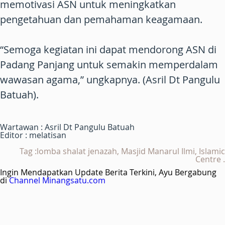
memotivasi ASN untuk meningkatkan
pengetahuan dan pemahaman keagamaan.
“Semoga kegiatan ini dapat mendorong ASN di
Padang Panjang untuk semakin memperdalam
wawasan agama,” ungkapnya. (Asril Dt Pangulu
Batuah).
Wartawan : Asril Dt Pangulu Batuah
Editor : melatisan
Tag :lomba shalat jenazah, Masjid Manarul Ilmi, Islamic
Centre .
Ingin Mendapatkan Update Berita Terkini, Ayu Bergabung
di
Channel Minangsatu.com