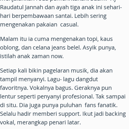
Raudatul Jannah dan ayah tiga anak ini sehari-
hari berpembawaan santai. Lebih sering
mengenakan pakaian casual.
Malam itu ia cuma mengenakan topi, kaus
oblong, dan celana jeans belel. Asyik punya,
istilah anak zaman now.
Setiap kali bikin pagelaran musik, dia akan
tampil menyanyi. Lagu- lagu dangdut
favoritnya. Vokalnya bagus. Geraknya pun
lentur seperti penyanyi profesional. Tak sampai
di situ. Dia juga punya puluhan fans fanatik.
Selalu hadir memberi support. Ikut jadi backing
vokal, merangkap penari latar.