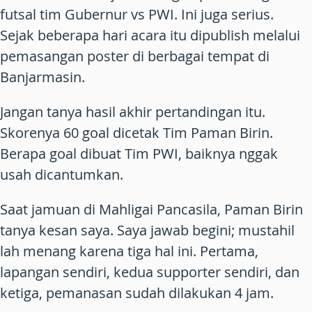
futsal tim Gubernur vs PWI. Ini juga serius.
Sejak beberapa hari acara itu dipublish melalui
pemasangan poster di berbagai tempat di
Banjarmasin.
Jangan tanya hasil akhir pertandingan itu.
Skorenya 60 goal dicetak Tim Paman Birin.
Berapa goal dibuat Tim PWI, baiknya nggak
usah dicantumkan.
Saat jamuan di Mahligai Pancasila, Paman Birin
tanya kesan saya. Saya jawab begini; mustahil
lah menang karena tiga hal ini. Pertama,
lapangan sendiri, kedua supporter sendiri, dan
ketiga, pemanasan sudah dilakukan 4 jam.