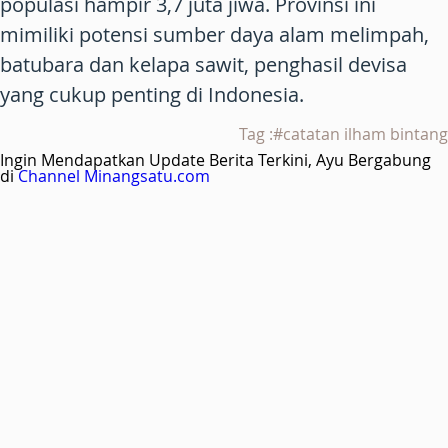
populasi hampir 3,7 juta jiwa. Provinsi ini
mimiliki potensi sumber daya alam melimpah,
batubara dan kelapa sawit, penghasil devisa
yang cukup penting di Indonesia.
Tag :#catatan ilham bintang
Ingin Mendapatkan Update Berita Terkini, Ayu Bergabung
di
Channel Minangsatu.com