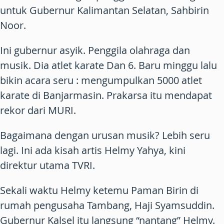
untuk Gubernur Kalimantan Selatan, Sahbirin
Noor.
Ini gubernur asyik. Penggila olahraga dan
musik. Dia atlet karate Dan 6. Baru minggu lalu
bikin acara seru : mengumpulkan 5000 atlet
karate di Banjarmasin. Prakarsa itu mendapat
rekor dari MURI.
Bagaimana dengan urusan musik? Lebih seru
lagi. Ini ada kisah artis Helmy Yahya, kini
direktur utama TVRI.
Sekali waktu Helmy ketemu Paman Birin di
rumah pengusaha Tambang, Haji Syamsuddin.
Gubernur Kalsel itu langsung “nantang” Helmy.