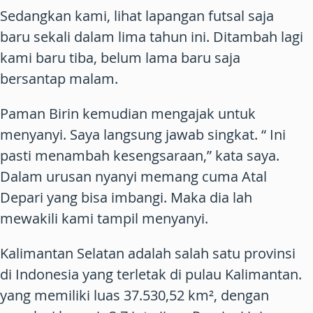
Sedangkan kami, lihat lapangan futsal saja
baru sekali dalam lima tahun ini. Ditambah lagi
kami baru tiba, belum lama baru saja
bersantap malam.
Paman Birin kemudian mengajak untuk
menyanyi. Saya langsung jawab singkat. “ Ini
pasti menambah kesengsaraan,” kata saya.
Dalam urusan nyanyi memang cuma Atal
Depari yang bisa imbangi. Maka dia lah
mewakili kami tampil menyanyi.
Kalimantan Selatan adalah salah satu provinsi
di Indonesia yang terletak di pulau Kalimantan.
yang memiliki luas 37.530,52 km², dengan