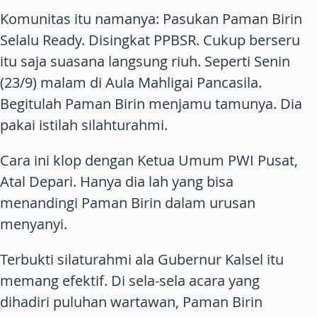
Komunitas itu namanya: Pasukan Paman Birin
Selalu Ready. Disingkat PPBSR. Cukup berseru
itu saja suasana langsung riuh. Seperti Senin
(23/9) malam di Aula Mahligai Pancasila.
Begitulah Paman Birin menjamu tamunya. Dia
pakai istilah silahturahmi.
Cara ini klop dengan Ketua Umum PWI Pusat,
Atal Depari. Hanya dia lah yang bisa
menandingi Paman Birin dalam urusan
menyanyi.
Terbukti silaturahmi ala Gubernur Kalsel itu
memang efektif. Di sela-sela acara yang
dihadiri puluhan wartawan, Paman Birin