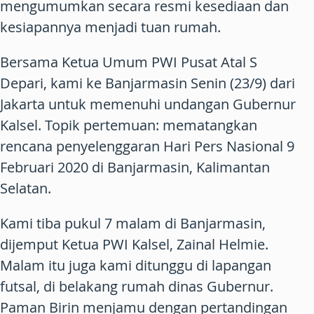
mengumumkan secara resmi kesediaan dan
kesiapannya menjadi tuan rumah.
Bersama Ketua Umum PWI Pusat Atal S
Depari, kami ke Banjarmasin Senin (23/9) dari
Jakarta untuk memenuhi undangan Gubernur
Kalsel. Topik pertemuan: mematangkan
rencana penyelenggaran Hari Pers Nasional 9
Februari 2020 di Banjarmasin, Kalimantan
Selatan.
Kami tiba pukul 7 malam di Banjarmasin,
dijemput Ketua PWI Kalsel, Zainal Helmie.
Malam itu juga kami ditunggu di lapangan
futsal, di belakang rumah dinas Gubernur.
Paman Birin menjamu dengan pertandingan