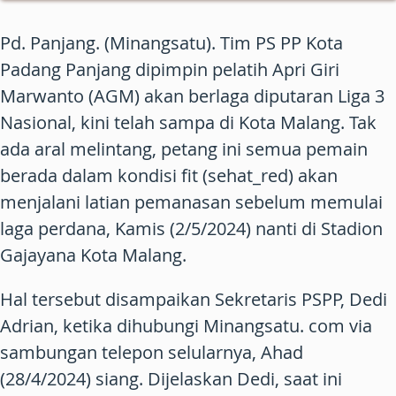
Pd. Panjang. (Minangsatu). Tim PS PP Kota
Padang Panjang dipimpin pelatih Apri Giri
Marwanto (AGM) akan berlaga diputaran Liga 3
Nasional, kini telah sampa di Kota Malang. Tak
ada aral melintang, petang ini semua pemain
berada dalam kondisi fit (sehat_red) akan
menjalani latian pemanasan sebelum memulai
laga perdana, Kamis (2/5/2024) nanti di Stadion
Gajayana Kota Malang.
Hal tersebut disampaikan Sekretaris PSPP, Dedi
Adrian, ketika dihubungi Minangsatu. com via
sambungan telepon selularnya, Ahad
(28/4/2024) siang. Dijelaskan Dedi, saat ini