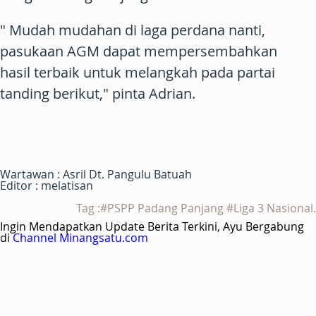
" Mudah mudahan di laga perdana nanti,
pasukaan AGM dapat mempersembahkan
hasil terbaik untuk melangkah pada partai
tanding berikut," pinta Adrian.
Wartawan : Asril Dt. Pangulu Batuah
Editor : melatisan
Tag :#PSPP Padang Panjang #Liga 3 Nasional.
Ingin Mendapatkan Update Berita Terkini, Ayu Bergabung
di
Channel Minangsatu.com