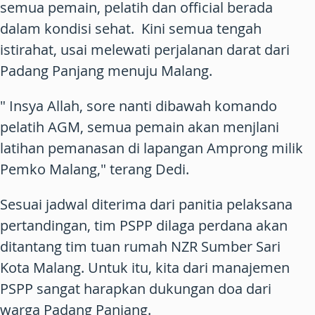
semua pemain, pelatih dan official berada
dalam kondisi sehat. Kini semua tengah
istirahat, usai melewati perjalanan darat dari
Padang Panjang menuju Malang.
" Insya Allah, sore nanti dibawah komando
pelatih AGM, semua pemain akan menjlani
latihan pemanasan di lapangan Amprong milik
Pemko Malang," terang Dedi.
Sesuai jadwal diterima dari panitia pelaksana
pertandingan, tim PSPP dilaga perdana akan
ditantang tim tuan rumah NZR Sumber Sari
Kota Malang. Untuk itu, kita dari manajemen
PSPP sangat harapkan dukungan doa dari
warga Padang Panjang.