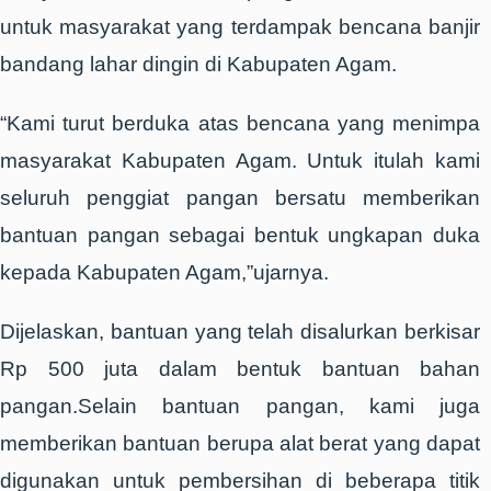
untuk masyarakat yang terdampak bencana banjir
bandang lahar dingin di Kabupaten Agam.
“Kami turut berduka atas bencana yang menimpa
masyarakat Kabupaten Agam. Untuk itulah kami
seluruh penggiat pangan bersatu memberikan
bantuan pangan sebagai bentuk ungkapan duka
kepada Kabupaten Agam,”ujarnya.
Dijelaskan, bantuan yang telah disalurkan berkisar
Rp 500 juta dalam bentuk bantuan bahan
pangan.Selain bantuan pangan, kami juga
memberikan bantuan berupa alat berat yang dapat
digunakan untuk pembersihan di beberapa titik