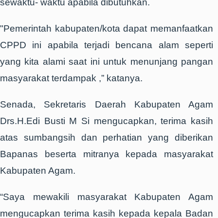
sewaktu- waktu apabila dibutuhkan.
"Pemerintah kabupaten/kota dapat memanfaatkan
CPPD ini apabila terjadi bencana alam seperti
yang kita alami saat ini untuk menunjang pangan
masyarakat terdampak ,” katanya.
Senada, Sekretaris Daerah Kabupaten Agam
Drs.H.Edi Busti M Si mengucapkan, terima kasih
atas sumbangsih dan perhatian yang diberikan
Bapanas beserta mitranya kepada masyarakat
Kabupaten Agam.
“Saya mewakili masyarakat Kabupaten Agam
mengucapkan terima kasih kepada kepala Badan