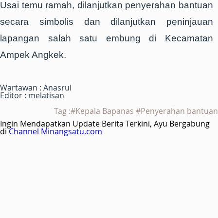
Usai temu ramah, dilanjutkan penyerahan bantuan
secara simbolis dan dilanjutkan peninjauan
lapangan salah satu embung di Kecamatan
Ampek Angkek.
Wartawan : Anasrul
Editor : melatisan
Tag :#Kepala Bapanas #Penyerahan bantuan
Ingin Mendapatkan Update Berita Terkini, Ayu Bergabung
di
Channel Minangsatu.com