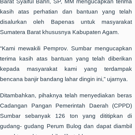
Barat Syaiful Bahri, SP, MM mengucapkan terima
kasih atas perhatian dan bantuan yang telah
disalurkan oleh Bapenas untuk masyarakat
Sumatera Barat khususnya Kabupaten Agam.
“Kami mewakili Pemprov. Sumbar mengucapkan
terima kasih atas bantuan yang telah diberikan
kepada masyarakat kami yang terdampak
bencana banjir bandang lahar dingin ini,” ujarnya.
Ditambahkan, pihaknya telah menyediakan beras
Cadangan Pangan Pemerintah Daerah (CPPD)
Sumbar sebanyak 126 ton yang dititipkan di
gudang- gudang Perum Bulog dan dapat diambil