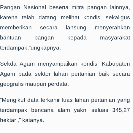
Pangan Nasional beserta mitra pangan lainnya,
karena telah datang melihat kondisi sekaligus
memberikan secara lansung menyerahkan
bantuan pangan kepada masyarakat
terdampak,”ungkapnya.
Sekda Agam menyampaikan kondisi Kabupaten
Agam pada sektor lahan pertanian baik secara
geografis maupun perdata.
“Mengikut data terkahir luas lahan pertanian yang
terdampak bencana alam yakni seluas 345,27
hektar ,” katanya.