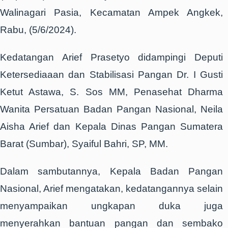
Walinagari Pasia, Kecamatan Ampek Angkek,
Rabu, (5/6/2024).
Kedatangan Arief Prasetyo didampingi Deputi
Ketersediaaan dan Stabilisasi Pangan Dr. I Gusti
Ketut Astawa, S. Sos MM, Penasehat Dharma
Wanita Persatuan Badan Pangan Nasional, Neila
Aisha Arief dan Kepala Dinas Pangan Sumatera
Barat (Sumbar), Syaiful Bahri, SP, MM.
Dalam sambutannya, Kepala Badan Pangan
Nasional, Arief mengatakan, kedatangannya selain
menyampaikan ungkapan duka juga
menyerahkan bantuan pangan dan sembako