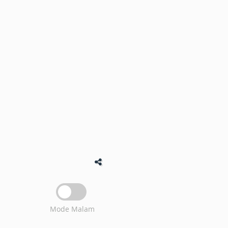
Mode Malam