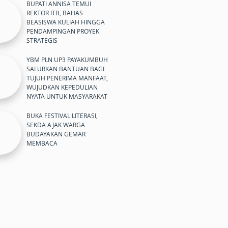
BUPATI ANNISA TEMUI
REKTOR ITB, BAHAS
BEASISWA KULIAH HINGGA
PENDAMPINGAN PROYEK
STRATEGIS
YBM PLN UP3 PAYAKUMBUH
SALURKAN BANTUAN BAGI
TUJUH PENERIMA MANFAAT,
WUJUDKAN KEPEDULIAN
NYATA UNTUK MASYARAKAT
BUKA FESTIVAL LITERASI,
SEKDA AJAK WARGA
BUDAYAKAN GEMAR
MEMBACA