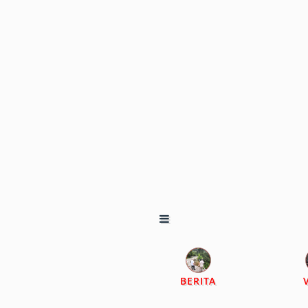
BERITA