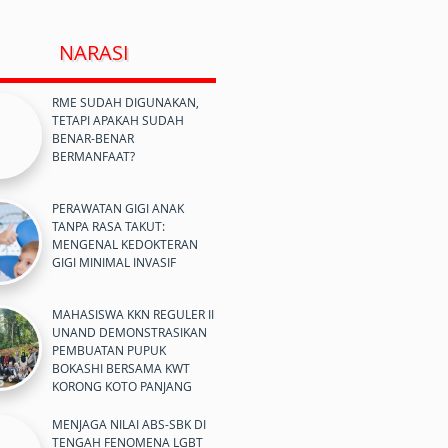
NARASI
RME SUDAH DIGUNAKAN,
TETAPI APAKAH SUDAH
BENAR-BENAR
BERMANFAAT?
PERAWATAN GIGI ANAK
TANPA RASA TAKUT:
MENGENAL KEDOKTERAN
GIGI MINIMAL INVASIF
MAHASISWA KKN REGULER II
UNAND DEMONSTRASIKAN
PEMBUATAN PUPUK
BOKASHI BERSAMA KWT
KORONG KOTO PANJANG
MENJAGA NILAI ABS-SBK DI
TENGAH FENOMENA LGBT