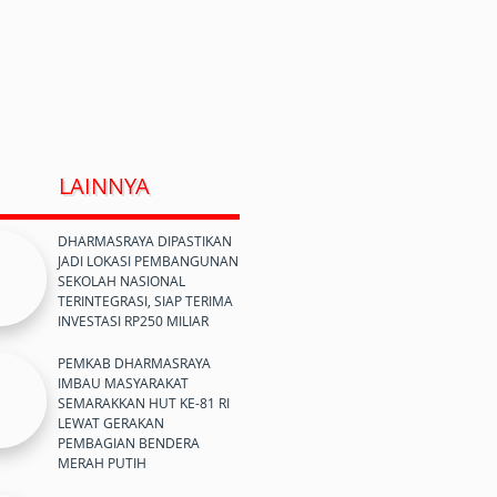
LAINNYA
DHARMASRAYA DIPASTIKAN
JADI LOKASI PEMBANGUNAN
SEKOLAH NASIONAL
TERINTEGRASI, SIAP TERIMA
INVESTASI RP250 MILIAR
PEMKAB DHARMASRAYA
IMBAU MASYARAKAT
SEMARAKKAN HUT KE-81 RI
LEWAT GERAKAN
PEMBAGIAN BENDERA
MERAH PUTIH