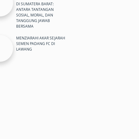
DI SUMATERA BARAT:
ANTARA TANTANGAN
SOSIAL, MORAL, DAN
TANGGUNG JAWAB
BERSAMA
MENZIARAHI AKAR SEJARAH
SEMEN PADANG FC DI
LAWANG