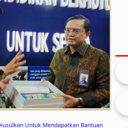
 Diusulkan Untuk Mendapatkan Bantuan