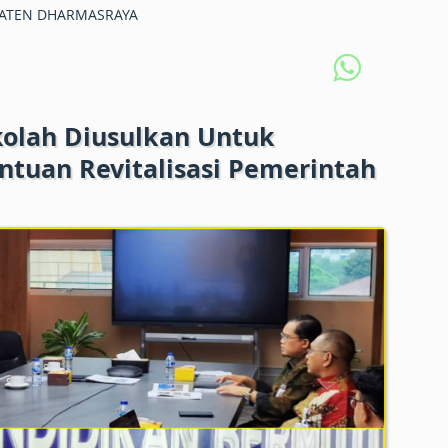
ATEN DHARMASRAYA
kolah Diusulkan Untuk
tuan Revitalisasi Pemerintah