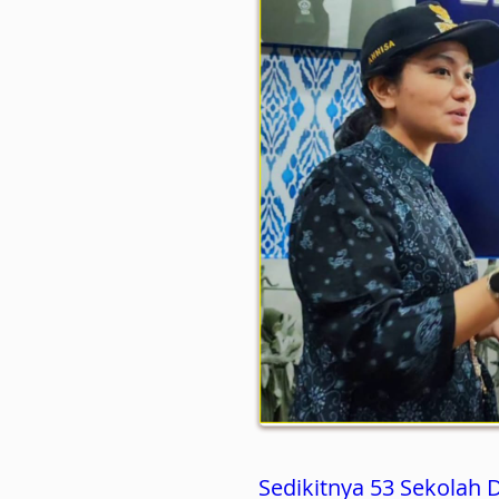
Sedikitnya 53 Sekolah