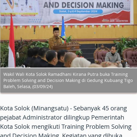
Wakil Wali Kota Solok Ramadhani Kirana Putra buka Training
Problem Solving and Decision Making di Gedung Kubuang Tigo
Baleh, Selasa, (03/09/24)
Kota Solok (Minangsatu) - Sebanyak 45 orang
pejabat Administrator dilingkup Pemerintah
Kota Solok mengikuti Training Problem Solving
and Decision Making. Kegiatan yang dibuka