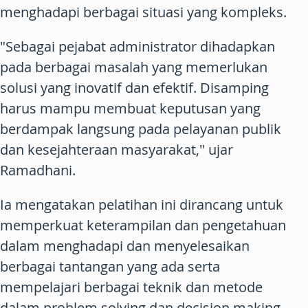
menghadapi berbagai situasi yang kompleks.
"Sebagai pejabat administrator dihadapkan
pada berbagai masalah yang memerlukan
solusi yang inovatif dan efektif. Disamping
harus mampu membuat keputusan yang
berdampak langsung pada pelayanan publik
dan kesejahteraan masyarakat," ujar
Ramadhani.
Ia mengatakan pelatihan ini dirancang untuk
memperkuat keterampilan dan pengetahuan
dalam menghadapi dan menyelesaikan
berbagai tantangan yang ada serta
mempelajari berbagai teknik dan metode
dalam problem solving dan decision making