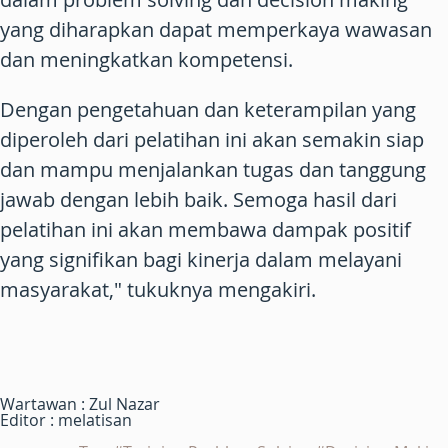
yang diharapkan dapat memperkaya wawasan
dan meningkatkan kompetensi.
Dengan pengetahuan dan keterampilan yang
diperoleh dari pelatihan ini akan semakin siap
dan mampu menjalankan tugas dan tanggung
jawab dengan lebih baik. Semoga hasil dari
pelatihan ini akan membawa dampak positif
yang signifikan bagi kinerja dalam melayani
masyarakat," tukuknya mengakiri.
Wartawan : Zul Nazar
Editor : melatisan