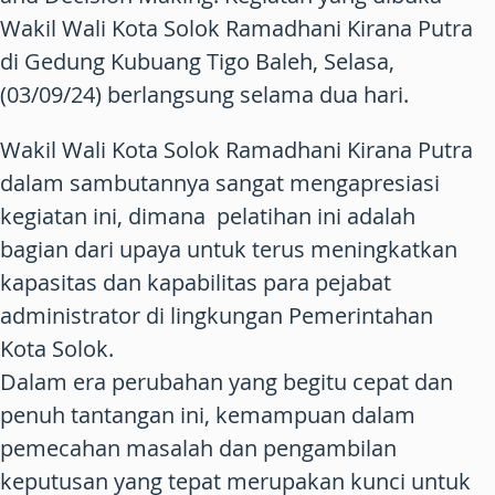
Wakil Wali Kota Solok Ramadhani Kirana Putra
di Gedung Kubuang Tigo Baleh, Selasa,
(03/09/24) berlangsung selama dua hari.
Wakil Wali Kota Solok Ramadhani Kirana Putra
dalam sambutannya sangat mengapresiasi
kegiatan ini, dimana pelatihan ini adalah
bagian dari upaya untuk terus meningkatkan
kapasitas dan kapabilitas para pejabat
administrator di lingkungan Pemerintahan
Kota Solok.
Dalam era perubahan yang begitu cepat dan
penuh tantangan ini, kemampuan dalam
pemecahan masalah dan pengambilan
keputusan yang tepat merupakan kunci untuk