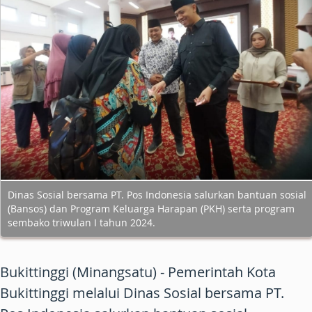
Dinas Sosial bersama PT. Pos Indonesia salurkan bantuan sosial
(Bansos) dan Program Keluarga Harapan (PKH) serta program
sembako triwulan I tahun 2024.
Bukittinggi (Minangsatu) - Pemerintah Kota
Bukittinggi melalui Dinas Sosial bersama PT.