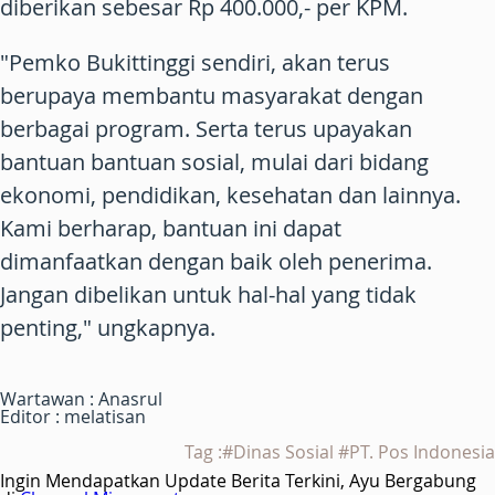
diberikan sebesar Rp 400.000,- per KPM.
"Pemko Bukittinggi sendiri, akan terus
berupaya membantu masyarakat dengan
berbagai program. Serta terus upayakan
bantuan bantuan sosial, mulai dari bidang
ekonomi, pendidikan, kesehatan dan lainnya.
Kami berharap, bantuan ini dapat
dimanfaatkan dengan baik oleh penerima.
Jangan dibelikan untuk hal-hal yang tidak
penting," ungkapnya.
Wartawan : Anasrul
Editor : melatisan
Tag :#Dinas Sosial #PT. Pos Indonesia
Ingin Mendapatkan Update Berita Terkini, Ayu Bergabung