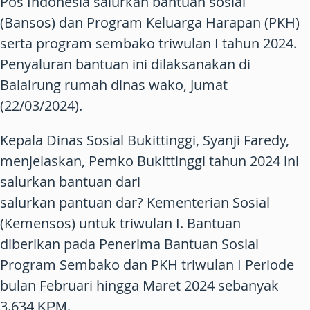
Pos Indonesia salurkan bantuan sosial
(Bansos) dan Program Keluarga Harapan (PKH)
serta program sembako triwulan I tahun 2024.
Penyaluran bantuan ini dilaksanakan di
Balairung rumah dinas wako, Jumat
(22/03/2024).
Kepala Dinas Sosial Bukittinggi, Syanji Faredy,
menjelaskan, Pemko Bukittinggi tahun 2024 ini
salurkan bantuan dari
salurkan pantuan dar? Kementerian Sosial
(Kemensos) untuk triwulan I. Bantuan
diberikan pada Penerima Bantuan Sosial
Program Sembako dan PKH triwulan I Periode
bulan Februari hingga Maret 2024 sebanyak
3.634 ΚΡΜ.