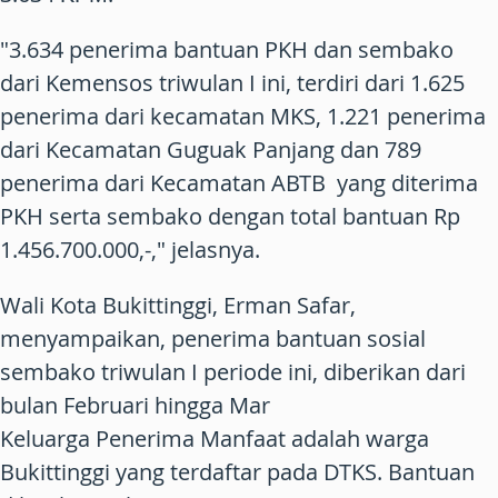
"3.634 penerima bantuan PKH dan sembako
dari Kemensos triwulan I ini, terdiri dari 1.625
penerima dari kecamatan MKS, 1.221 penerima
dari Kecamatan Guguak Panjang dan 789
penerima dari Kecamatan ABTB yang diterima
PKH serta sembako dengan total bantuan Rp
1.456.700.000,-," jelasnya.
Wali Kota Bukittinggi, Erman Safar,
menyampaikan, penerima bantuan sosial
sembako triwulan I periode ini, diberikan dari
bulan Februari hingga Mar
Keluarga Penerima Manfaat adalah warga
Bukittinggi yang terdaftar pada DTKS. Bantuan