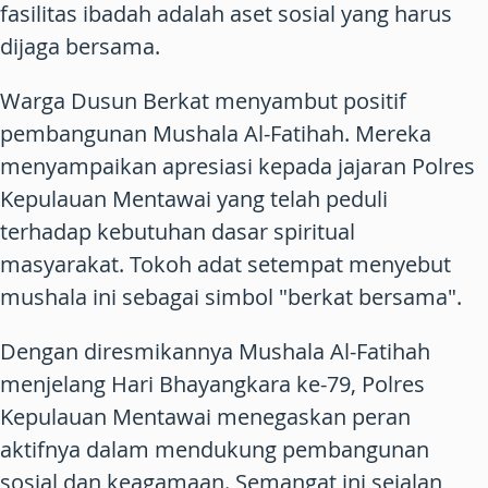
fasilitas ibadah adalah aset sosial yang harus
dijaga bersama.
Warga Dusun Berkat menyambut positif
pembangunan Mushala Al-Fatihah. Mereka
menyampaikan apresiasi kepada jajaran Polres
Kepulauan Mentawai yang telah peduli
terhadap kebutuhan dasar spiritual
masyarakat. Tokoh adat setempat menyebut
mushala ini sebagai simbol "berkat bersama".
Dengan diresmikannya Mushala Al-Fatihah
menjelang Hari Bhayangkara ke-79, Polres
Kepulauan Mentawai menegaskan peran
aktifnya dalam mendukung pembangunan
sosial dan keagamaan. Semangat ini sejalan