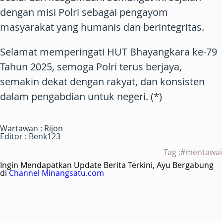
dengan misi Polri sebagai pengayom
masyarakat yang humanis dan berintegritas.
Selamat memperingati
HUT Bhayangkara ke-79
Tahun 2025
, semoga Polri terus berjaya,
semakin dekat dengan rakyat, dan konsisten
dalam pengabdian untuk negeri. (*)
Wartawan : Rijon
Editor : Benk123
Tag :#mentawai
Ingin Mendapatkan Update Berita Terkini, Ayu Bergabung
di
Channel Minangsatu.com