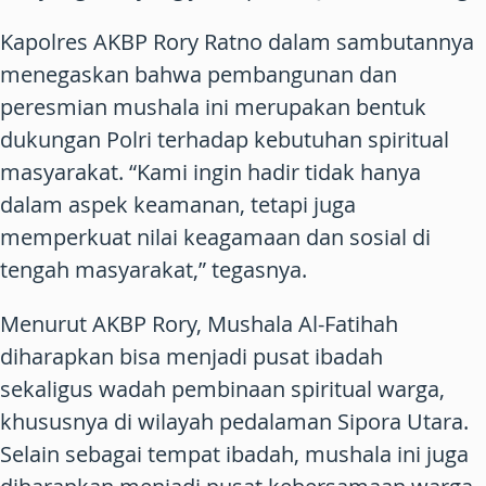
Kapolres AKBP Rory Ratno dalam sambutannya
menegaskan bahwa pembangunan dan
peresmian mushala ini merupakan bentuk
dukungan Polri terhadap kebutuhan spiritual
masyarakat. “Kami ingin hadir tidak hanya
dalam aspek keamanan, tetapi juga
memperkuat nilai keagamaan dan sosial di
tengah masyarakat,” tegasnya.
Menurut AKBP Rory,
Mushala Al-Fatihah
diharapkan bisa menjadi pusat ibadah
sekaligus wadah pembinaan spiritual warga,
khususnya di wilayah pedalaman Sipora Utara.
Selain sebagai tempat ibadah, mushala ini juga