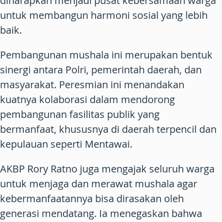
diharapkan menjadi pusat kebersamaan warga
untuk membangun harmoni sosial yang lebih
baik.
Pembangunan mushala ini merupakan bentuk
sinergi antara Polri, pemerintah daerah, dan
masyarakat. Peresmian ini menandakan
kuatnya kolaborasi dalam mendorong
pembangunan fasilitas publik yang
bermanfaat, khususnya di daerah terpencil dan
kepulauan seperti Mentawai.
AKBP Rory Ratno juga mengajak seluruh warga
untuk menjaga dan merawat mushala agar
kebermanfaatannya bisa dirasakan oleh
generasi mendatang. Ia menegaskan bahwa