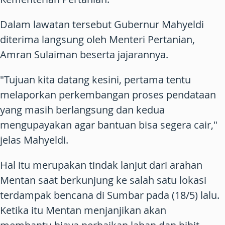
Dalam lawatan tersebut Gubernur Mahyeldi
diterima langsung oleh Menteri Pertanian,
Amran Sulaiman beserta jajarannya.
"Tujuan kita datang kesini, pertama tentu
melaporkan perkembangan proses pendataan
yang masih berlangsung dan kedua
mengupayakan agar bantuan bisa segera cair,"
jelas Mahyeldi.
Hal itu merupakan tindak lanjut dari arahan
Mentan saat berkunjung ke salah satu lokasi
terdampak bencana di Sumbar pada (18/5) lalu.
Ketika itu Mentan menjanjikan akan