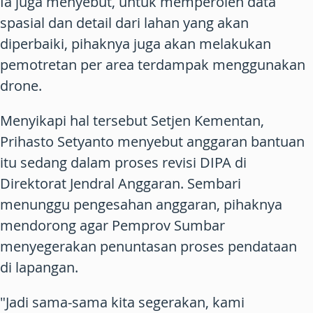
Ia juga menyebut, untuk memperoleh data
spasial dan detail dari lahan yang akan
diperbaiki, pihaknya juga akan melakukan
pemotretan per area terdampak menggunakan
drone.
Menyikapi hal tersebut Setjen Kementan,
Prihasto Setyanto menyebut anggaran bantuan
itu sedang dalam proses revisi DIPA di
Direktorat Jendral Anggaran. Sembari
menunggu pengesahan anggaran, pihaknya
mendorong agar Pemprov Sumbar
menyegerakan penuntasan proses pendataan
di lapangan.
"Jadi sama-sama kita segerakan, kami