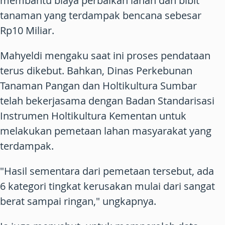
membantu biaya perbaikan lahan dan bibit
tanaman yang terdampak bencana sebesar
Rp10 Miliar.
Mahyeldi mengaku saat ini proses pendataan
terus dikebut. Bahkan, Dinas Perkebunan
Tanaman Pangan dan Holtikultura Sumbar
telah bekerjasama dengan Badan Standarisasi
Instrumen Holtikultura Kementan untuk
melakukan pemetaan lahan masyarakat yang
terdampak.
"Hasil sementara dari pemetaan tersebut, ada
6 kategori tingkat kerusakan mulai dari sangat
berat sampai ringan," ungkapnya.