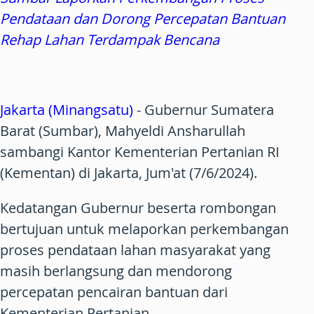
Pendataan dan Dorong Percepatan Bantuan
Rehap Lahan Terdampak Bencana
Jakarta (Minangsatu)
- Gubernur Sumatera
Barat (Sumbar), Mahyeldi Ansharullah
sambangi Kantor Kementerian Pertanian RI
(Kementan) di Jakarta, Jum'at (7/6/2024).
Kedatangan Gubernur beserta rombongan
bertujuan untuk melaporkan perkembangan
proses pendataan lahan masyarakat yang
masih berlangsung dan mendorong
percepatan pencairan bantuan dari
Kementerian Pertanian.