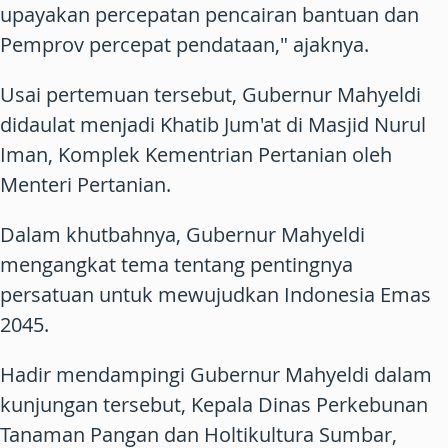
upayakan percepatan pencairan bantuan dan
Pemprov percepat pendataan," ajaknya.
Usai pertemuan tersebut, Gubernur Mahyeldi
didaulat menjadi Khatib Jum'at di Masjid Nurul
Iman, Komplek Kementrian Pertanian oleh
Menteri Pertanian.
Dalam khutbahnya, Gubernur Mahyeldi
mengangkat tema tentang pentingnya
persatuan untuk mewujudkan Indonesia Emas
2045.
Hadir mendampingi Gubernur Mahyeldi dalam
kunjungan tersebut, Kepala Dinas Perkebunan
Tanaman Pangan dan Holtikultura Sumbar,