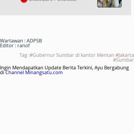
Wartawan : ADPSB
Editor : ranof
Tag :#Gubernur Sumbar di kantor Mentan #Jakarta
#Sumbar
Ingin Mendapatkan Update Berita Terkini, Ayu Bergabung
di
Channel Minangsatu.com