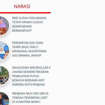
NARASI
RME SUDAH DIGUNAKAN,
TETAPI APAKAH SUDAH
BENAR-BENAR
BERMANFAAT?
PERAWATAN GIGI ANAK
TANPA RASA TAKUT:
MENGENAL KEDOKTERAN
GIGI MINIMAL INVASIF
MAHASISWA KKN REGULER II
UNAND DEMONSTRASIKAN
PEMBUATAN PUPUK
BOKASHI BERSAMA KWT
KORONG KOTO PANJANG
MENJAGA NILAI ABS-SBK DI
TENGAH FENOMENA LGBT
DI SUMATERA BARAT: