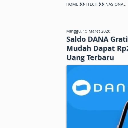
HOME
ITECH
NASIONAL
Minggu, 15 Maret 2026
Saldo DANA Gratis
Mudah Dapat Rp2
Uang Terbaru