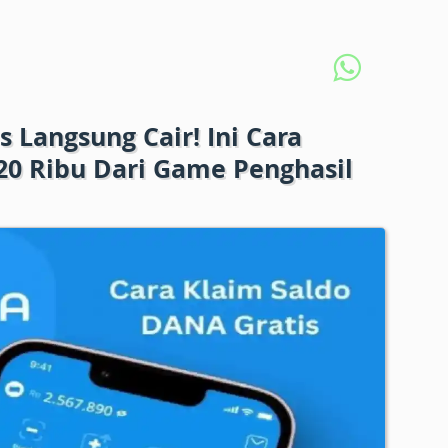
 Langsung Cair! Ini Cara
0 Ribu Dari Game Penghasil