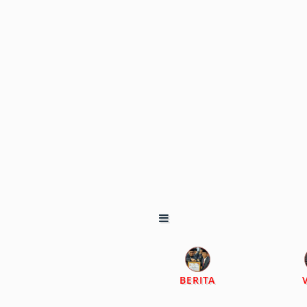
BERITA