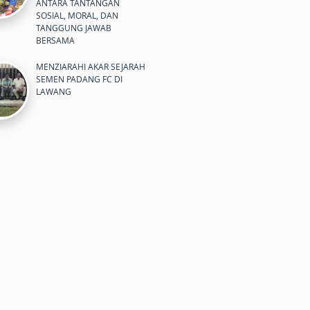
ANTARA TANTANGAN
SOSIAL, MORAL, DAN
TANGGUNG JAWAB
BERSAMA
MENZIARAHI AKAR SEJARAH
SEMEN PADANG FC DI
LAWANG