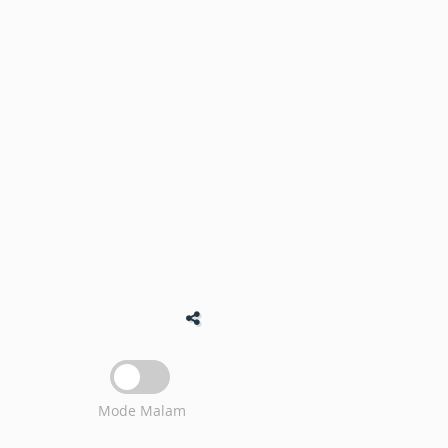
Mode Malam