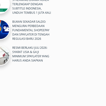
TERLENGKAP DENGAN
SUBTITLE INDONESIA,
UNDUH TEMBUS 1 JUTA KALI
BUKAN SEKADAR SALDO:
MENGURAI PERBEDAAN
FUNDAMENTAL SHOPEEPAY
DAN SPAYLATER DI TENGAH
REGULASI BARU 2026
RESMI BERLAKU JULI 2026:
SYARAT USIA & GAJI
MINIMUM SPAYLATER YANG
HARUS ANDA SIAPKAN