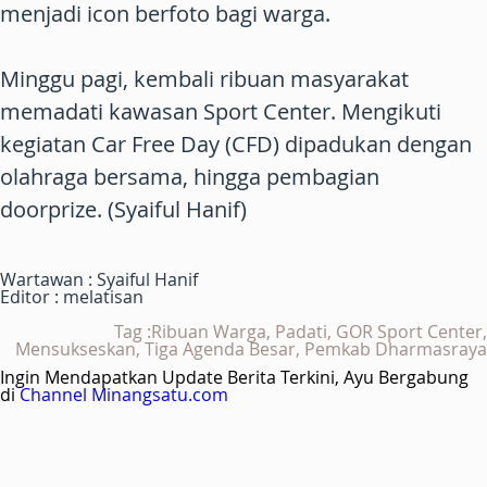
menjadi icon berfoto bagi warga.
Minggu pagi, kembali ribuan masyarakat
memadati kawasan Sport Center. Mengikuti
kegiatan Car Free Day (CFD) dipadukan dengan
olahraga bersama, hingga pembagian
doorprize. (Syaiful Hanif)
Wartawan : Syaiful Hanif
Editor : melatisan
Tag :Ribuan Warga, Padati, GOR Sport Center,
Mensukseskan, Tiga Agenda Besar, Pemkab Dharmasraya
Ingin Mendapatkan Update Berita Terkini, Ayu Bergabung
di
Channel Minangsatu.com