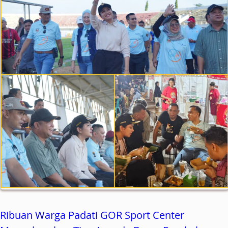
Ribuan Warga Padati GOR Sport Center