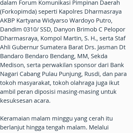
dalam Forum Komunikasi Pimpinan Daerah
(Forkopimda) seperti Kapolres Dharmasraya
AKBP Kartyana Widyarso Wardoyo Putro,
Dandim 0310/ SSD, Danyon Brimob C Pelopor
Dharmasraya, Kompol Martin, S. H., serta Staf
Ahli Gubernur Sumatera Barat Drs. Jasman Dt
Bandaro Bendaro Bendang, MM, Sekda
Medison, serta perwakilan sponsor dari Bank
Nagari Cabang Pulau Punjung, Rusdi, dan para
tokoh masyarakat, tokoh olahraga juga ikut
ambil peran diposisi masing-masing untuk
kesuksesan acara.
Keramaian malam minggu yang cerah itu
berlanjut hingga tengah malam. Melalui