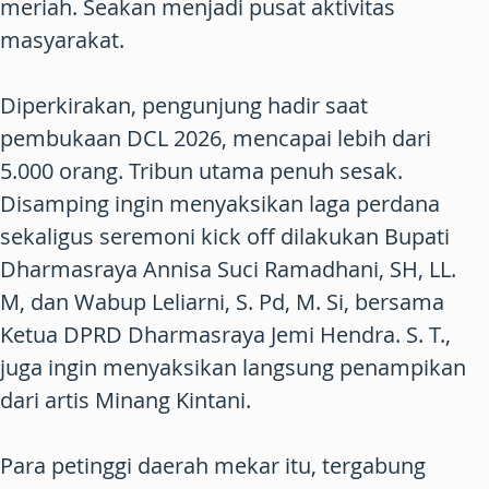
meriah. Seakan menjadi pusat aktivitas
masyarakat.
Diperkirakan, pengunjung hadir saat
pembukaan DCL 2026, mencapai lebih dari
5.000 orang. Tribun utama penuh sesak.
Disamping ingin menyaksikan laga perdana
sekaligus seremoni kick off dilakukan Bupati
Dharmasraya Annisa Suci Ramadhani, SH, LL.
M, dan Wabup Leliarni, S. Pd, M. Si, bersama
Ketua DPRD Dharmasraya Jemi Hendra. S. T.,
juga ingin menyaksikan langsung penampikan
dari artis Minang Kintani.
Para petinggi daerah mekar itu, tergabung