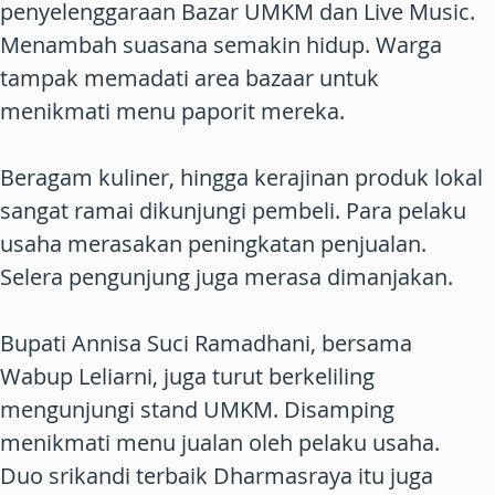
penyelenggaraan Bazar UMKM dan Live Music.
Menambah suasana semakin hidup. Warga
tampak memadati area bazaar untuk
menikmati menu paporit mereka.
Beragam kuliner, hingga kerajinan produk lokal
sangat ramai dikunjungi pembeli. Para pelaku
usaha merasakan peningkatan penjualan.
Selera pengunjung juga merasa dimanjakan.
Bupati Annisa Suci Ramadhani, bersama
Wabup Leliarni, juga turut berkeliling
mengunjungi stand UMKM. Disamping
menikmati menu jualan oleh pelaku usaha.
Duo srikandi terbaik Dharmasraya itu juga