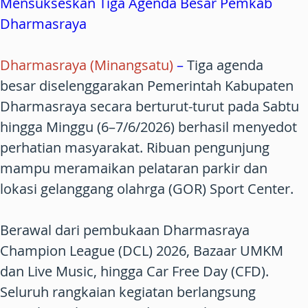
Mensukseskan Tiga Agenda Besar Pemkab
Dharmasraya
Dharmasraya (Minangsatu)
–
Tiga agenda
besar diselenggarakan Pemerintah Kabupaten
Dharmasraya secara berturut-turut pada Sabtu
hingga Minggu (6–7/6/2026) berhasil menyedot
perhatian masyarakat. Ribuan pengunjung
mampu meramaikan pelataran parkir dan
lokasi gelanggang olahrga (GOR) Sport Center.
Berawal dari pembukaan Dharmasraya
Champion League (DCL) 2026, Bazaar UMKM
dan Live Music, hingga Car Free Day (CFD).
Seluruh rangkaian kegiatan berlangsung