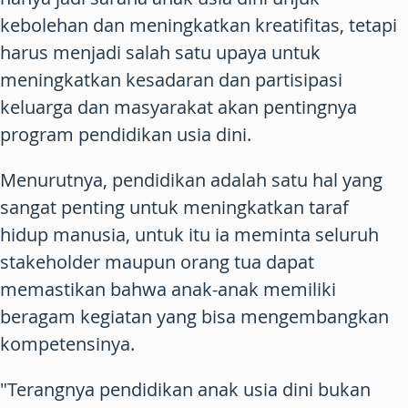
kebolehan dan meningkatkan kreatifitas, tetapi
harus menjadi salah satu upaya untuk
meningkatkan kesadaran dan partisipasi
keluarga dan masyarakat akan pentingnya
program pendidikan usia dini.
Menurutnya, pendidikan adalah satu hal yang
sangat penting untuk meningkatkan taraf
hidup manusia, untuk itu ia meminta seluruh
stakeholder maupun orang tua dapat
memastikan bahwa anak-anak memiliki
beragam kegiatan yang bisa mengembangkan
kompetensinya.
"Terangnya pendidikan anak usia dini bukan