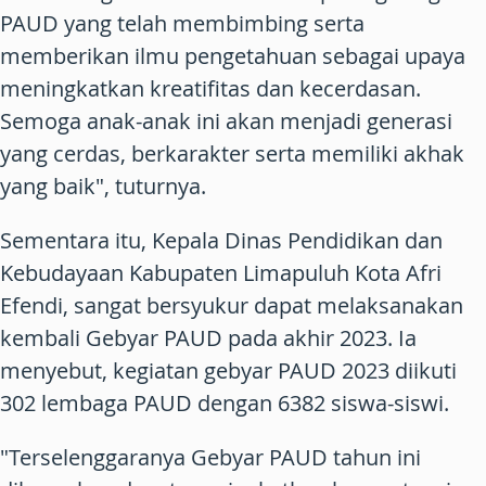
PAUD yang telah membimbing serta
memberikan ilmu pengetahuan sebagai upaya
meningkatkan kreatifitas dan kecerdasan.
Semoga anak-anak ini akan menjadi generasi
yang cerdas, berkarakter serta memiliki akhak
yang baik", tuturnya.
Sementara itu, Kepala Dinas Pendidikan dan
Kebudayaan Kabupaten Limapuluh Kota Afri
Efendi, sangat bersyukur dapat melaksanakan
kembali Gebyar PAUD pada akhir 2023. Ia
menyebut, kegiatan gebyar PAUD 2023 diikuti
302 lembaga PAUD dengan 6382 siswa-siswi.
"Terselenggaranya Gebyar PAUD tahun ini