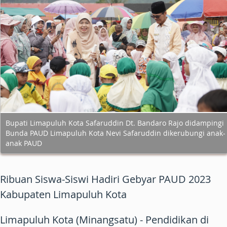
Bupati Limapuluh Kota Safaruddin Dt. Bandaro Rajo didampingi
Bunda PAUD Limapuluh Kota Nevi Safaruddin dikerubungi anak-
anak PAUD
Ribuan Siswa-Siswi Hadiri Gebyar PAUD 2023
Kabupaten Limapuluh Kota
Limapuluh Kota (Minangsatu) - Pendidikan di