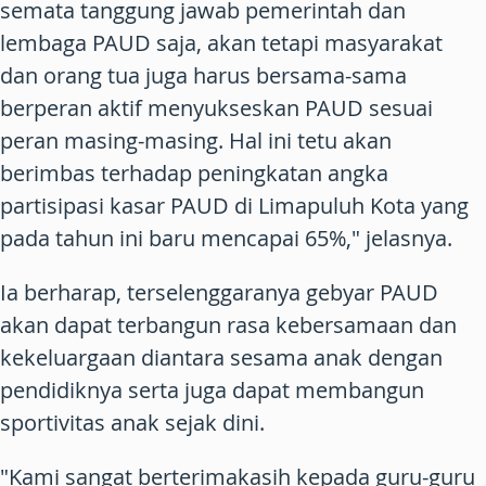
semata tanggung jawab pemerintah dan
lembaga PAUD saja, akan tetapi masyarakat
dan orang tua juga harus bersama-sama
berperan aktif menyukseskan PAUD sesuai
peran masing-masing. Hal ini tetu akan
berimbas terhadap peningkatan angka
partisipasi kasar PAUD di Limapuluh Kota yang
pada tahun ini baru mencapai 65%," jelasnya.
Ia berharap, terselenggaranya gebyar PAUD
akan dapat terbangun rasa kebersamaan dan
kekeluargaan diantara sesama anak dengan
pendidiknya serta juga dapat membangun
sportivitas anak sejak dini.
"Kami sangat berterimakasih kepada guru-guru