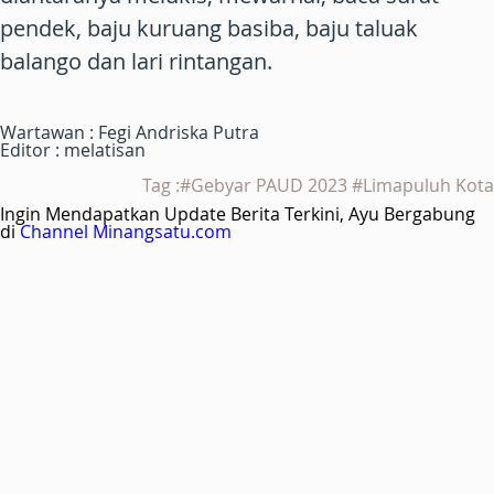
pendek, baju kuruang basiba, baju taluak
balango dan lari rintangan.
Wartawan : Fegi Andriska Putra
Editor : melatisan
Tag :#Gebyar PAUD 2023 #Limapuluh Kota
Ingin Mendapatkan Update Berita Terkini, Ayu Bergabung
di
Channel Minangsatu.com