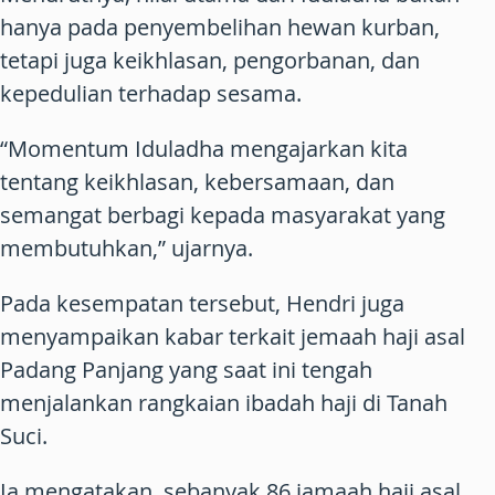
hanya pada penyembelihan hewan kurban,
tetapi juga keikhlasan, pengorbanan, dan
kepedulian terhadap sesama.
“Momentum Iduladha mengajarkan kita
tentang keikhlasan, kebersamaan, dan
semangat berbagi kepada masyarakat yang
membutuhkan,” ujarnya.
Pada kesempatan tersebut, Hendri juga
menyampaikan kabar terkait jemaah haji asal
Padang Panjang yang saat ini tengah
menjalankan rangkaian ibadah haji di Tanah
Suci.
Ia mengatakan, sebanyak 86 jamaah haji asal