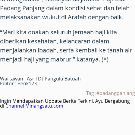
Padang Panjang dalam kondisi sehat dan telah
melaksanakan wukuf di Arafah dengan baik.
“Mari kita doakan seluruh jemaah haji kita
diberikan kesehatan, kelancaran dalam
menjalankan ibadah, serta kembali ke tanah air
menjadi haji yang mabrur,” katanya. (*)
Wartawan : Asril Dt Pangulu Batuah
Editor : Benk123
Tag :#padangpanjang
Ingin Mendapatkan Update Berita Terkini, Ayu Bergabung
di
Channel Minangsatu.com