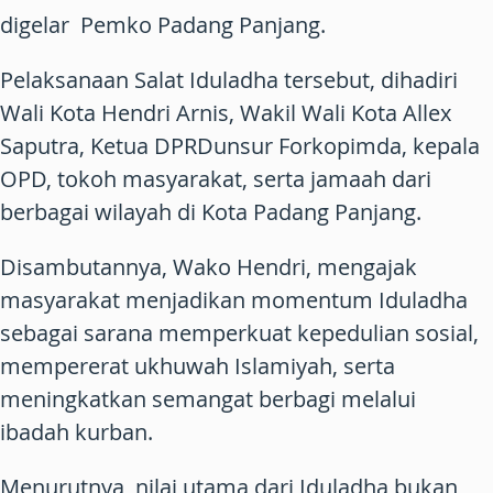
digelar Pemko Padang Panjang.
Pelaksanaan Salat Iduladha tersebut, dihadiri
Wali Kota Hendri Arnis, Wakil Wali Kota Allex
Saputra, Ketua DPRDunsur Forkopimda, kepala
OPD, tokoh masyarakat, serta jamaah dari
berbagai wilayah di Kota Padang Panjang.
Disambutannya, Wako Hendri, mengajak
masyarakat menjadikan momentum Iduladha
sebagai sarana memperkuat kepedulian sosial,
mempererat ukhuwah Islamiyah, serta
meningkatkan semangat berbagi melalui
ibadah kurban.
Menurutnya, nilai utama dari Iduladha bukan