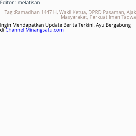
Editor : melatisan
Tag :Ramadhan 1447 H, Wakil Ketua, DPRD Pasaman, Ajak
Masyarakat, Perkuat Iman Taqwa
Ingin Mendapatkan Update Berita Terkini, Ayu Bergabung
di
Channel Minangsatu.com