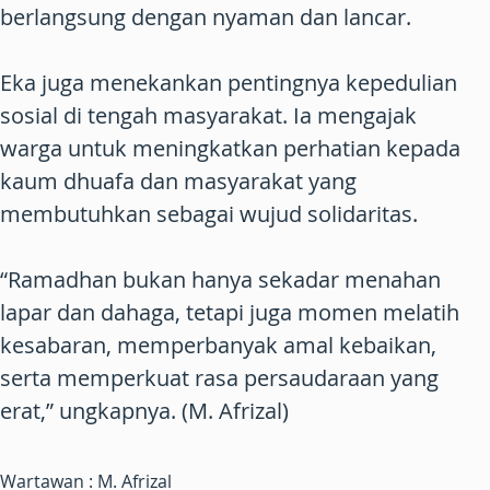
berlangsung dengan nyaman dan lancar.
Eka juga menekankan pentingnya kepedulian
sosial di tengah masyarakat. Ia mengajak
warga untuk meningkatkan perhatian kepada
kaum dhuafa dan masyarakat yang
membutuhkan sebagai wujud solidaritas.
“Ramadhan bukan hanya sekadar menahan
lapar dan dahaga, tetapi juga momen melatih
kesabaran, memperbanyak amal kebaikan,
serta memperkuat rasa persaudaraan yang
erat,” ungkapnya. (M. Afrizal)
Wartawan : M. Afrizal