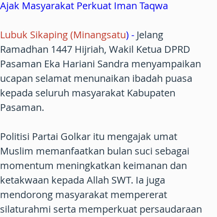
Ajak Masyarakat Perkuat Iman Taqwa
Lubuk Sikaping (Minangsatu
) -
Jelang
Ramadhan 1447 Hijriah, Wakil Ketua DPRD
Pasaman Eka Hariani Sandra menyampaikan
ucapan selamat menunaikan ibadah puasa
kepada seluruh masyarakat Kabupaten
Pasaman.
Politisi Partai Golkar itu mengajak umat
Muslim memanfaatkan bulan suci sebagai
momentum meningkatkan keimanan dan
ketakwaan kepada Allah SWT. Ia juga
mendorong masyarakat mempererat
silaturahmi serta memperkuat persaudaraan