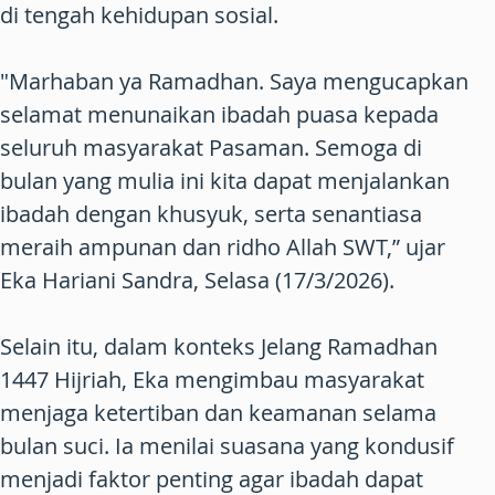
di tengah kehidupan sosial.
"Marhaban ya Ramadhan. Saya mengucapkan
selamat menunaikan ibadah puasa kepada
seluruh masyarakat Pasaman. Semoga di
bulan yang mulia ini kita dapat menjalankan
ibadah dengan khusyuk, serta senantiasa
meraih ampunan dan ridho Allah SWT,” ujar
Eka Hariani Sandra, Selasa (17/3/2026).
Selain itu, dalam konteks Jelang Ramadhan
1447 Hijriah, Eka mengimbau masyarakat
menjaga ketertiban dan keamanan selama
bulan suci. Ia menilai suasana yang kondusif
menjadi faktor penting agar ibadah dapat