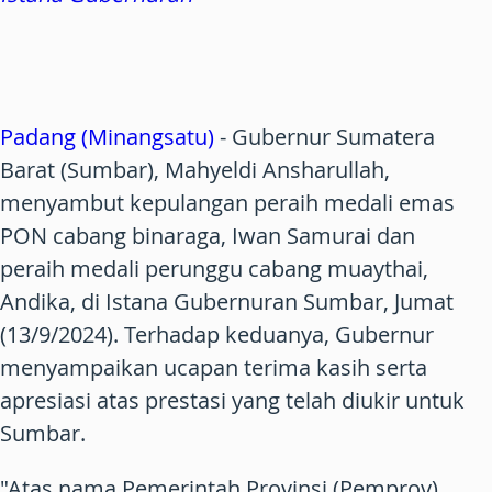
Padang (Minangsatu)
- Gubernur Sumatera
Barat (Sumbar), Mahyeldi Ansharullah,
menyambut kepulangan peraih medali emas
PON cabang binaraga, Iwan Samurai dan
peraih medali perunggu cabang muaythai,
Andika, di Istana Gubernuran Sumbar, Jumat
(13/9/2024). Terhadap keduanya, Gubernur
menyampaikan ucapan terima kasih serta
apresiasi atas prestasi yang telah diukir untuk
Sumbar.
"Atas nama Pemerintah Provinsi (Pemprov)