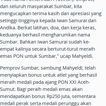
dan seluruh masyarakat Sumbar, kita
mengucapkan terima kasih dan apresiasi yang
setinggi-tingginya kepada Iwan Samurai dan
Andika. Berkat latihan, doa, dan kerja keras,
keduanya berhasil mengharumkan nama
Sumbar. Bahkan Iwan Samurai sudah ke-
empat kalinya secara berturut-turut meraih
emas PON untuk Sumbar," ucap Mahyeldi.
Pemprov Sumbar, sambung Mahyeldi, telah
menyiapkan bonus untuk atlet yang berhasil
meraih medali pada ajang PON XXI Aceh-
Sumut. Bagi peraih medali emas akan
mendapatkan bonus Rp250 juta, sementara
medali perak serta medali perunggu akan