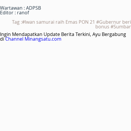
Wartawan : ADPSB
Editor : ranof
Tag :#Iwan samurai raih Emas PON 21 #Gubernur beri
bonus #Sumbar
Ingin Mendapatkan Update Berita Terkini, Ayu Bergabung
di
Channel Minangsatu.com