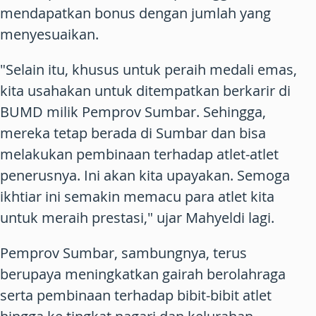
mendapatkan bonus dengan jumlah yang
menyesuaikan.
"Selain itu, khusus untuk peraih medali emas,
kita usahakan untuk ditempatkan berkarir di
BUMD milik Pemprov Sumbar. Sehingga,
mereka tetap berada di Sumbar dan bisa
melakukan pembinaan terhadap atlet-atlet
penerusnya. Ini akan kita upayakan. Semoga
ikhtiar ini semakin memacu para atlet kita
untuk meraih prestasi," ujar Mahyeldi lagi.
Pemprov Sumbar, sambungnya, terus
berupaya meningkatkan gairah berolahraga
serta pembinaan terhadap bibit-bibit atlet