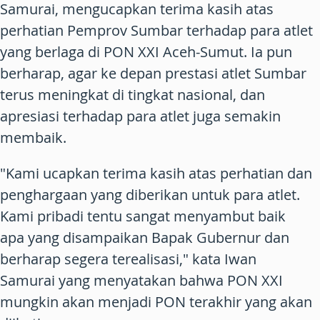
Samurai, mengucapkan terima kasih atas
perhatian Pemprov Sumbar terhadap para atlet
yang berlaga di PON XXI Aceh-Sumut. Ia pun
berharap, agar ke depan prestasi atlet Sumbar
terus meningkat di tingkat nasional, dan
apresiasi terhadap para atlet juga semakin
membaik.
"Kami ucapkan terima kasih atas perhatian dan
penghargaan yang diberikan untuk para atlet.
Kami pribadi tentu sangat menyambut baik
apa yang disampaikan Bapak Gubernur dan
berharap segera terealisasi," kata Iwan
Samurai yang menyatakan bahwa PON XXI
mungkin akan menjadi PON terakhir yang akan