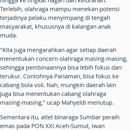
hingga ke tingkat nagari dan kelurahan.
Terlebih, olahraga mampu menekan potensi
terjadinya pelaku menyimpang di tengah
masyarakat, khususnya di kalangan anak
muda.
"Kita juga mengarahkan agar setiap daerah
menentukan concern olahraga masing-masing,
sehingga pembinaannya bisa lebih fokus dan
terukur. Contohnya Pariaman, bisa fokus ke
cabang bola voli. Nah, mungkin daerah lain
juga bisa menentukan cabang olahraga
masing-masing," ucap Mahyeldi menutup.
Sementara itu, atlet binaraga Sumbar peraih
emas pada PON XXI Aceh-Sumut, Iwan