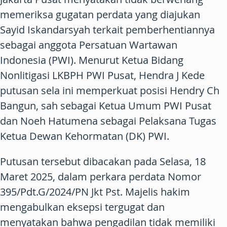
memeriksa gugatan perdata yang diajukan
Sayid Iskandarsyah terkait pemberhentiannya
sebagai anggota Persatuan Wartawan
Indonesia (PWI). Menurut Ketua Bidang
Nonlitigasi LKBPH PWI Pusat, Hendra J Kede
putusan sela ini memperkuat posisi Hendry Ch
Bangun, sah sebagai Ketua Umum PWI Pusat
dan Noeh Hatumena sebagai Pelaksana Tugas
Ketua Dewan Kehormatan (DK) PWI.
Putusan tersebut dibacakan pada Selasa, 18
Maret 2025, dalam perkara perdata Nomor
395/Pdt.G/2024/PN Jkt Pst. Majelis hakim
mengabulkan eksepsi tergugat dan
menyatakan bahwa pengadilan tidak memiliki