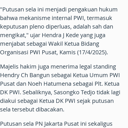
"Putusan sela ini menjadi pengakuan hukum
bahwa mekanisme internal PWI, termasuk
keputusan pleno diperluas, adalah sah dan
mengikat," ujar Hendra J Kede yang juga
menjabat sebagai Wakil Ketua Bidang
Organisasi PWI Pusat, Kamis (17/4/2025).
Majelis hakim juga menerima legal standing
Hendry Ch Bangun sebagai Ketua Umum PWI
Pusat dan Noeh Hatumena sebagai Plt. Ketua
DK PWI. Sebaliknya, Sasongko Tedjo tidak lagi
diakui sebagai Ketua DK PWI sejak putusan
sela tersebut dibacakan.
Putusan sela PN Jakarta Pusat ini sekaligus