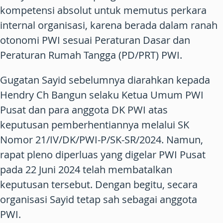
kompetensi absolut untuk memutus perkara
internal organisasi, karena berada dalam ranah
otonomi PWI sesuai Peraturan Dasar dan
Peraturan Rumah Tangga (PD/PRT) PWI.
Gugatan Sayid sebelumnya diarahkan kepada
Hendry Ch Bangun selaku Ketua Umum PWI
Pusat dan para anggota DK PWI atas
keputusan pemberhentiannya melalui SK
Nomor 21/IV/DK/PWI-P/SK-SR/2024. Namun,
rapat pleno diperluas yang digelar PWI Pusat
pada 22 Juni 2024 telah membatalkan
keputusan tersebut. Dengan begitu, secara
organisasi Sayid tetap sah sebagai anggota
PWI.