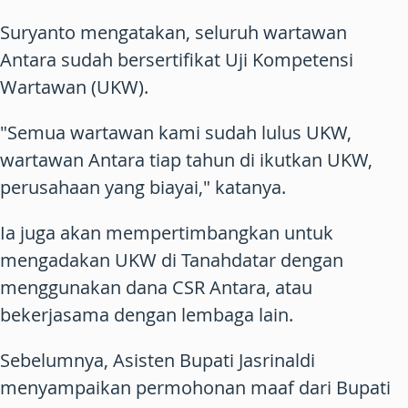
Suryanto mengatakan, seluruh wartawan
Antara sudah bersertifikat Uji Kompetensi
Wartawan (UKW).
"Semua wartawan kami sudah lulus UKW,
wartawan Antara tiap tahun di ikutkan UKW,
perusahaan yang biayai," katanya.
Ia juga akan mempertimbangkan untuk
mengadakan UKW di Tanahdatar dengan
menggunakan dana CSR Antara, atau
bekerjasama dengan lembaga lain.
Sebelumnya, Asisten Bupati Jasrinaldi
menyampaikan permohonan maaf dari Bupati