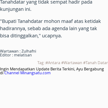
Tanahdatar yang tidak sempat hadir pada
kunjungan ini.
"Bupati Tanahdatar mohon maaf atas ketidak
hadirannya, sebab ada agenda lain yang tak
bisa ditinggalkan," ucapnya.
Wartawan : Zulhafni
Editor : melatisan
Tag :#Antara #Wartawan #Tanah Datar
Ingin Mendapatkan Update Berita Terkini, Ayu Bergabung
di
Channel Minangsatu.com