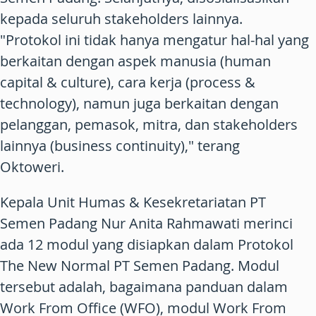
kepada seluruh stakeholders lainnya.
"Protokol ini tidak hanya mengatur hal-hal yang
berkaitan dengan aspek manusia (human
capital & culture), cara kerja (process &
technology), namun juga berkaitan dengan
pelanggan, pemasok, mitra, dan stakeholders
lainnya (business continuity)," terang
Oktoweri.
Kepala Unit Humas & Kesekretariatan PT
Semen Padang Nur Anita Rahmawati merinci
ada 12 modul yang disiapkan dalam Protokol
The New Normal PT Semen Padang. Modul
tersebut adalah, bagaimana panduan dalam
Work From Office (WFO), modul Work From