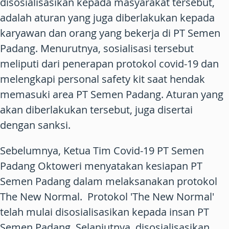
disosialisasikan kepada masyarakat tersebut,
adalah aturan yang juga diberlakukan kepada
karyawan dan orang yang bekerja di PT Semen
Padang. Menurutnya, sosialisasi tersebut
meliputi dari penerapan protokol covid-19 dan
melengkapi personal safety kit saat hendak
memasuki area PT Semen Padang. Aturan yang
akan diberlakukan tersebut, juga disertai
dengan sanksi.
Sebelumnya, Ketua Tim Covid-19 PT Semen
Padang Oktoweri menyatakan kesiapan PT
Semen Padang dalam melaksanakan protokol
The New Normal. Protokol 'The New Normal'
telah mulai disosialisasikan kepada insan PT
Semen Padang. Selanjutnya, disosialisasikan