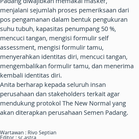
Padang diwajibkan memakai masker,
menjalani sejumlah proses pemeriksaan dari
pos pengamanan dalam bentuk pengukuran
suhu tubuh, kapasitas penumpang 50 %,
mencuci tangan, mengisi formulir self
assessment, mengisi formulir tamu,
menyerahkan identitas diri, mencuci tangan,
mengembalikan formulir tamu, dan menerima
kembali identitas diri.
Anita berharap kepada seluruh insan
perusahaan dan stakeholders terkait agar
mendukung protokol The New Normal yang
akan diterapkan perusahaan Semen Padang.
Wartawan : Rivo Septian
Editor : sc.astra