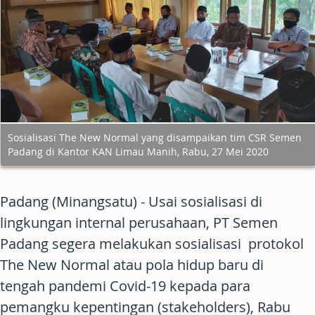
Sosialisasi The New Normal yang disampaikan tim CSR Semen
Padang di Kantor KAN Limau Manih, Rabu, 27 Mei 2020
Padang (Minangsatu)
- Usai sosialisasi di
lingkungan internal perusahaan, PT Semen
Padang segera melakukan sosialisasi protokol
The New Normal atau pola hidup baru di
tengah pandemi Covid-19 kepada para
pemangku kepentingan (stakeholders), Rabu