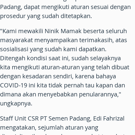
Padang, dapat mengikuti aturan sesuai dengan
prosedur yang sudah ditetapkan.
"Kami mewakili Ninik Mamak beserta seluruh
masyarakat menyampaikan terimakasih, atas
sosialisasi yang sudah kami dapatkan.
Ditengah kondisi saat ini, sudah selayaknya
kita mengikuti aturan-aturan yang telah dibuat
dengan kesadaran sendiri, karena bahaya
COVID-19 ini kita tidak pernah tau kapan dan
dimana akan menyebabkan penularannya,"
ungkapnya.
Staff Unit CSR PT Semen Padang, Edi Fahrizal
mengatakan, sejumlah aturan yang