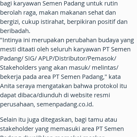
bagi karyawan Semen Padang untuk rutin
berolah raga, makan makanan sehat dan
bergizi, cukup istirahat, berpikiran positif dan
beribadah.
"Intinya ini merupakan perubahan budaya yang
mesti ditaati oleh seluruh karyawan PT Semen
Padang/ SIG/ APLP/Distributor/Pemasok/
Stakeholders yang akan masuk/ melintas/
bekerja pada area PT Semen Padang," kata
Anita seraya mengatakan bahwa protokol itu
dapat dibaca/diunduh di website resmi
perusahaan, semenpadang.co.id.
Selain itu juga ditegaskan, bagi tamu atau
stakeholder yang memasuki area PT Semen