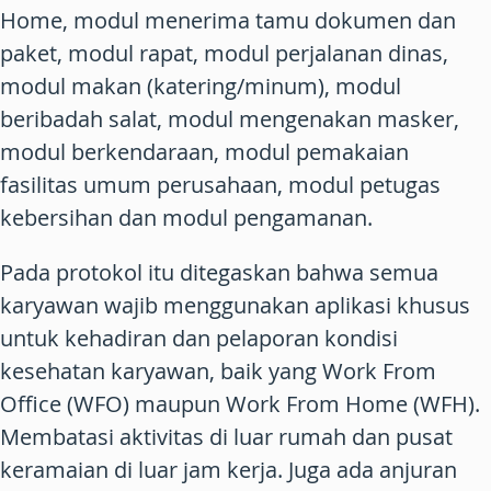
Home, modul menerima tamu dokumen dan
paket, modul rapat, modul perjalanan dinas,
modul makan (katering/minum), modul
beribadah salat, modul mengenakan masker,
modul berkendaraan, modul pemakaian
fasilitas umum perusahaan, modul petugas
kebersihan dan modul pengamanan.
Pada protokol itu ditegaskan bahwa semua
karyawan wajib menggunakan aplikasi khusus
untuk kehadiran dan pelaporan kondisi
kesehatan karyawan, baik yang Work From
Office (WFO) maupun Work From Home (WFH).
Membatasi aktivitas di luar rumah dan pusat
keramaian di luar jam kerja. Juga ada anjuran