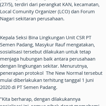
(27/5), terdiri dari perangkat KAN, kecamatan,
Local Comunity Organizer (LCO) dan Forum
Nagari sekitaran perusahaan.
Kepala Seksi Bina Lingkungan Unit CSR PT
Semen Padang, Masykur Rauf mengatakan,
sosialisasi tersebut dilakukan untuk tetap
menjaga hubungan baik antara perusahaan
dengan lingkungan sekitar. Menurutnya,
penerapan protokol The New Normal tersebut
mulai diberlakukan terhitung tanggal 1 Juni
2020 di PT Semen Padang.
"Kita berharap, dengan dilakukannya