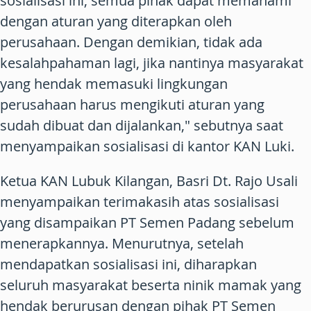
sosialisasi ini, semua pihak dapat memahami
dengan aturan yang diterapkan oleh
perusahaan. Dengan demikian, tidak ada
kesalahpahaman lagi, jika nantinya masyarakat
yang hendak memasuki lingkungan
perusahaan harus mengikuti aturan yang
sudah dibuat dan dijalankan," sebutnya saat
menyampaikan sosialisasi di kantor KAN Luki.
Ketua KAN Lubuk Kilangan, Basri Dt. Rajo Usali
menyampaikan terimakasih atas sosialisasi
yang disampaikan PT Semen Padang sebelum
menerapkannya. Menurutnya, setelah
mendapatkan sosialisasi ini, diharapkan
seluruh masyarakat beserta ninik mamak yang
hendak berurusan dengan pihak PT Semen