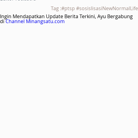
Tag :#ptsp #sosislisasiNewNormalLife
Ingin Mendapatkan Update Berita Terkini, Ayu Bergabung
di
Channel Minangsatu.com