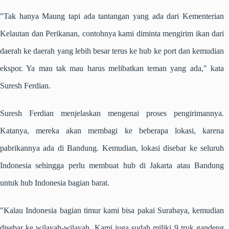
"Tak hanya Maung tapi ada tantangan yang ada dari Kementerian
Kelautan dan Perikanan, contohnya kami diminta mengirim ikan dari
daerah ke daerah yang lebih besar terus ke hub ke port dan kemudian
ekspor. Ya mau tak mau harus melibatkan teman yang ada," kata
Suresh Ferdian.
Suresh Ferdian menjelaskan mengenai proses pengirimannya.
Katanya, mereka akan membagi ke beberapa lokasi, karena
pabrikannya ada di Bandung. Kemudian, lokasi disebar ke seluruh
Indonesia sehingga perlu membuat hub di Jakarta atau Bandung
untuk hub Indonesia bagian barat.
"Kalau Indonesia bagian timur kami bisa pakai Surabaya, kemudian
disebar ke wilayah-wilayah. Kami juga sudah miliki 9 truk gandeng