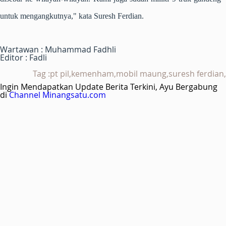
untuk mengangkutnya," kata Suresh Ferdian.
Wartawan : Muhammad Fadhli
Editor : Fadli
Tag :pt pil,kemenham,mobil maung,suresh ferdian,
Ingin Mendapatkan Update Berita Terkini, Ayu Bergabung
di
Channel Minangsatu.com