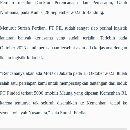
Ferdian melalui Direktur Perencanaan dan Pemasaran, Galih
Nurbuana, pada Kamis, 28 September 2023 di Bandung.
Menurut Suresh Ferdian, PT PIL sudah sangat siap perihal logistik
lantaran banyak kerjasama yang sudah terjalin. Terlebih pada
Oktober 2023 nanti, perusahaan tersebut akan ada kerjasama dengan
ikatan logistik Indonesia.
"Rencananya akan ada MoU di Jakarta pada 15 Oktober 2023. Itulah
salah satu persiapan kami untuk mempersiapkan tantangan dari induk
PT Pindad terkait 5000 (mobil) Maung yang dipesan Kemenhan RI,
karena tentunya tak seluruh diserahkan ke Kemenhan, tetapi ke
semua wilayah Nusantara," kata Suresh Ferdian.