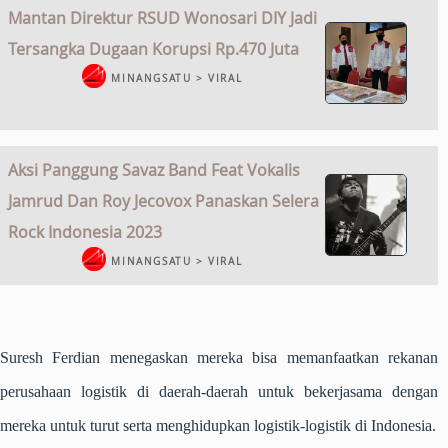
Mantan Direktur RSUD Wonosari DIY Jadi
Tersangka Dugaan Korupsi Rp.470 Juta
MINANGSATU > VIRAL
Aksi Panggung Savaz Band Feat Vokalis
Jamrud Dan Roy Jecovox Panaskan Selera
Rock Indonesia 2023
MINANGSATU > VIRAL
Suresh Ferdian menegaskan mereka bisa memanfaatkan rekanan
perusahaan logistik di daerah-daerah untuk bekerjasama dengan
mereka untuk turut serta menghidupkan logistik-logistik di Indonesia.