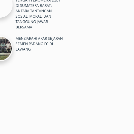
TENGAH FENOMENA LGBT
DI SUMATERA BARAT:
ANTARA TANTANGAN
SOSIAL, MORAL, DAN
TANGGUNG JAWAB
BERSAMA
MENZIARAHI AKAR SEJARAH
SEMEN PADANG FC DI
LAWANG