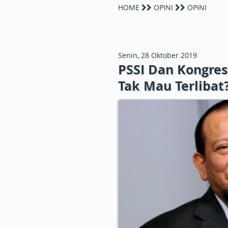
HOME
OPINI
OPINI
Senin, 28 Oktober 2019
PSSI Dan Kongre
Tak Mau Terlibat