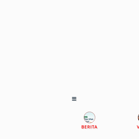
BERITA