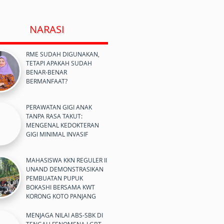
NARASI
RME SUDAH DIGUNAKAN,
TETAPI APAKAH SUDAH
BENAR-BENAR
BERMANFAAT?
PERAWATAN GIGI ANAK
TANPA RASA TAKUT:
MENGENAL KEDOKTERAN
GIGI MINIMAL INVASIF
MAHASISWA KKN REGULER II
UNAND DEMONSTRASIKAN
PEMBUATAN PUPUK
BOKASHI BERSAMA KWT
KORONG KOTO PANJANG
MENJAGA NILAI ABS-SBK DI