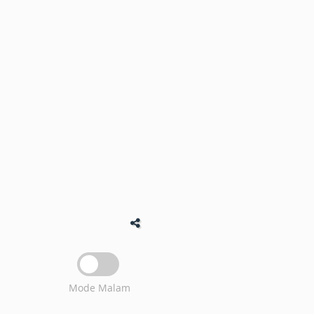
Mode Malam