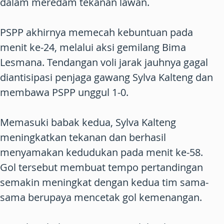
dalam meredam tekanan lawan.
PSPP akhirnya memecah kebuntuan pada
menit ke-24, melalui aksi gemilang Bima
Lesmana. Tendangan voli jarak jauhnya gagal
diantisipasi penjaga gawang Sylva Kalteng dan
membawa PSPP unggul 1-0.
Memasuki babak kedua, Sylva Kalteng
meningkatkan tekanan dan berhasil
menyamakan kedudukan pada menit ke-58.
Gol tersebut membuat tempo pertandingan
semakin meningkat dengan kedua tim sama-
sama berupaya mencetak gol kemenangan.