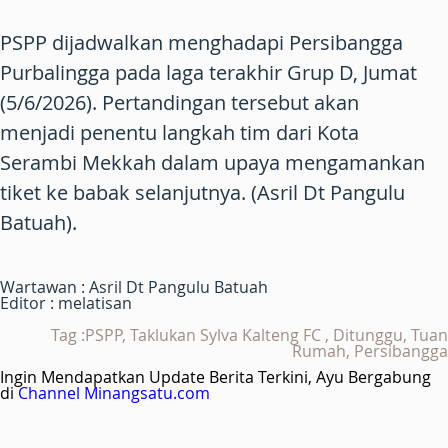
PSPP dijadwalkan menghadapi Persibangga
Purbalingga pada laga terakhir Grup D, Jumat
(5/6/2026). Pertandingan tersebut akan
menjadi penentu langkah tim dari Kota
Serambi Mekkah dalam upaya mengamankan
tiket ke babak selanjutnya. (Asril Dt Pangulu
Batuah).
Wartawan : Asril Dt Pangulu Batuah
Editor : melatisan
Tag :PSPP, Taklukan Sylva Kalteng FC , Ditunggu, Tuan
Rumah, Persibangga
Ingin Mendapatkan Update Berita Terkini, Ayu Bergabung
di
Channel Minangsatu.com