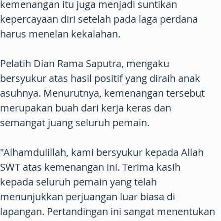
kemenangan itu juga menjadi suntikan
kepercayaan diri setelah pada laga perdana
harus menelan kekalahan.
Pelatih Dian Rama Saputra, mengaku
bersyukur atas hasil positif yang diraih anak
asuhnya. Menurutnya, kemenangan tersebut
merupakan buah dari kerja keras dan
semangat juang seluruh pemain.
"Alhamdulillah, kami bersyukur kepada Allah
SWT atas kemenangan ini. Terima kasih
kepada seluruh pemain yang telah
menunjukkan perjuangan luar biasa di
lapangan. Pertandingan ini sangat menentukan