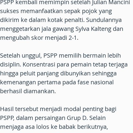
PSPP kembali memimpin setelah Julian Mancini
sukses memanfaatkan sepak pojok yang
dikirim ke dalam kotak penalti. Sundulannya
menggetarkan jala gawang Sylva Kalteng dan
mengubah skor menjadi 2-1.
Setelah unggul, PSPP memilih bermain lebih
disiplin. Konsentrasi para pemain tetap terjaga
hingga peluit panjang dibunyikan sehingga
kemenangan pertama pada fase nasional
berhasil diamankan.
Hasil tersebut menjadi modal penting bagi
PSPP, dalam persaingan Grup D. Selain
menjaga asa lolos ke babak berikutnya,