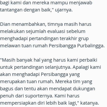
bagi kami dan mereka mampu menjawab
tantangan dengan baik," ujarnya.
Dian menambahkan, timnya masih harus
melakukan sejumlah evaluasi sebelum
menghadapi pertandingan terakhir grup
melawan tuan rumah Persibangga Purbalingga.
"Masih banyak hal yang harus kami perbaiki
untuk pertandingan selanjutnya. Apalagi kami
akan menghadapi Persibangga yang
merupakan tuan rumah. Mereka tim yang
bagus dan tentu akan mendapat dukungan
penuh dari suporternya. Kami harus
mempersiapkan diri lebih baik lagi," katanya.