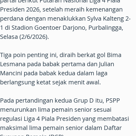
partai berikut Putaran Nasional Liga 4 Piala
Presiden 2026, setelah meraih kemenangan
perdana dengan menaklukkan Sylva Kalteng 2-
1 di Stadion Goentoer Darjono, Purbalingga,
Selasa (2/6/2026).
Tiga poin penting ini, diraih berkat gol Bima
Lesmana pada babak pertama dan Julian
Mancini pada babak kedua dalam laga
berlangsung ketat sejak menit awal.
Pada pertandingan kedua Grup D itu, PSPP
menurunkan lima pemain senior sesuai
regulasi Liga 4 Piala Presiden yang membatasi
maksimal lima pemain senior dalam Daftar