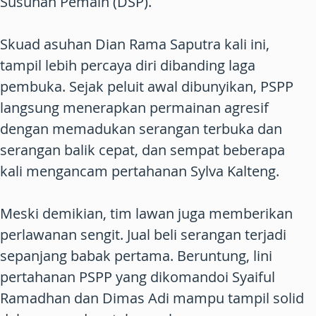
Susunan Pemain (DSP).
Skuad asuhan Dian Rama Saputra kali ini,
tampil lebih percaya diri dibanding laga
pembuka. Sejak peluit awal dibunyikan, PSPP
langsung menerapkan permainan agresif
dengan memadukan serangan terbuka dan
serangan balik cepat, dan sempat beberapa
kali mengancam pertahanan Sylva Kalteng.
Meski demikian, tim lawan juga memberikan
perlawanan sengit. Jual beli serangan terjadi
sepanjang babak pertama. Beruntung, lini
pertahanan PSPP yang dikomandoi Syaiful
Ramadhan dan Dimas Adi mampu tampil solid