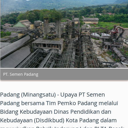
PT. Semen Padang
Padang (Minangsatu) - Upaya PT Semen
Padang bersama Tim Pemko Padang melalui
Bidang Kebudayaan Dinas Pendidikan dan
Kebudayaan (Disdikbud) Kota Padang dalam