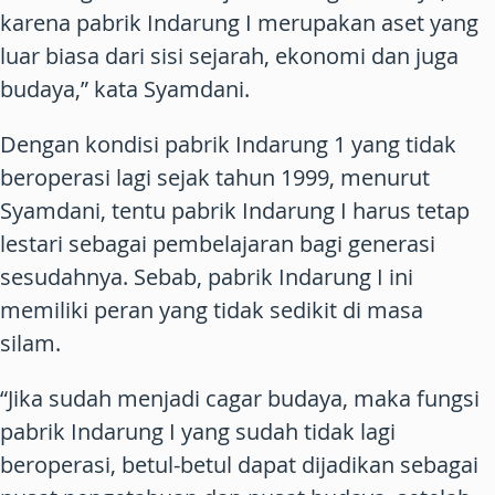
karena pabrik Indarung I merupakan aset yang
luar biasa dari sisi sejarah, ekonomi dan juga
budaya,” kata Syamdani.
Dengan kondisi pabrik Indarung 1 yang tidak
beroperasi lagi sejak tahun 1999, menurut
Syamdani, tentu pabrik Indarung I harus tetap
lestari sebagai pembelajaran bagi generasi
sesudahnya. Sebab, pabrik Indarung I ini
memiliki peran yang tidak sedikit di masa
silam.
“Jika sudah menjadi cagar budaya, maka fungsi
pabrik Indarung I yang sudah tidak lagi
beroperasi, betul-betul dapat dijadikan sebagai