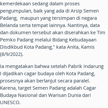
kemerdekaan sedang dalam proses
pengumpulan, baik yang ada di Arsip Semen
Padang, maupun yang tersimpan di negara
Belanda serta tempat lainnya. Nantinya, data
dan dokumen tersebut akan diserahkan ke Tim
Pemko Padang melalui Bidang Kebudayaan
Disdikbud Kota Padang," kata Anita, Kamis
(8/9/2022).
Ia mengatakan bahwa setelah Pabrik Indarung
I dijadikan cagar budaya oleh Kota Padang,
prosesnya akan berlanjut secara paralel.
Karena, target Semen Padang adalah Cagar
Budaya Nasional dan Warisan Dunia dari
UNESCO.