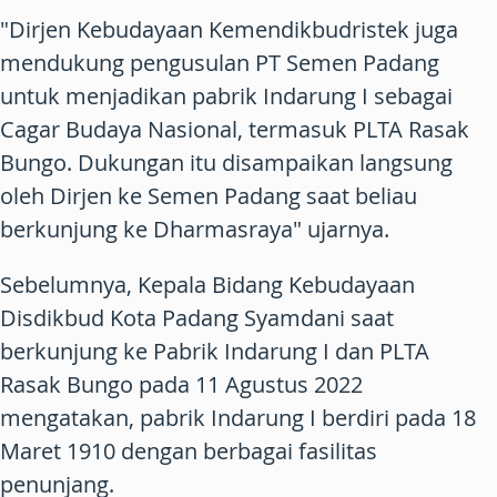
"Dirjen Kebudayaan Kemendikbudristek juga
mendukung pengusulan PT Semen Padang
untuk menjadikan pabrik Indarung I sebagai
Cagar Budaya Nasional, termasuk PLTA Rasak
Bungo. Dukungan itu disampaikan langsung
oleh Dirjen ke Semen Padang saat beliau
berkunjung ke Dharmasraya" ujarnya.
Sebelumnya, Kepala Bidang Kebudayaan
Disdikbud Kota Padang Syamdani saat
berkunjung ke Pabrik Indarung I dan PLTA
Rasak Bungo pada 11 Agustus 2022
mengatakan, pabrik Indarung I berdiri pada 18
Maret 1910 dengan berbagai fasilitas
penunjang.