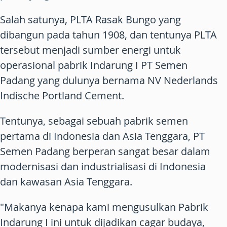
Salah satunya, PLTA Rasak Bungo yang
dibangun pada tahun 1908, dan tentunya PLTA
tersebut menjadi sumber energi untuk
operasional pabrik Indarung I PT Semen
Padang yang dulunya bernama NV Nederlands
Indische Portland Cement.
Tentunya, sebagai sebuah pabrik semen
pertama di Indonesia dan Asia Tenggara, PT
Semen Padang berperan sangat besar dalam
modernisasi dan industrialisasi di Indonesia
dan kawasan Asia Tenggara.
"Makanya kenapa kami mengusulkan Pabrik
Indarung I ini untuk dijadikan cagar budaya,