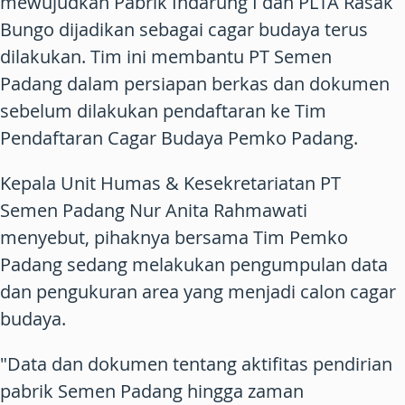
mewujudkan Pabrik Indarung I dan PLTA Rasak
Bungo dijadikan sebagai cagar budaya terus
dilakukan. Tim ini membantu PT Semen
Padang dalam persiapan berkas dan dokumen
sebelum dilakukan pendaftaran ke Tim
Pendaftaran Cagar Budaya Pemko Padang.
Kepala Unit Humas & Kesekretariatan PT
Semen Padang Nur Anita Rahmawati
menyebut, pihaknya bersama Tim Pemko
Padang sedang melakukan pengumpulan data
dan pengukuran area yang menjadi calon cagar
budaya.
"Data dan dokumen tentang aktifitas pendirian
pabrik Semen Padang hingga zaman